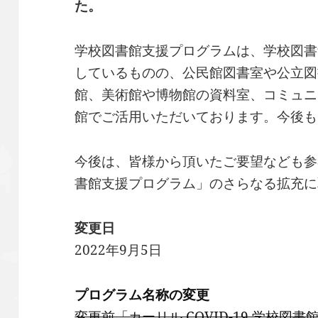
た。
学校図書館支援プログラムは、学校図書
しているものの、公民館図書室や公立図
館、美術館や博物館の資料室、コミュニ
館でご活用いただいております。今後も
今後は、皆様から頂いたご要望なども参
書館支援プログラム」のさらなる拡充に
変更日
2022年9月5日
プログラム名称の変更
変更前「カーリル COVID-19 学校図