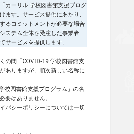
「カーリル 学校図書館支援プログ
けます。サービス提供にあたり、
するコミットメントが必要な場合
システム全体を受注した事業者
てサービスを提供します。
間「COVID-19 学校図書館支
がありますが、順次新しい名称に
9 学校図書館支援プログラム」の名
必要はありません。
イバシーポリシーについては一切