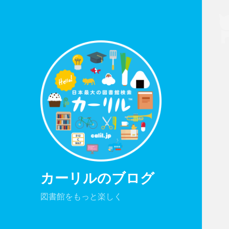
カーリルのブログ
図書館をもっと楽しく