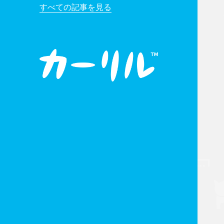
すべての記事を見る