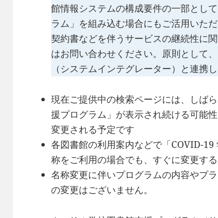
館情報システムの構成要件の一部として
ラム」を組み込む場合にもご活用いただ
契約書などを伴うサービスの継続性に関
はお問い合わせください。原則として、
（システムインテグレーター）と連携し
現在ご提供中の検索ページには、しばらくの
援プログラム」が表示され続ける可能性
変更される予定です
各図書館の利用案内などで「COVID-1
称をご利用の場合でも、すぐに変更する
名称変更に伴いプログラムの内容やプラ
の変更はございません。