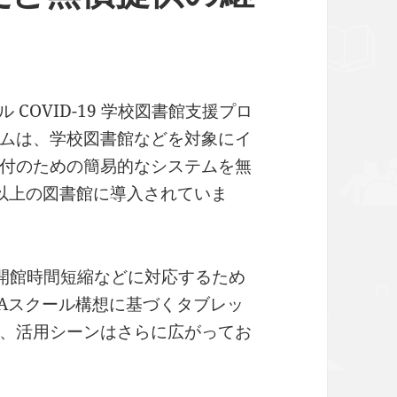
 COVID-19 学校図書館支援プロ
ムは、学校図書館などを対象にイ
付のための簡易的なシステムを無
館以上の図書館に導入されていま
後の開館時間短縮などに対応するため
GAスクール構想に基づくタブレッ
、活用シーンはさらに広がってお