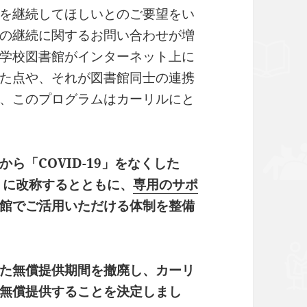
を継続してほしいとのご要望をい
の継続に関するお問い合わせが増
学校図書館がインターネット上に
た点や、それが図書館同士の連携
、このプログラムはカーリルにと
ら「COVID-19」をなくした
」に改称するとともに、
専用のサポ
館でご活用いただける体制を整備
た無償提供期間を撤廃し、カーリ
無償提供することを決定しまし