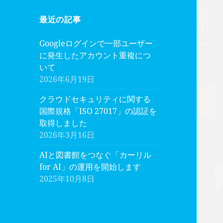
最近の記事
Googleログインで一部ユーザー
に発生したアカウント重複につ
いて
2026年6月19日
クラウドセキュリティに関する
国際規格「ISO 27017」の認証を
取得しました
2026年3月16日
AIと図書館をつなぐ「カーリル
for AI」の運用を開始します
2025年10月8日