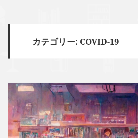
カテゴリー:
COVID-19