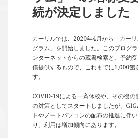
続が決定しました
カーリルでは、2020年4月から「カーリル
グラム」を開始しました。このプログラ
ンターネットからの蔵書検索と、予約受
償提供するもので、これまでに1,000
す。
COVID-19による一斉休校や、その
の対策としてスタートしましたが、GI
トやノートパソコンの配布の推進に伴い
り、利用は増加傾向にあります。