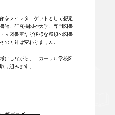
館をメインターゲットとして想定
書館、研究機関や大学、専門図書
ティ図書室など多様な種類の図書
その方針は変わりません。
考にしながら、「カーリル学校図
取り組みます。
書館支援プログラム」