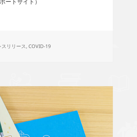
ポートサイト）
レスリリース
,
COVID-19