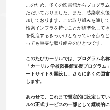
このため、多くの図書館からプログラム
ただいておりました。また、感染収束後
加しております。この取り組みを通して
検索インフラを持つことが標準化してき
を促進するきっかけとなっている点など
っても重要な取り組みのひとつです。
このたびカーリルでは、プログラム名称か
「カーリル 学校図書館支援プログラム
ートサイト
を開設し、さらに多くの図書
します。
あわせて、これまで暫定的に設定してい
ルの正式サービスの一部として継続的に