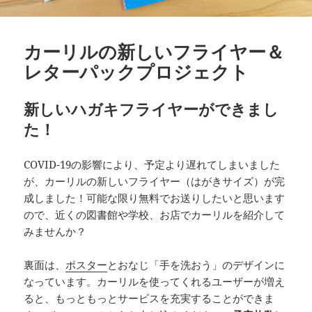
カーリルの新しいフライヤー＆
レターパックプロジェクト
新しいハガキフライヤーができまし
た！
COVID-19の影響により、予定より遅れてしまいました
が、カーリルの新しいフライヤー（はがきサイズ）が完
成しました！可能な限り無料でお送りしたいと思います
ので、近くの図書館や学校、お店でカーリルを紹介して
みませんか？
裏面は、
ポスター
とおなじ「手を洗おう」のデザインに
なっています。カーリルを使ってくれるユーザーが増え
ると、もっともっとサービスを充実することができま