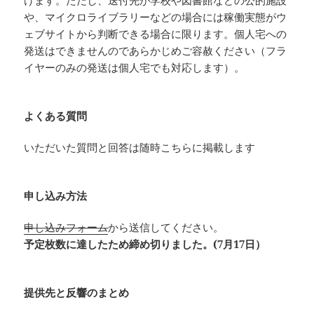
けます。ただし、送付先が学校や図書館などの公的施設
や、マイクロライブラリーなどの場合には稼働実態がウ
ェブサイトから判断できる場合に限ります。個人宅への
発送はできませんのであらかじめご容赦ください（フラ
イヤーのみの発送は個人宅でも対応します）。
よくある質問
いただいた質問と回答は随時こちらに掲載します
申し込み方法
申し込みフォーム
から送信してください。
予定枚数に達したため締め切りました。(7月17日）
提供先と反響のまとめ