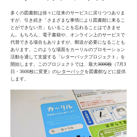
多くの図書館は徐々に従来のサービスに戻りつつありま
すが、引き続き「さまざまな事情により図書館に来るこ
とができない方」もいることを忘れることはできませ
ん。もちろん、電子書籍や、オンライン上のサービスで
代替できる場合もありますが、郵送が必要になることも
あります。このような場面をカーリルのプロモーション
活動を通して支援する「レターパックプロジェクト」を
開始します。このプロジェクトでは、最大
3000枚
（7月3
日・3600枚に変更）の
レターパック
を図書館などに提供
します。