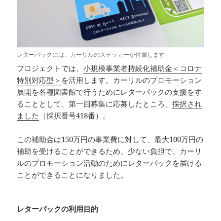
レターパックには、カーリルのステッカーが付属します
プロジェクトでは、
小規模事業者持続化補助金＜コロナ
特別対応型＞
を活用します。カーリルのプロモーション
展開を各種図書館で行うためにレターパックの支援をす
ることとして、第一回募集に応募したところ、
採択され
ました
（採択番号418番）。
この補助金は150万円の事業費に対して、最大100万円の
補助を受けることができるため、少ない負担で、カーリ
ルのプロモーション活動のためにレターパックを届ける
ことができることになりました。
レターパックの利用目的