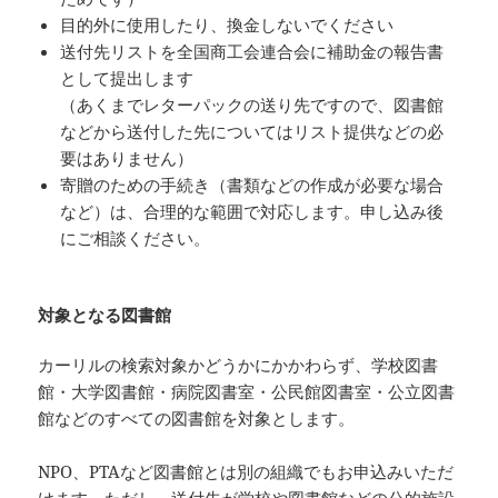
目的外に使用したり、換金しないでください
送付先リストを全国商工会連合会に補助金の報告書
として提出します
（あくまでレターパックの送り先ですので、図書館
などから送付した先についてはリスト提供などの必
要はありません）
寄贈のための手続き（書類などの作成が必要な場合
など）は、合理的な範囲で対応します。申し込み後
にご相談ください。
対象となる図書館
カーリルの検索対象かどうかにかかわらず、学校図書
館・大学図書館・病院図書室・公民館図書室・公立図書
館などのすべての図書館を対象とします。
NPO、PTAなど図書館とは別の組織でもお申込みいただ