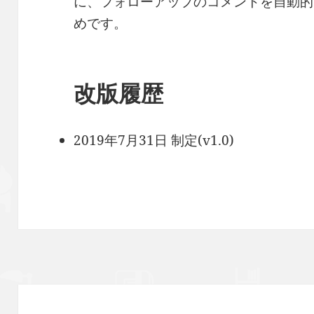
に、フォローアップのコメントを自動的
めです。
改版履歴
2019年7月31日 制定(v1.0)