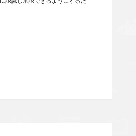
に認識し承認できるようにするた