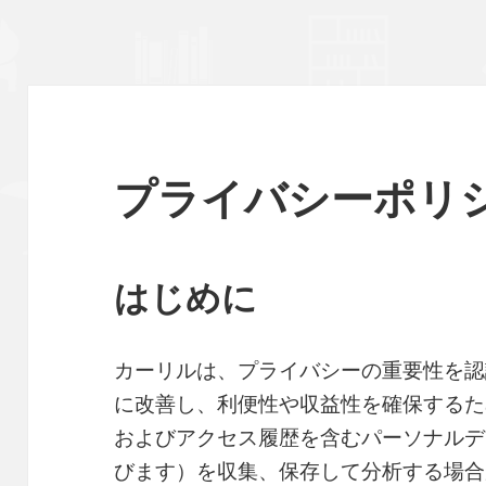
プライバシーポリ
はじめに
カーリルは、プライバシーの重要性を認
に改善し、利便性や収益性を確保するた
およびアクセス履歴を含むパーソナルデ
びます）を収集、保存して分析する場合