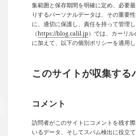
集範囲と保存期間を明確に定め、必要最
りするパーソナルデータは、その重要性
に、適切に保護し、責任を持って管理し
（
https://blog.calil.jp
）では、カーリル
に加えて、以下の個別ポリシーを適用し
このサイトが収集する
コメント
訪問者がこのサイトにコメントを残す際
いるデータ、そしてスパム検出に役立てる