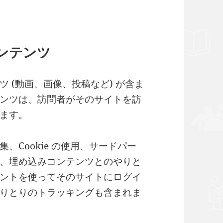
ンテンツ
 (動画、画像、投稿など) が含ま
ンツは、訪問者がそのサイトを訪
ます。
、Cookie の使用、サードパー
、埋め込みコンテンツとのやりと
ントを使ってそのサイトにログイ
りとりのトラッキングも含まれま