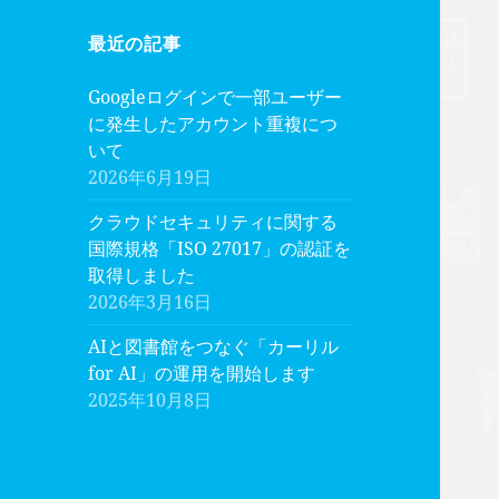
最近の記事
Googleログインで一部ユーザー
に発生したアカウント重複につ
いて
2026年6月19日
クラウドセキュリティに関する
国際規格「ISO 27017」の認証を
取得しました
2026年3月16日
AIと図書館をつなぐ「カーリル
for AI」の運用を開始します
2025年10月8日