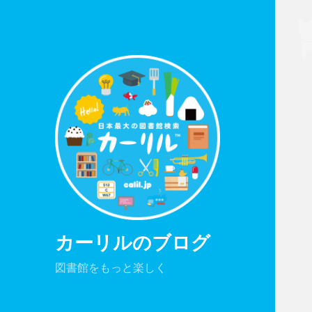
カーリルのブログ
図書館をもっと楽しく