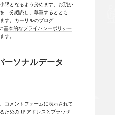
小限となるよう努めます。お預か
を十分認識し、尊重するととも
ます。カーリルのブログ
の
基本的なプライバシーポリシー
ます。
パーソナルデータ
、コメントフォームに表示されて
ための IP アドレスとブラウザ