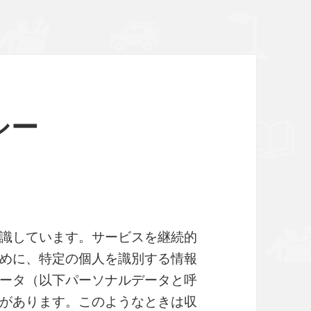
シー
識しています。サービスを継続的
めに、特定の個人を識別する情報
ータ（以下パーソナルデータと呼
があります。このようなときは収