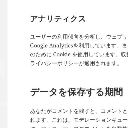
アナリティクス
ユーザーの利用傾向を分析し、ウェブサ
Google Analyticsを利用してい
のために Cookie を使用しています
ライバシーポリシー
が適用されます。
データを保存する期間
あなたがコメントを残すと、コメントと
れます。これは、モデレーションキュー