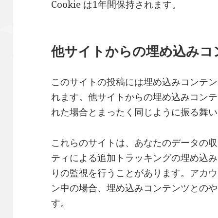
Cookie は1年間保持されます。
他サイトからの埋め込みコ
このサイトの投稿には埋め込みコンテンツ
れます。他サイトからの埋め込みコンテ
れた場合とまったく同じように振る舞い
これらのサイトは、あなたのデータの収集
ティによる追加トラッキングの埋め込み
りの監視を行うことがあります。アカウ
ン中の場合、埋め込みコンテンツとのや
す。