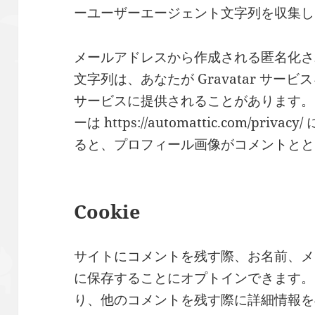
ーユーザーエージェント文字列を収集し
メールアドレスから作成される匿名化され
文字列は、あなたが Gravatar サ
サービスに提供されることがあります。
ーは https://automattic.com/p
ると、プロフィール画像がコメントとと
Cookie
サイトにコメントを残す際、お名前、メー
に保存することにオプトインできます。
り、他のコメントを残す際に詳細情報を