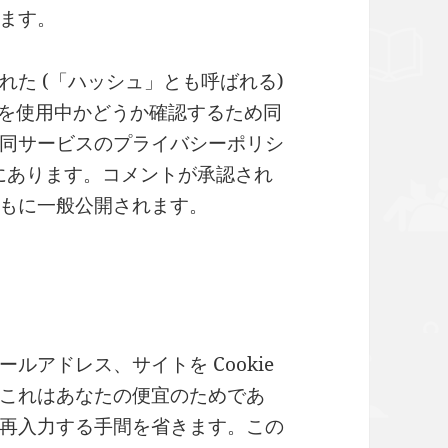
ます。
た (「ハッシュ」とも呼ばれる)
ービスを使用中かどうか確認するため同
同サービスのプライバシーポリシ
rivacy/ にあります。コメントが承認され
もに一般公開されます。
ルアドレス、サイトを Cookie
これはあなたの便宜のためであ
再入力する手間を省きます。この