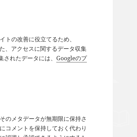
イトの改善に役立てるため、
ます。また、アクセスに関するデータ収集
。収集されたデータには、
Googleのプ
そのメタデータが無期限に保持さ
にコメントを保持しておく代わり