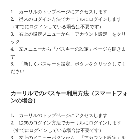
1. カーリルのトップページにアクセスします
2. 従来のログイン方法でカーリルにログインします
（すでにログインしている場合は不要です）
3. 右上の設定メニューから「アカウント設定」をクリ
ック
4. 左メニューから「パスキーの設定」ページを開きま
す
5. 「新しくパスキーを設定」ボタンをクリックしてく
ださい
カーリルでのパスキー利用方法（スマートフォ
ンの場合）
1. カーリルのトップページにアクセスします
2. 従来のログイン方法でカーリルにログインします
（すでにログインしている場合は不要です）
3. 左上のメニューボタンから、「アカウント設定」を