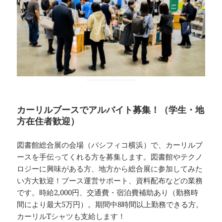
カーリルブースでアルバイト募集！（学生・地
方在住者歓迎）
図書館総合展の会場（パシフィコ横浜）で、カーリルブ
ースを手伝ってくれる方を募集します。図書館やテクノ
ロジーに興味がある方、地方から総合展に参加してみた
い方大歓迎！ブース運営サポート、資料配布などの業務
です。時給2,000円、交通費・宿泊費補助あり（勤務時
間により最大5万円）。期間中8時間以上勤務できる方。
カーリルTシャツも支給します！