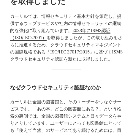
を取得しました
カーリルでは、情報セキュリティ基本方針を策定し、提
供するウェブサービスや社内の情報セキュリティの継続
的な強化に取り組んでいます。
2023年にISMS認証
（ISO/IEC27001）
を取得しましたが、この取り組みをさ
らに推進するため、クラウドセキュリティマネジメント
の国際規格である「ISO/IEC 27017:2015」に基づくISMS
クラウドセキュリティ認証を新たに取得しました。
なぜクラウドセキュリティ認証なのか
カーリルは全国の図書館と、そのユーザーをつなぐサー
ビスです。「あの本、どこの図書館にある？」という検
索の裏側では、全国の図書館システムと日々データをや
りとりしています。ユーザーにとっても図書館にとって
も「使えて当然」のサービスであり続けるためには、目