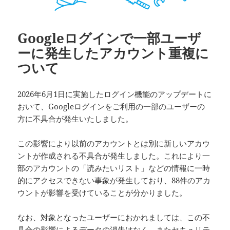
Googleログインで一部ユーザ
ーに発生したアカウント重複に
ついて
2026年6月1日に実施したログイン機能のアップデートに
おいて、Googleログインをご利用の一部のユーザーの
方に不具合が発生いたしました。
この影響により以前のアカウントとは別に新しいアカウ
ントが作成される不具合が発生しました。これにより一
部のアカウントの「読みたいリスト」などの情報に一時
的にアクセスできない事象が発生しており、88件のアカ
ウントが影響を受けていることが分かりました。
なお、対象となったユーザーにおかれましては、この不
具合の影響によるデータの消失はなく、またセキュリテ