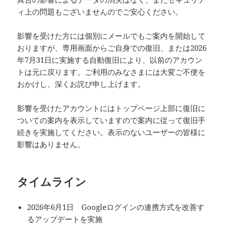
ィ上の問題もございませんのでご安心ください。
影響を受けた方には個別にメールでもご案内を開始して
おりますが、専用画面からご自身での復旧、または2026
年7月31日に実施する自動復旧により、以前のアカウン
トは元に戻ります。ご利用のみなさまには大変ご不便を
おかけし、深くお詫び申し上げます。
影響を受けたアカウントにはトップページ上部に復旧に
ついての案内を表示していますので案内に従って復旧手
続きを実施してください。表示のないユーザーの皆様に
影響はありません。
タイムライン
2026年6月1日 Googleログインの連携方式を改善す
るアップデートを実施