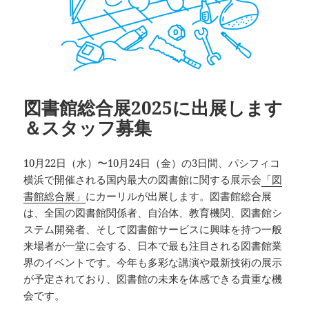
図書館総合展2025に出展します
＆スタッフ募集
10月22日（水）〜10月24日（金）の3日間、パシフィコ
横浜で開催される国内最大の図書館に関する展示会
「図
書館総合展」
にカーリルが出展します。図書館総合展
は、全国の図書館関係者、自治体、教育機関、図書館シ
ステム開発者、そして図書館サービスに興味を持つ一般
来場者が一堂に会する、日本で最も注目される図書館業
界のイベントです。今年も多彩な講演や最新技術の展示
が予定されており、図書館の未来を体感できる貴重な機
会です。