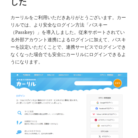
した
カーリルをご利用いただきありがとうございます。カー
リルでは、より安全なログイン方法「パスキー
（Passkey）」を導入しました。従来サポートされてい
る外部アカウント連携によるログインに加えて、パスキ
ーを設定いただくことで、連携サービスでログインでき
なくなった場合でも安全にカーリルにログインできるよ
うになります。