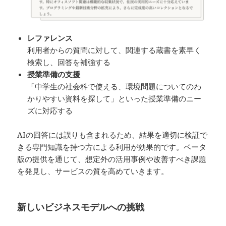
レファレンス
利用者からの質問に対して、関連する蔵書を素早く
検索し、回答を補強する
授業準備の支援
「中学生の社会科で使える、環境問題についてのわ
かりやすい資料を探して」といった授業準備のニー
ズに対応する
AIの回答には誤りも含まれるため、結果を適切に検証で
きる専門知識を持つ方による利用が効果的です。ベータ
版の提供を通じて、想定外の活用事例や改善すべき課題
を発見し、サービスの質を高めていきます。
新しいビジネスモデルへの挑戦