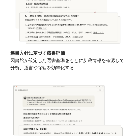
選書方針に基づく蔵書評価
図書館が策定した選書基準をもとに所蔵情報を確認して
分析、選書や除籍を効率化する