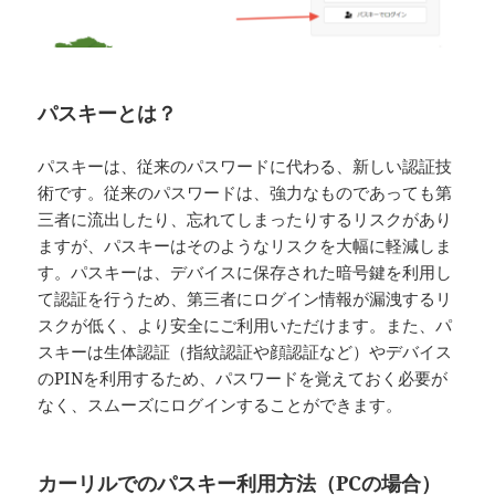
パスキーとは？
パスキーは、従来のパスワードに代わる、新しい認証技
術です。従来のパスワードは、強力なものであっても第
三者に流出したり、忘れてしまったりするリスクがあり
ますが、パスキーはそのようなリスクを大幅に軽減しま
す。パスキーは、デバイスに保存された暗号鍵を利用し
て認証を行うため、第三者にログイン情報が漏洩するリ
スクが低く、より安全にご利用いただけます。また、パ
スキーは生体認証（指紋認証や顔認証など）やデバイス
のPINを利用するため、パスワードを覚えておく必要が
なく、スムーズにログインすることができます。
カーリルでのパスキー利用方法（PCの場合）