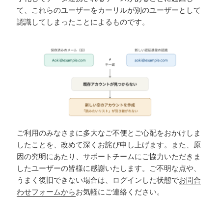
て、これらのユーザーをカーリルが別のユーザーとして
認識してしまったことによるものです。
ご利用のみなさまに多大なご不便とご心配をおかけしま
したことを、改めて深くお詫び申し上げます。また、原
因の究明にあたり、サポートチームにご協力いただきま
したユーザーの皆様に感謝いたします。ご不明な点や、
うまく復旧できない場合は、ログインした状態で
お問合
わせフォームから
お気軽にご連絡ください。