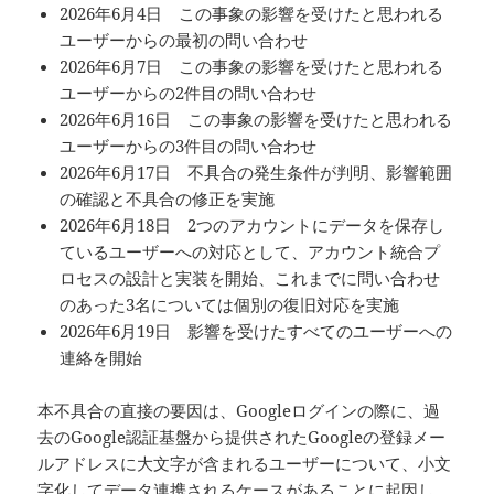
2026年6月4日 この事象の影響を受けたと思われる
ユーザーからの最初の問い合わせ
2026年6月7日 この事象の影響を受けたと思われる
ユーザーからの2件目の問い合わせ
2026年6月16日 この事象の影響を受けたと思われる
ユーザーからの3件目の問い合わせ
2026年6月17日 不具合の発生条件が判明、影響範囲
の確認と不具合の修正を実施
2026年6月18日 2つのアカウントにデータを保存し
ているユーザーへの対応として、アカウント統合プ
ロセスの設計と実装を開始、これまでに問い合わせ
のあった3名については個別の復旧対応を実施
2026年6月19日 影響を受けたすべてのユーザーへの
連絡を開始
本不具合の直接の要因は、Googleログインの際に、過
去のGoogle認証基盤から提供されたGoogleの登録メー
ルアドレスに大文字が含まれるユーザーについて、小文
字化してデータ連携されるケースがあることに起因し