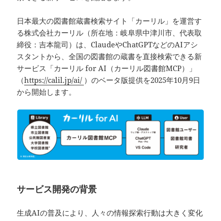
日本最大の図書館蔵書検索サイト「カーリル」を運営す
る株式会社カーリル（所在地：岐阜県中津川市、代表取
締役：吉本龍司）は、ClaudeやChatGPTなどのAIアシ
スタントから、全国の図書館の蔵書を直接検索できる新
サービス「カーリル for AI（カーリル図書館MCP）」
（
https://calil.jp/ai/
）のベータ版提供を2025年10月9日
から開始します。
サービス開発の背景
生成AIの普及により、人々の情報探索行動は大きく変化