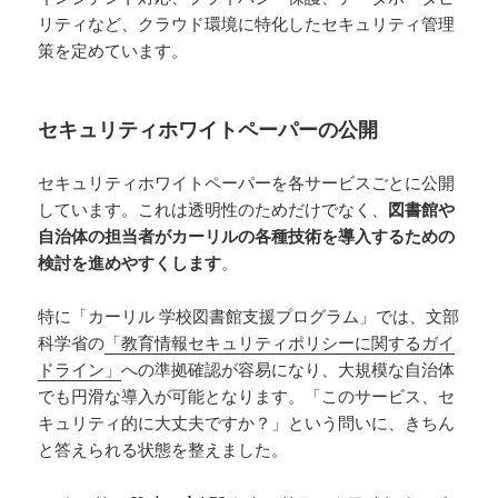
リティなど、クラウド環境に特化したセキュリティ管理
策を定めています。
セキュリティホワイトペーパーの公開
セキュリティホワイトペーパーを各サービスごとに公開
しています。これは透明性のためだけでなく、
図書館や
自治体の担当者がカーリルの各種技術を導入するための
検討を進めやすくします
。
特に「カーリル 学校図書館支援プログラム」では、文部
科学省の
「教育情報セキュリティポリシーに関するガイ
ドライン」
への準拠確認が容易になり、大規模な自治体
でも円滑な導入が可能となります。「このサービス、セ
キュリティ的に大丈夫ですか？」という問いに、きちん
と答えられる状態を整えました。