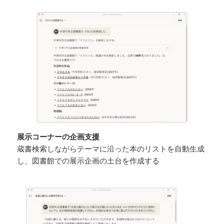
展示コーナーの企画支援
蔵書検索しながらテーマに沿った本のリストを自動生成
し、図書館での展示企画の土台を作成する