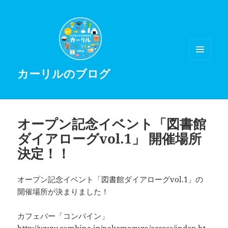
メニュ
カーリルのブログ
ーとウ
ィジェ
ット
オープン記念イベント「図書館
ダイアローグvol.1」 開催場所
決定！！
オープン記念イベント「図書館ダイアローグvol.1」の
開催場所が決まりました！
カフェバー「コンバイン」