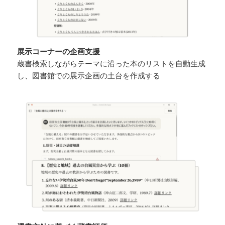
展示コーナーの企画支援
蔵書検索しながらテーマに沿った本のリストを自動生成
し、図書館での展示企画の土台を作成する