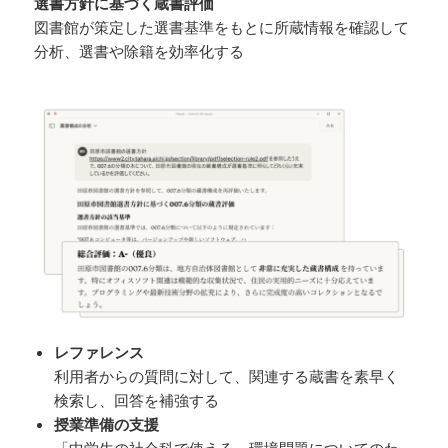
選書方針に基づく蔵書評価
図書館が策定した選書基準をもとに所蔵情報を確認して
分析、選書や除籍を効率化する
レファレンス
利用者からの質問に対して、関連する蔵書を素早く
検索し、回答を補強する
授業準備の支援
「中学生の社会科で使える、環境問題についてのわ