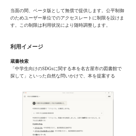
当面の間、ベータ版として無償で提供します。公平制御
のためユーザー単位でのアクセスレートに制限を設けま
す。この制限は利用状況により随時調整します。
利用イメージ
蔵書検索
「中学生向けのSDGsに関する本を名古屋市の図書館で
探して」といった自然な問いかけで、本を提案する