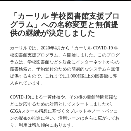
「カーリル 学校図書館支援プロ
グラム」への名称変更と無償提
供の継続が決定しました
カーリルでは、2020年4月から「カーリル COVID-19 学
校図書館支援プログラム」を開始しました。このプログ
ラムは、学校図書館などを対象にインターネットからの
蔵書検索と、予約受付のための簡易的なシステムを無償
提供するもので、これまでに1,000館以上の図書館に導
入されています。
COVID-19による一斉休校や、その後の開館時間短縮な
どに対応するための対策としてスタートしましたが、
GIGAスクール構想に基づくタブレットやノートパソコ
ンの配布の推進に伴い、活用シーンはさらに広がってお
り、利用は増加傾向にあります。