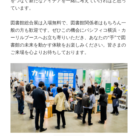
をつなぐ新たなアイデアを一緒に考えていければと思っ
ています。
図書館総合展は入場無料で、図書館関係者はもちろん一
般の方も歓迎です。ぜひこの機会にパシフィコ横浜・カ
ーリルブースへお立ち寄りいただき、あなたの“手”で図
書館の未来を動かす体験をお楽しみください。皆さまの
ご来場を心よりお待ちしております。