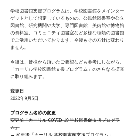
学校図書館支援プログラムは、学校図書館をメインター
ゲットとして想定しているものの、公民館図書室や公立
図書館、研究機関や大学、専門図書館、美術館や博物館
の資料室、コミュニティ図書室など多様な種類の図書館
でご活用いただいております。今後もその方針は変わり
ません。
今後は、皆様から頂いたご要望なども参考にしながら、
「カーリル学校図書館支援プログラム」のさらなる拡充
に取り組みます。
変更日
2022年9月5日
プログラム名称の変更
変更前「カーリル COVID-19 学校図書館支援プログラ
ム」
→ 変更後「カーリル 学校図書館支援プログラム」