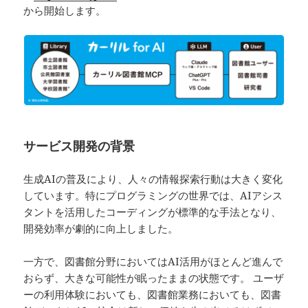
から開始します。
サービス開発の背景
生成AIの普及により、人々の情報探索行動は大きく変化
しています。特にプログラミングの世界では、AIアシス
タントを活用したコーディングが標準的な手法となり、
開発効率が劇的に向上しました。
一方で、図書館分野においてはAI活用がほとんど進んで
おらず、大きな可能性が眠ったままの状態です。 ユーザ
ーの利用体験においても、図書館業務においても、図書