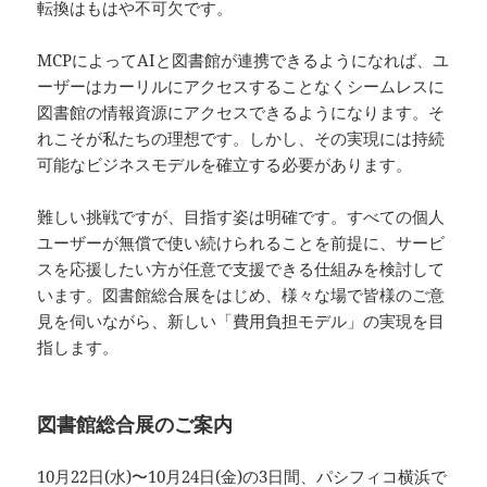
転換はもはや不可欠です。
MCPによってAIと図書館が連携できるようになれば、ユ
ーザーはカーリルにアクセスすることなくシームレスに
図書館の情報資源にアクセスできるようになります。そ
れこそが私たちの理想です。しかし、その実現には持続
可能なビジネスモデルを確立する必要があります。
難しい挑戦ですが、目指す姿は明確です。すべての個人
ユーザーが無償で使い続けられることを前提に、サービ
スを応援したい方が任意で支援できる仕組みを検討して
います。図書館総合展をはじめ、様々な場で皆様のご意
見を伺いながら、新しい「費用負担モデル」の実現を目
指します。
図書館総合展のご案内
10月22日(水)〜10月24日(金)の3日間、パシフィコ横浜で