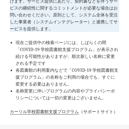
けます。サービス提供にあたり、契約書などを伴うサー
ビスの継続性に関するコミットメントが必要な場合はお
問い合わせください。原則として、システム全体を受注
した事業者（システムインテグレーター）と連携してサ
ービスを提供します。
現在ご提供中の検索ページには、しばらくの間
「COVID-19 学校図書館支援プログラム」が表示され
続ける可能性がありますが、順次新しい名称に変更
される予定です
各図書館の利用案内などで「COVID-19 学校図書館支
援プログラム」の名称をご利用の場合でも、すぐに
変更する必要はありません。
名称変更に伴いプログラムの内容やプライバシーポ
リシーについては一切の変更はございません。
カーリル学校図書館支援プログラム
（サポートサイト）