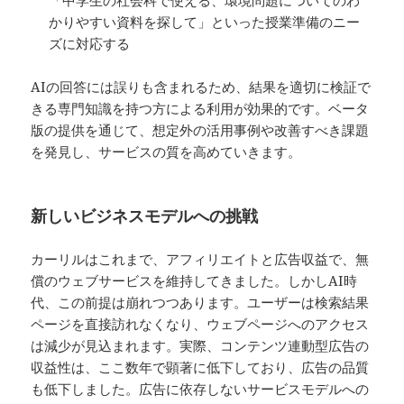
かりやすい資料を探して」といった授業準備のニー
ズに対応する
AIの回答には誤りも含まれるため、結果を適切に検証で
きる専門知識を持つ方による利用が効果的です。ベータ
版の提供を通じて、想定外の活用事例や改善すべき課題
を発見し、サービスの質を高めていきます。
新しいビジネスモデルへの挑戦
カーリルはこれまで、アフィリエイトと広告収益で、無
償のウェブサービスを維持してきました。しかしAI時
代、この前提は崩れつつあります。ユーザーは検索結果
ページを直接訪れなくなり、ウェブページへのアクセス
は減少が見込まれます。実際、コンテンツ連動型広告の
収益性は、ここ数年で顕著に低下しており、広告の品質
も低下しました。広告に依存しないサービスモデルへの