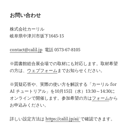
お問い合わせ
株式会社カーリル
岐阜県中津川市坂下1645-15
contact@calil.jp
電話 0573-67-8105
※図書館総合展会場での取材にも対応します。取材希望
の方は、
ウェブフォーム
までお知らせください。
※質疑応答や、実際の使い方を解説する「カーリル for
AI チュートリアル」を10月15日（水）13:30～14:30に
オンラインで開催します。参加希望の方は
フォーム
から
お申込みください。
詳しい設定方法は
https://calil.jp/ai/
で確認できます。