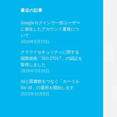
最近の記事
Googleログインで一部ユーザー
に発生したアカウント重複につ
いて
2026年6月19日
クラウドセキュリティに関する
国際規格「ISO 27017」の認証を
取得しました
2026年3月16日
AIと図書館をつなぐ「カーリル
for AI」の運用を開始します
2025年10月8日