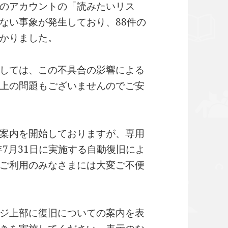
のアカウントの「読みたいリス
ない事象が発生しており、88件の
かりました。
しては、この不具合の影響による
上の問題もございませんのでご安
案内を開始しておりますが、専用
年7月31日に実施する自動復旧によ
ご利用のみなさまには大変ご不便
ジ上部に復旧についての案内を表