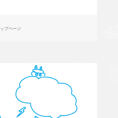
トップページ