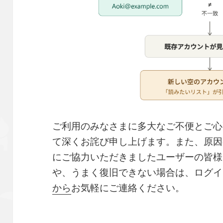
ご利用のみなさまに多大なご不便とご心
て深くお詫び申し上げます。また、原因
にご協力いただきましたユーザーの皆様
や、うまく復旧できない場合は、ログイ
から
お気軽にご連絡ください。