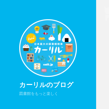
カーリルのブログ
図書館をもっと楽しく