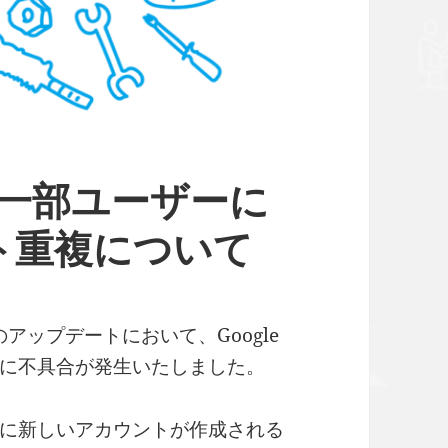
で一部ユーザーに
ト重複について
のアップデートにおいて、Google
に不具合が発生いたしました。
に新しいアカウントが作成される