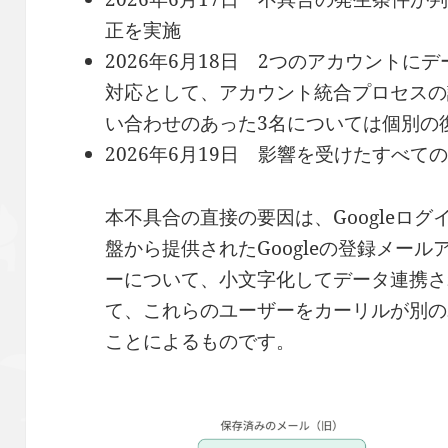
正を実施
2026年6月18日 2つのアカウント
対応として、アカウント統合プロセスの
い合わせのあった3名については個別の
2026年6月19日 影響を受けたすべ
本不具合の直接の要因は、Googleログイ
盤から提供されたGoogleの登録メー
ーについて、小文字化してデータ連携さ
て、これらのユーザーをカーリルが別の
ことによるものです。