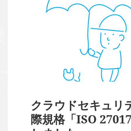
クラウドセキュリ
際規格「ISO 270