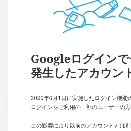
Googleログイン
発生したアカウン
2026年6月1日に実施したログイン機能
ログインをご利用の一部のユーザーの方
この影響により以前のアカウントとは別