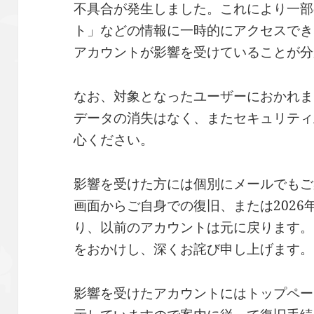
不具合が発生しました。これにより一部
ト」などの情報に一時的にアクセスでき
アカウントが影響を受けていることが分
なお、対象となったユーザーにおかれま
データの消失はなく、またセキュリティ
心ください。
影響を受けた方には個別にメールでもご
画面からご自身での復旧、または2026
り、以前のアカウントは元に戻ります。
をおかけし、深くお詫び申し上げます。
影響を受けたアカウントにはトップペー