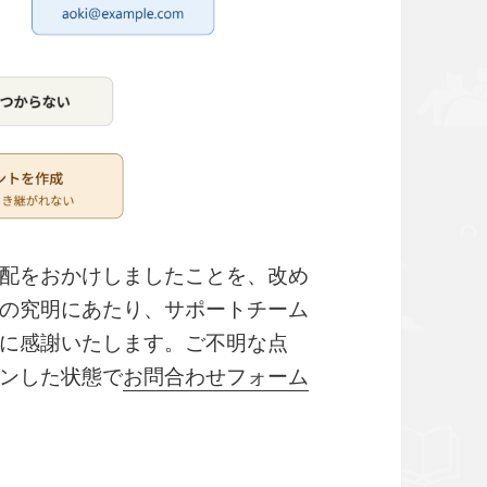
配をおかけしましたことを、改め
の究明にあたり、サポートチーム
に感謝いたします。ご不明な点
ンした状態で
お問合わせフォーム