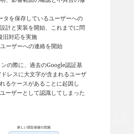
にデータを保存しているユーザーへの
設計と実装を開始、これまでに問
復旧対応を実施
てのユーザーへの連絡を開始
ンの際に、過去のGoogle認証基
ルアドレスに大文字が含まれるユーザ
れるケースがあることに起因し
ユーザーとして認識してしまった