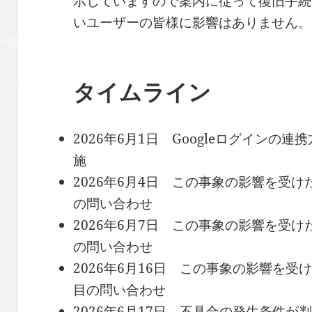
示していますので案内に従って復旧手続
いユーザーの皆様に影響はありません。
タイムライン
2026年6月1日 Googleログイン
施
2026年6月4日 この事象の影響を受
の問い合わせ
2026年6月7日 この事象の影響を受
の問い合わせ
2026年6月16日 この事象の影響を
目の問い合わせ
2026年6月17日 不具合の発生条件