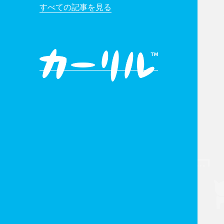
すべての記事を見る