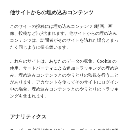
他サイトからの埋め込みコンテンツ
このサイトの投稿には埋め込みコンテンツ (動画、画
像、投稿など) が含まれます。他サイトからの埋め込み
コンテンツは、訪問者がそのサイトを訪れた場合とまっ
たく同じように振る舞います。
これらのサイトは、あなたのデータの収集、Cookie の
使用、サードパーティによる追加トラッキングの埋め込
み、埋め込みコンテンツとのやりとりの監視を行うこと
があります。アカウントを使ってそのサイトにログイン
中の場合、埋め込みコンテンツとのやりとりのトラッキ
ングも含まれます。
アナリティクス