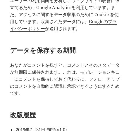
ユーザーの利用傾向を分析し、ウェブサイトの改善に役
立てるため、Google Analyticsを利用しています。ま
た、アクセスに関するデータ収集のために Cookie を使
用しています。収集されたデータには、
Googleのプラ
イバシーポリシー
が適用されます。
データを保存する期間
あなたがコメントを残すと、コメントとそのメタデータ
が無期限に保持されます。これは、モデレーションキュ
ーにコメントを保持しておく代わりに、フォローアップ
のコメントを自動的に認識し承認できるようにするため
です。
改版履歴
2019年7月31日 制定(v1.0)