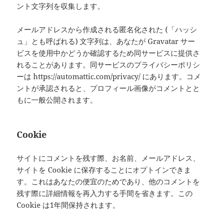
ント文字列を収集します。
メールアドレスから作成される匿名化された (「ハッシ
ュ」とも呼ばれる) 文字列は、あなたが Gravatar サー
ビスを使用中かどうか確認するため同サービスに提供さ
れることがあります。同サービスのプライバシーポリシ
ーは https://automattic.com/privacy/ にあります。コメ
ントが承認されると、プロフィール画像がコメントとと
もに一般公開されます。
Cookie
サイトにコメントを残す際、お名前、メールアドレス、
サイトを Cookie に保存することにオプトインできま
す。これはあなたの便宜のためであり、他のコメントを
残す際に詳細情報を再入力する手間を省きます。この
Cookie は1年間保持されます。