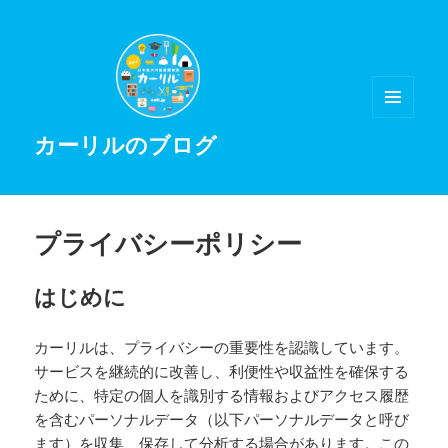
メニュ
カーリルのブログ
ーとウ
ィジェ
ット
プライバシーポリシー
はじめに
カーリルは、プライバシーの重要性を認識しています。
サービスを継続的に改善し、利便性や収益性を確保する
ために、特定の個人を識別する情報およびアクセス履歴
を含むパーソナルデータ（以下パーソナルデータと呼び
ます）を収集、保存して分析する場合があります。この