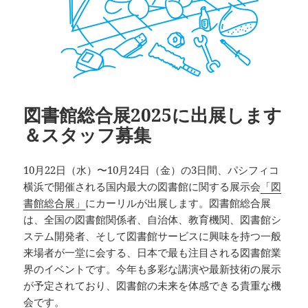
図書館総合展2025に出展します
＆スタッフ募集
10月22日（水）〜10月24日（金）の3日間、パシフィコ
横浜で開催される国内最大の図書館に関する展示会
「図
書館総合展」
にカーリルが出展します。図書館総合展
は、全国の図書館関係者、自治体、教育機関、図書館シ
ステム開発者、そして図書館サービスに興味を持つ一般
来場者が一堂に会する、日本で最も注目される図書館業
界のイベントです。今年も多彩な講演や最新技術の展示
が予定されており、図書館の未来を体感できる貴重な機
会です。