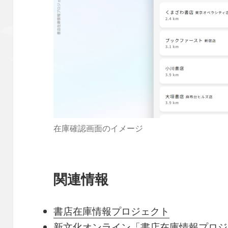
在庫確認画面のイメージ
関連情報
書店在庫情報プロジェクト
新文化オンライン「書店在庫情報プロジ