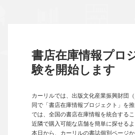
書店在庫情報プロ
験を開始します
カーリルでは、出版文化産業振興財団（J
同で「書店在庫情報プロジェクト」を推
では、全国の書店在庫情報を統合するこ
近隣で購入可能な店舗を簡単に探せるよ
本日から、カーリルの書誌個別ページか