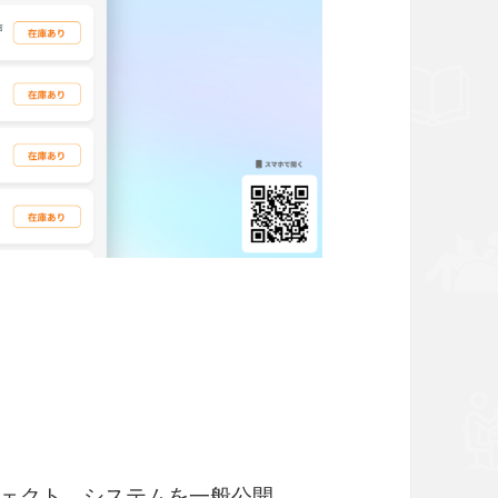
ェクト、システムを一般公開