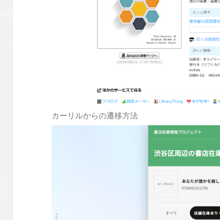
カーリルからの遷移方法