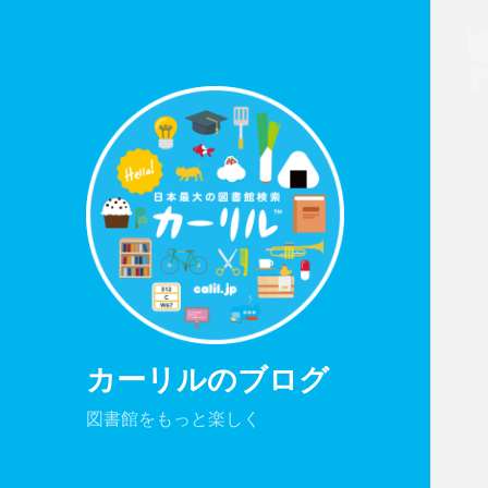
カーリルのブログ
図書館をもっと楽しく