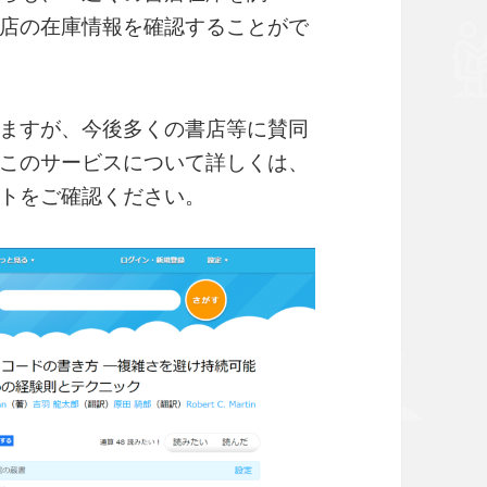
店の在庫情報を確認することがで
ますが、今後多くの書店等に賛同
このサービスについて詳しくは、
トをご確認ください。