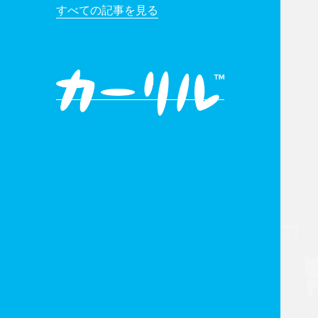
すべての記事を見る