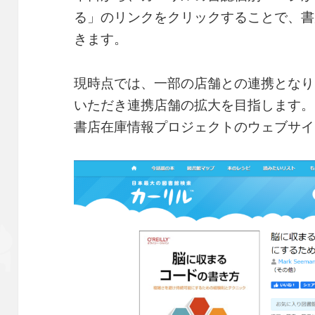
る」のリンクをクリックすることで、書
きます。
現時点では、一部の店舗との連携となり
いただき連携店舗の拡大を目指します。
書店在庫情報プロジェクトのウェブサイ