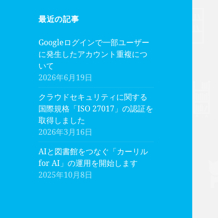
最近の記事
Googleログインで一部ユーザー
に発生したアカウント重複につ
いて
2026年6月19日
クラウドセキュリティに関する
国際規格「ISO 27017」の認証を
取得しました
2026年3月16日
AIと図書館をつなぐ「カーリル
for AI」の運用を開始します
2025年10月8日