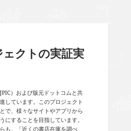
ジェクトの実証実
PIC）および版元ドットコムと共
進しています。このプロジェクト
とで、様々なサイトやアプリから
うにすることを目指しています。
らも、「近くの書店在庫を調べ