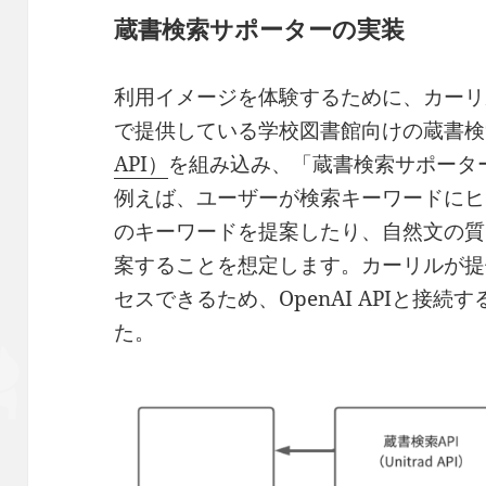
蔵書検索サポーターの実装
利用イメージを体験するために、カーリ
で提供している学校図書館向けの蔵書検
API）
を組み込み、「蔵書検索サポータ
例えば、ユーザーが検索キーワードにヒ
のキーワードを提案したり、自然文の質
案することを想定します。カーリルが提
セスできるため、OpenAI APIと接
た。