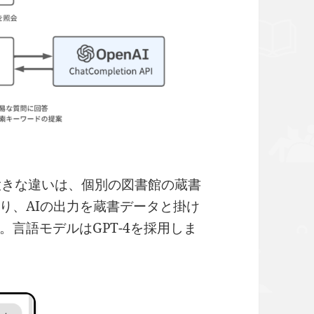
の大きな違いは、個別の図書館の蔵書
り、AIの出力を蔵書データと掛け
言語モデルはGPT-4を採用しま