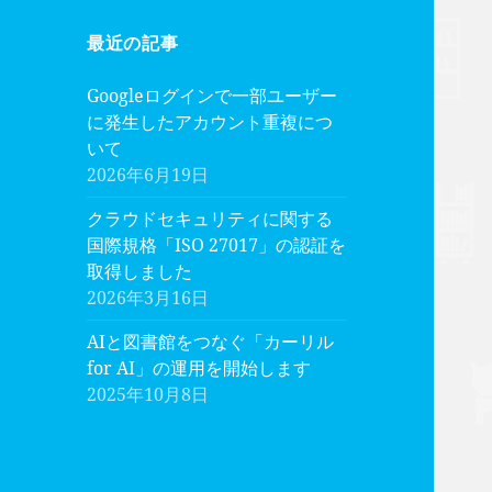
最近の記事
Googleログインで一部ユーザー
に発生したアカウント重複につ
いて
2026年6月19日
クラウドセキュリティに関する
国際規格「ISO 27017」の認証を
取得しました
2026年3月16日
AIと図書館をつなぐ「カーリル
for AI」の運用を開始します
2025年10月8日