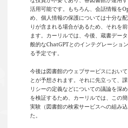
な投資が不要であり、各図書館が運用す
活用可能です。もちろん、会話情報をOp
め、個人情報の保護については十分な配
りが含まれる場合があるため、それを前
ます。カーリルでは、今後、蔵書データ
般的なChatGPTとのインテグレーシ
る予定です。
今後は図書館のウェブサービスにおいて
とが予想されます。それに先立って、課
リシーの定義などについての議論を深め
を検証するため、カーリルでは、この簡
実験（図書館の検索サービスへの組み込
た。