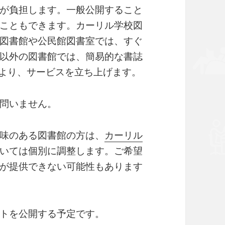
が負担します。一般公開すること
こともできます。カーリル学校図
図書館や公民館図書室では、すぐ
以外の図書館では、簡易的な書誌
により、サービスを立ち上げます。
問いません。
味のある図書館の方は、
カーリル
いては個別に調整します。ご希望
が提供できない可能性もあります
トを公開する予定です。