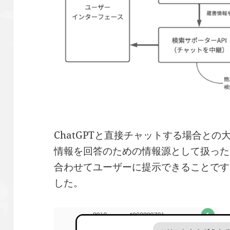
ChatGPTと直接チャットする場合と
情報を回答のための情報源として扱った
合わせてユーザーに提示できることです。
した。