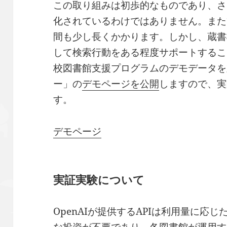
この取り組みは初歩的なものであり、さ
化されているわけではありません。また
間も少し長くかかります。しかし、蔵書
して検索行動をある程度サポートするこ
校図書館支援プログラムのデモデータを
ー」の
デモページを公開
しますので、実
す。
デモページ
実証実験について
OpenAIが提供するAPIは利用量に応