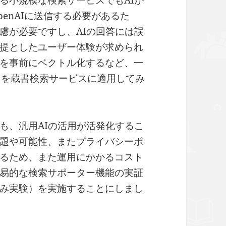
る小規模な検索サービスでもAIが
enAIに送信する必要があるた
慮が必要ですし、AIの回答には誤
提としたユーザー体験が求められ
を事前にベクトル化するなど、一
ョンを蔵書検索サービスに適用してみ
も、汎用AIの活用が活発化するこ
題や可能性、またプライバシーポ
るため、また運用にかかるコスト
易的な検索サポーター機能の実証
み実験）を実施することにしまし