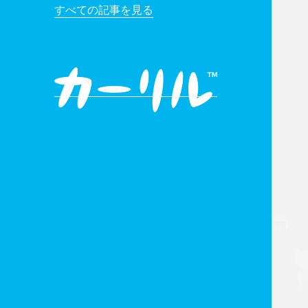
すべての記事を見る