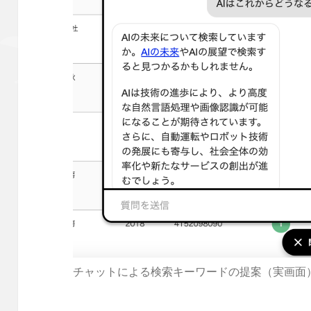
チャットによる検索キーワードの提案（実画面