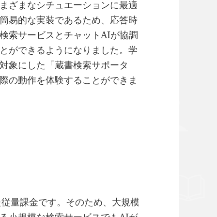
まざまなシチュエーションに最適
簡易的な実装であるため、応答時
検索サービスとチャットAIが協調
とができるようになりました。学
対象にした「蔵書検索サポータ
際の動作を体験することができま
じた従量課金です。そのため、大規模