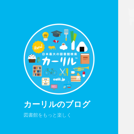
カーリルのブログ
図書館をもっと楽しく