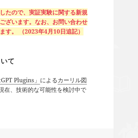
したので、実証実験に関する新規
ございます。なお、お問い合わせ
。 （2023年4月10日追記）
ついて
GPT Plugins」
による
カーリル図
ては現在、技術的な可能性を検討中で