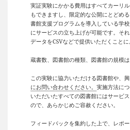
実証実験にかかる費用はすべてカーリル
もできますし、限定的な公開にとどめる
書館支援プログラムを導入している学校
にサービスの立ち上げが可能です。それ
データをCSVなどで提供いただくこと
蔵書数、図書館の種類、図書館の規模は
この実験に協力いただける図書館や、興
にお問い合わせください。
実施方法につ
いただいたすべての図書館にはサービス
ので、あらかじめご容赦ください。
フィードバックを集約した上で、レポー