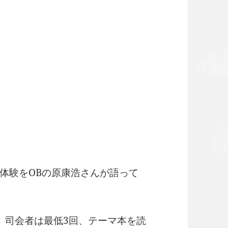
体験をOBの原康浩さんが語って
、司会者は最低3回、テーマ本を読