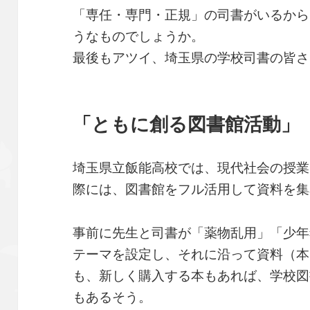
「専任・専門・正規」の司書がいるから
うなものでしょうか。
最後もアツイ、埼玉県の学校司書の皆さ
「ともに創る図書館活動」
埼玉県立飯能高校では、現代社会の授業
際には、図書館をフル活用して資料を集
事前に先生と司書が「薬物乱用」「少年
テーマを設定し、それに沿って資料（本
も、新しく購入する本もあれば、学校図
もあるそう。