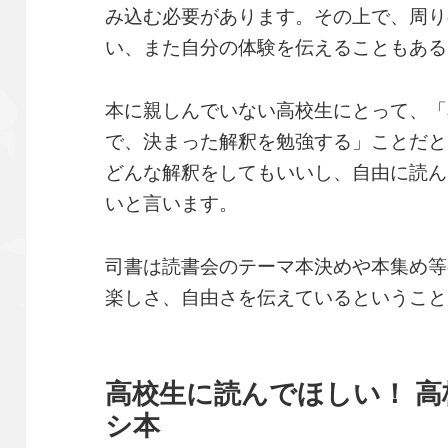
み込む必要があります。その上で、周り
い、また自分の体験を伝えることもある
本に親しんでいない高校生にとって、「
で、決まった解釈を勉強する」ことだと
どんな解釈をしてもいいし、自由に読ん
いと言います。
司書は読書会のテーマ本決めや本集め等
楽しさ、自由さを伝えているということ
高校生に読んでほしい！ 
シ本