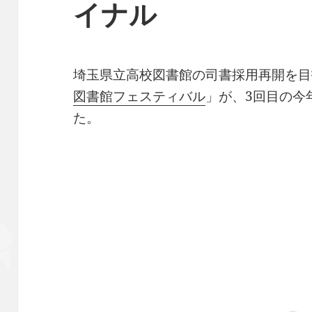
イナル
埼玉県立高校図書館の司書採用再開を目
図書館フェスティバル
」が、3回目の今
た。