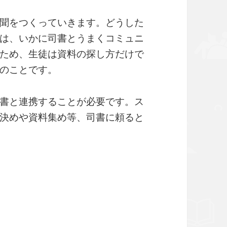
聞をつくっていきます。どうした
は、いかに司書とうまくコミュニ
ため、生徒は資料の探し方だけで
のことです。
書と連携することが必要です。ス
決めや資料集め等、司書に頼ると