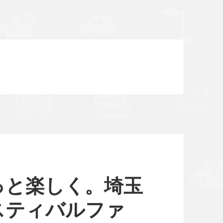
っと楽しく。埼玉
スティバルファ