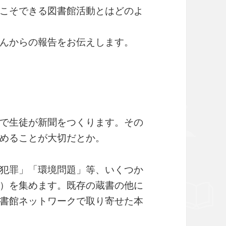
こそできる図書館活動とはどのよ
んからの報告をお伝えします。
で生徒が新聞をつくります。その
めることが大切だとか。
犯罪」「環境問題」等、いくつか
）を集めます。既存の蔵書の他に
書館ネットワークで取り寄せた本