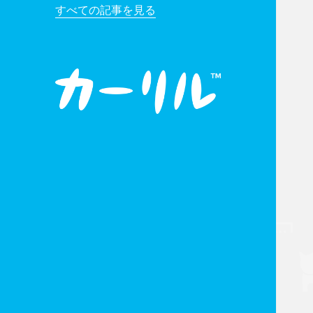
すべての記事を見る