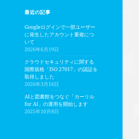
最近の記事
Googleログインで一部ユーザー
に発生したアカウント重複につ
いて
2026年6月19日
クラウドセキュリティに関する
国際規格「ISO 27017」の認証を
取得しました
2026年3月16日
AIと図書館をつなぐ「カーリル
for AI」の運用を開始します
2025年10月8日