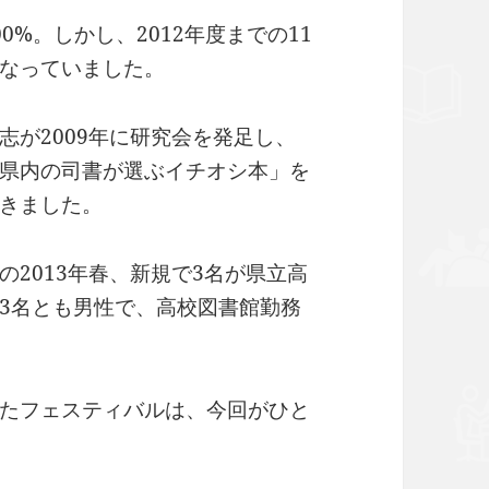
%。しかし、2012年度までの11
なっていました。
志が2009年に研究会を発足し、
県内の司書が選ぶイチオシ本」を
きました。
2013年春、新規で3名が県立高
3名とも男性で、高校図書館勤務
たフェスティバルは、今回がひと