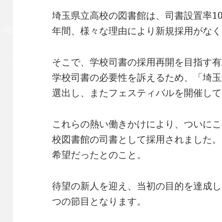
埼玉県立高校の図書館は、司書設置率100
年間、様々な理由により新規採用がなく
そこで、学校司書の採用再開を目指す有
学校司書の必要性を訴えるため、「埼玉
選出し、またフェスティバルを開催して
これらの熱い働きかけにより、ついにこの
校図書館の司書として採用されました。
希望だったとのこと。
待望の新人を迎え、当初の目的を達成し
つの節目となります。