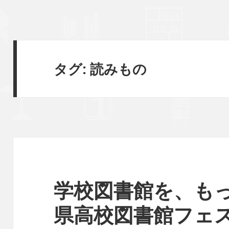
タグ:
読みもの
学校図書館を、も
県高校図書館フェ