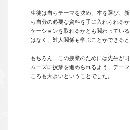
生徒は自らテーマを決め、本を選び、新
ら自分の必要な資料を手に入れられるか
ケーションを取れるかとも関わっている
はなく、対人関係も学ぶことができると
もちろん、この授業のためには先生が司
ムーズに授業を進められるよう、テーマ
ころも大きいということでした。