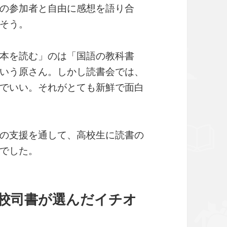
の参加者と自由に感想を語り合
そう。
本を読む」のは「国語の教科書
いう原さん。しかし読書会では、
でいい。それがとても新鮮で面白
の支援を通して、高校生に読書の
でした。
高校司書が選んだイチオ