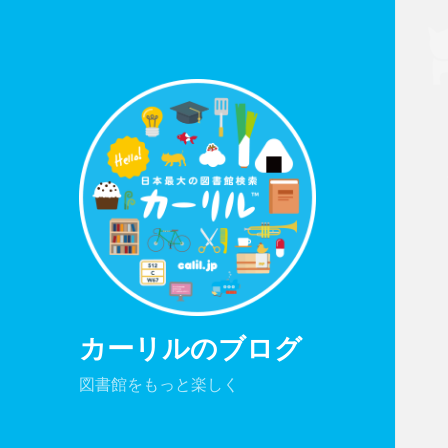
カーリルのブログ
図書館をもっと楽しく