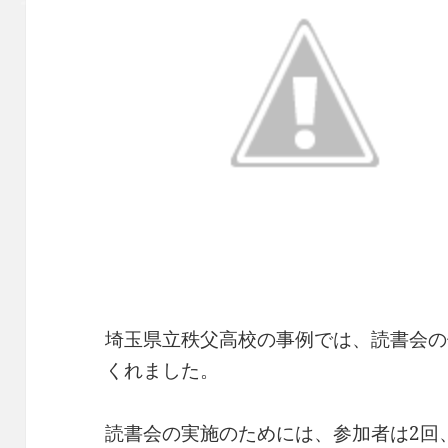
埼玉県立秩父高校の事例では、読書会の
くれました。
読書会の実施のためには、参加者は2回