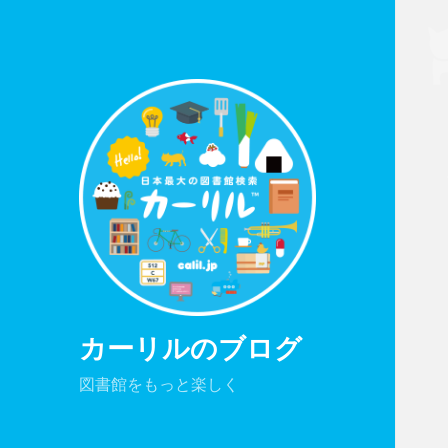
カーリルのブログ
図書館をもっと楽しく