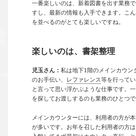
一番楽しいのは、新着図書を出す業務で
すし、最新の情報も入手できます。こん
を並べるのがとても楽しいですね。
楽しいのは、書架整理
児玉さん：
私は地下1階のメインカウン
のお手伝い、
レファレンス
等を行ってい
と言って思い浮かぶような仕事です。一
を探してお渡しするのも業務のひとつで
メインカウンターには、利用者の方が本
が多いです。お年を召した利用者の方は