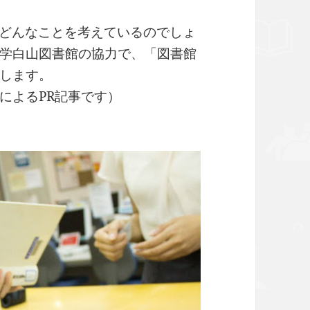
はどんなことを考えているのでしょ
学白山図書館の協力で、「図書館
します。
によるPR記事です）