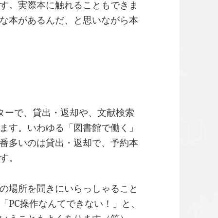
す。実際本に触れることもできま
な本があるんだ、と思いながら本
ターで、貸出・返却や、文献検索
ます。いわゆる「図書館で働く」
番多いのは貸出・返却で、予約本
す。
の場所を聞きにいらっしゃること
「PC操作なんてできない！」と、