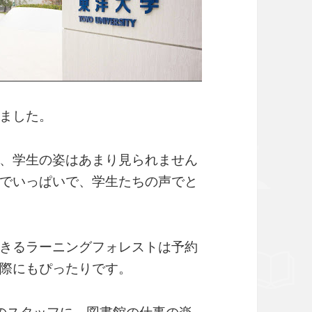
ました。
、学生の姿はあまり見られません
でいっぱいで、学生たちの声でと
きるラーニングフォレストは予約
際にもぴったりです。