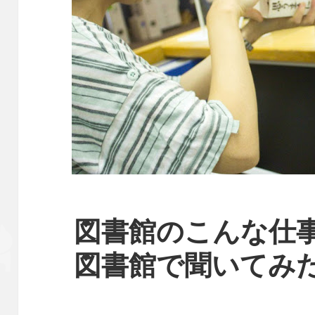
図書館のこんな仕
図書館で聞いてみ