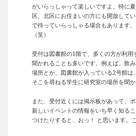
がいらっしゃって楽しいですよ。特に夏
区、北区にお住まいの方にも開放してい
で待っていらっしゃる場合もあります。
（笑）
受付は図書館の1階で、多くの方が利用
聞かれることも多いです。例えば、飲み
場所とか。図書館が入っている2号館は
そこを尋ねる学生に研究室の場所を聞か
また、受付近くには掲示板があって、ポ
新しいイベントの情報をいち早く知るこ
つけたりすると、おっ！ と思います。