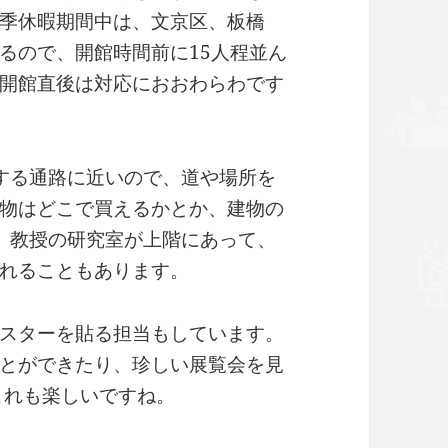
季休暇期間中は、文京区、板橋
るので、開館時間前に15人程並ん
開館直後は対応におおわらわです
する通路に近いので、道や場所を
物はどこで買えるかとか、建物の
、教授の研究室が上階にあって、
れることもあります。
スターを貼る担当もしています。
とができたり、珍しい展覧会を見
これも楽しいですね。