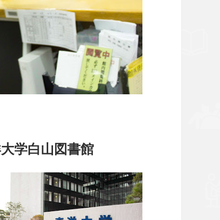
洋大学白山図書館