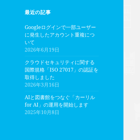
最近の記事
Googleログインで一部ユーザー
に発生したアカウント重複につ
いて
2026年6月19日
クラウドセキュリティに関する
国際規格「ISO 27017」の認証を
取得しました
2026年3月16日
AIと図書館をつなぐ「カーリル
for AI」の運用を開始します
2025年10月8日