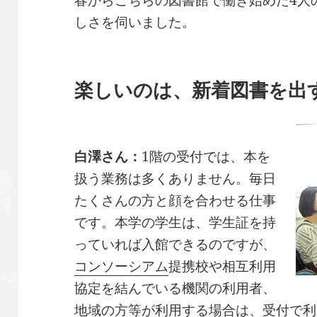
春からこちらの図書館で働き始めた4人
しさを伺いました。
楽しいのは、新着図書を出
白澤さん：
1階の受付では、本を
扱う業務は多くありません。毎日
たくさんの方と顔を合わせる仕事
です。本学の学生は、学生証を持
っていれば入館できるのですが、
コンソーシアム
提携校や相互利用
協定を結んでいる機関の利用者、
地域の方等が利用する場合は、受付で利