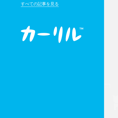
すべての記事を見る