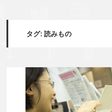
タグ:
読みもの