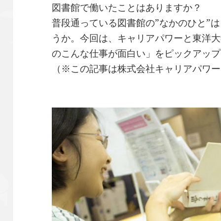
図書館で働いたことはありますか？
普段通っている図書館の”なかのひと”
うか。今回は、キャリアパワーと東洋大
のこんな仕事が面白い」をピックアップ
（※この記事は株式会社キャリアパワー