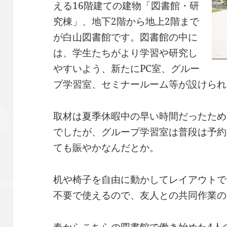
える16階建ての建物「図書館・研
究棟」、地下2階から地上2階まで
が白山図書館です。図書館の中に
は、学生たちがより学習や研究し
やすいよう、新たにPC室、グルー
プ学習室、セミナールーム等が設けられ
取材は夏季休暇中の早い時間だったため
でしたが、グループ学習室は普段は予約
ても賑やかなんだとか。
机や椅子を自由に動かしてレイアウトで
不要で使えるので、友人との共同作業の