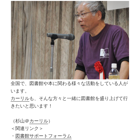
全国で、図書館や本に関わる様々な活動をしている人が
います。
カーリル
も、そんな方々と一緒に図書館を盛り上げて行
きたいと思います！
（杉山＠
カーリル
）
＜関連リンク＞
・
図書館サポートフォーラム