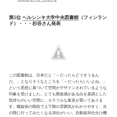
第5位
ヘルシンキ大学中央図書館
（フィンラン
ド）・・・杉谷さん発表
この図書館は、日本だと「～だったらどうすうるん
だ。」となりそうなところを「～だったらいいよね。」
という思想に基づいて空間がデザインされているような
印象を受けました。とても開放感がある白を基調とした
気持ちのいい空間に、カラフルな家具が置いてありま
す。螺旋状の階段で上下階の雰囲気がわかりやすく、次
の階に行ってみたくなる演出がいい。自動返却仕分け機