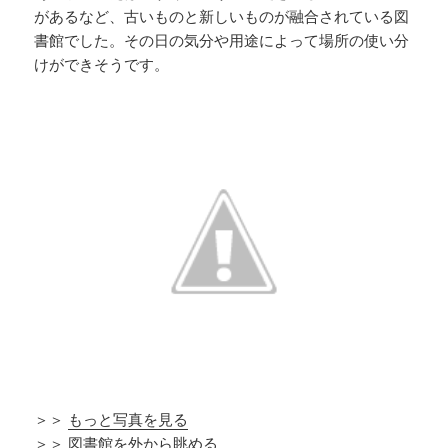
があるなど、古いものと新しいものが融合されている図
書館でした。その日の気分や用途によって場所の使い分
けができそうです。
＞＞
もっと写真を見る
＞＞
図書館を外から眺める