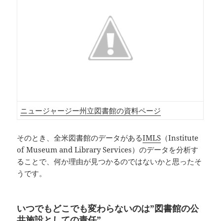
ニュージャージー州立図書館の資料ページ
そのとき、全米図書館のデータがある
IMLS
（Institute
of Museum and Library Services）のデータを分析す
ることで、何か理由が見つかるのではないかと思ったそ
うです。
いつでもどこでも変わらないのは”図書館の公
共施設としての責任”