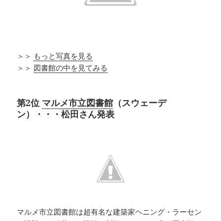
＞＞
もっと写真を見る
＞＞
図書館の中を見てみる
第2位
マルメ市立図書館
（スウェーデ
ン）・・・松田さん発表
マルメ市立図書館は超有名な建築家ヘニング・ラーセン