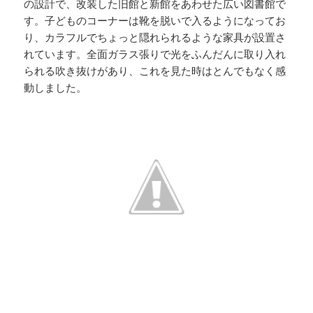
の設計で、改装した旧館と新館をあわせた広い図書館で
す。子どものコーナーは靴を脱いで入るようになってお
り、カラフルでちょっと隠れられるような家具が設置さ
れています。全面ガラス張りで光をふんだんに取り入れ
られる吹き抜けがあり、これを見た時はとんでもなく感
動しました。