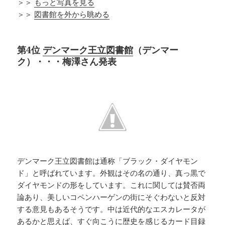
＞＞
もっと写真を見る
＞＞
図書館を外から眺める
第4位
デンマーク王立図書館
（デンマー
ク）・・・梅澤さん発表
デンマーク王立図書館は通称「ブラック・ダイヤモン
ド」と呼ばれています。外観はその名の通り、真っ黒で
ダイヤモンドの形をしています。これに関しては賛否両
論あり、美しいコペンハーゲンの街にそぐわないと反対
する意見もあるそうです。中は近代的なエスカレータが
あるかと思えば、すぐ向こうに歴史を感じるカード目録