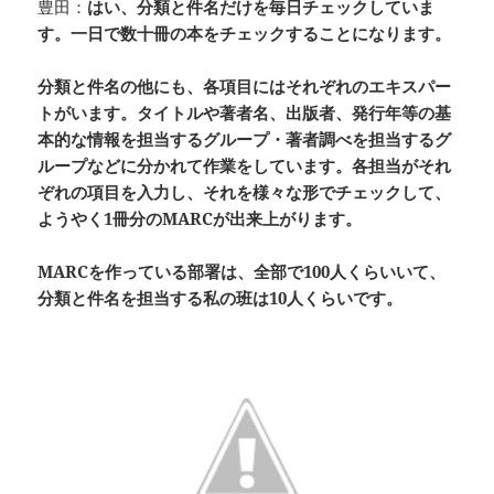
豊田：
はい、分類と件名だけを毎日チェックしていま
す。一日で数十冊の本をチェックすることになります。
分類と件名の他にも、各項目にはそれぞれのエキスパー
トがいます。タイトルや著者名、出版者、発行年等の基
本的な情報を担当するグループ・著者調べを担当するグ
ループなどに分かれて作業をしています。各担当がそれ
ぞれの項目を入力し、それを様々な形でチェックして、
ようやく1冊分のMARCが出来上がります。
MARCを作っている部署は、全部で100人くらいいて、
分類と件名を担当する私の班は10人くらいです。