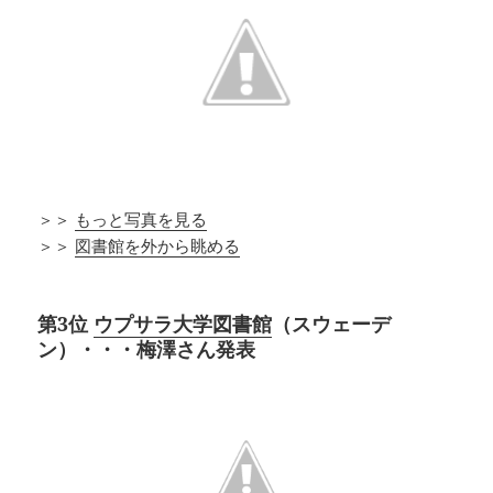
＞＞
もっと写真を見る
＞＞
図書館を外から眺める
第3位
ウプサラ大学図書館
（スウェーデ
ン）・・・梅澤さん発表