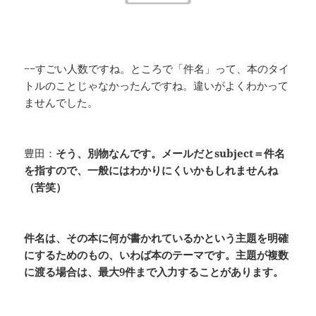
−−すごい人数ですね。ところで「件名」って、本のタイ
トルのことじゃなかったんですね。違いがよくわかって
ませんでした。
豊田：
そう、別物なんです。メールだとsubject＝件名
を指すので、一般にはわかりにくいかもしれませんね
（苦笑）
件名は、その本に何が書かれているかという主題を明確
にするためのもの、いわば本のテーマです。主題が複数
に渡る場合は、最大9件まで入力することがあります。