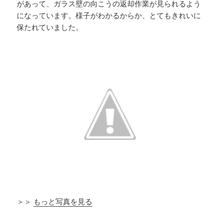
があって、ガラス壁の向こうの返却作業が見られるよう
になっています。様子がわかるからか、とてもきれいに
保たれていました。
＞＞
もっと写真を見る