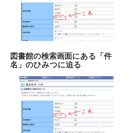
図書館の検索画面にある「件
名」のひみつに迫る