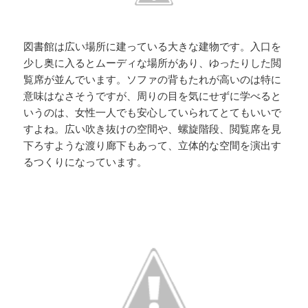
図書館は広い場所に建っている大きな建物です。入口を
少し奥に入るとムーディな場所があり、ゆったりした閲
覧席が並んでいます。ソファの背もたれが高いのは特に
意味はなさそうですが、周りの目を気にせずに学べると
いうのは、女性一人でも安心していられてとてもいいで
すよね。広い吹き抜けの空間や、螺旋階段、閲覧席を見
下ろすような渡り廊下もあって、立体的な空間を演出す
るつくりになっています。