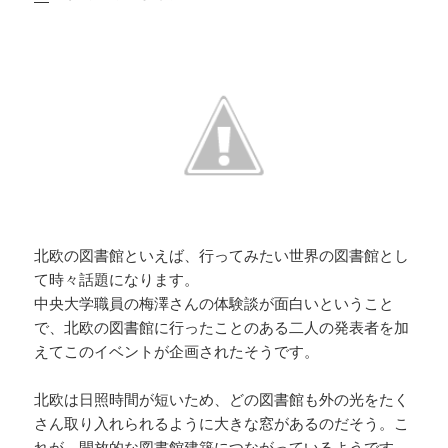
北欧の図書館といえば、行ってみたい世界の図書館とし
て時々話題になります。
中央大学職員の梅澤さんの体験談が面白いということ
で、北欧の図書館に行ったことのある二人の発表者を加
えてこのイベントが企画されたそうです。
北欧は日照時間が短いため、どの図書館も外の光をたく
さん取り入れられるように大きな窓があるのだそう。こ
れが、開放的な図書館建築につながっているようです。