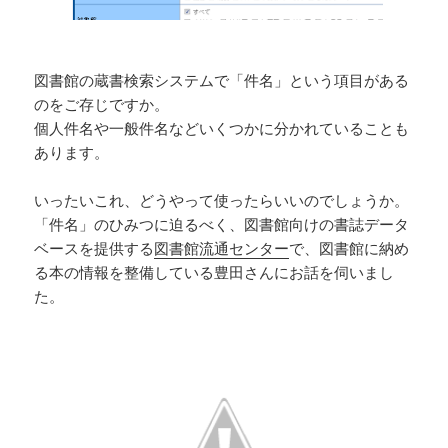
図書館の蔵書検索システムで「件名」という項目がある
のをご存じですか。
個人件名や一般件名などいくつかに分かれていることも
あります。
いったいこれ、どうやって使ったらいいのでしょうか。
「件名」のひみつに迫るべく、図書館向けの書誌データ
ベースを提供する
図書館流通センター
で、図書館に納め
る本の情報を整備している豊田さんにお話を伺いまし
た。