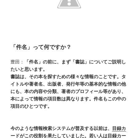
「件名」って何ですか？
豊田：
「件名」の前に、まず「書誌」についてご説明し
たいと思います。
書誌は、その本を探すための様々な情報のことです。タ
イトルや著者名、出版者、発行年等の基本的な情報の他
にも、本の内容や分類、著者のプロフィール等があり、
本によって情報の項目数は異なります。件名もこの中の
項目のひとつです。
今のような情報検索システムが普及する以前は、
目録カ
ード
がこの役割を果たしていました。若い人は目録カー