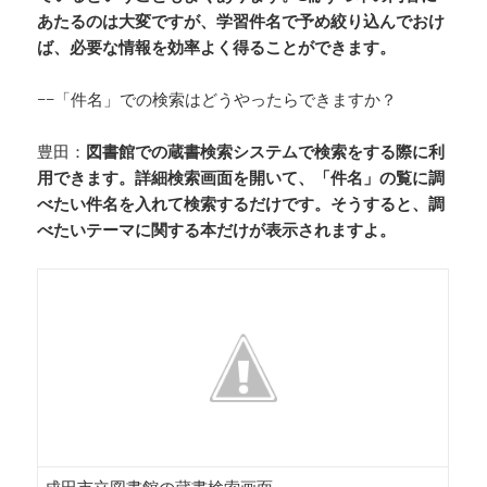
あたるのは大変ですが、学習件名で予め絞り込んでおけ
ば、必要な情報を効率よく得ることができます。
−−「件名」での検索はどうやったらできますか？
豊田：
図書館での蔵書検索システムで検索をする際に利
用できます。詳細検索画面を開いて、「件名」の覧に調
べたい件名を入れて検索するだけです。そうすると、調
べたいテーマに関する本だけが表示されますよ。