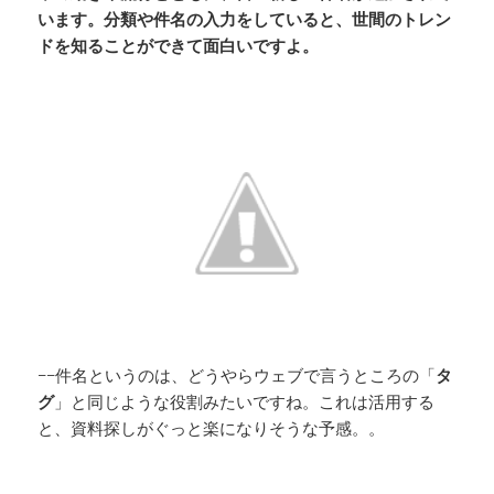
います。分類や件名の入力をしていると、世間のトレン
ドを知ることができて面白いですよ。
−−件名というのは、どうやらウェブで言うところの「
タ
グ
」と同じような役割みたいですね。これは活用する
と、資料探しがぐっと楽になりそうな予感。。