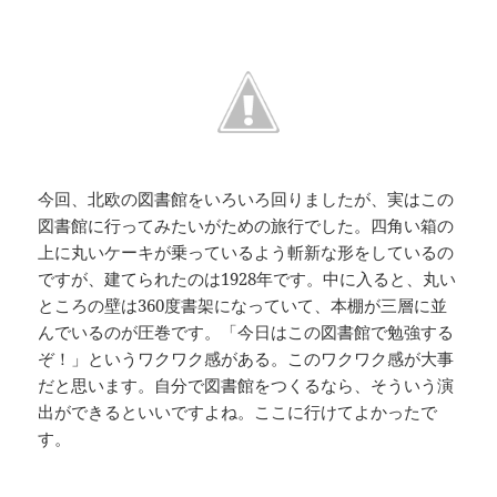
今回、北欧の図書館をいろいろ回りましたが、実はこの
図書館に行ってみたいがための旅行でした。四角い箱の
上に丸いケーキが乗っているよう斬新な形をしているの
ですが、建てられたのは1928年です。中に入ると、丸い
ところの壁は360度書架になっていて、本棚が三層に並
んでいるのが圧巻です。「今日はこの図書館で勉強する
ぞ！」というワクワク感がある。このワクワク感が大事
だと思います。自分で図書館をつくるなら、そういう演
出ができるといいですよね。ここに行けてよかったで
す。