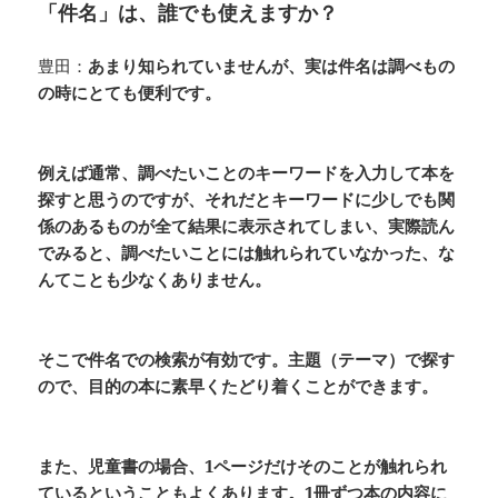
「件名」は、誰でも使えますか？
豊田：
あまり知られていませんが、実は件名は調べもの
の時にとても便利です。
例えば通常、調べたいことのキーワードを入力して本を
探すと思うのですが、それだとキーワードに少しでも関
係のあるものが全て結果に表示されてしまい、実際読ん
でみると、調べたいことには触れられていなかった、な
んてことも少なくありません。
そこで件名での検索が有効です。主題（テーマ）で探す
ので、目的の本に素早くたどり着くことができます。
また、児童書の場合、1ページだけそのことが触れられ
ているということもよくあります。1冊ずつ本の内容に