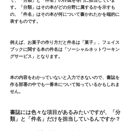
で、「分類」と「件名」の作成を専門に担当していま
す。「分類」はその本がどの分野に属するかを示すも
の、「件名」はその本が何について書かれたかを端的に
表すものです。
例えば、お菓子の作り方だと件名は「菓子」、フェイス
ブックに関する本の件名は「ソーシャルネットワーキン
グサービス」となります。
本の内容をわかっていないと入力できないので、書誌を
作る部署の中でも一番本について知っているかもしれま
せん。
書誌には色々な項目があるみたいですが、「分
類」と「件名」だけを担当しているんですか？