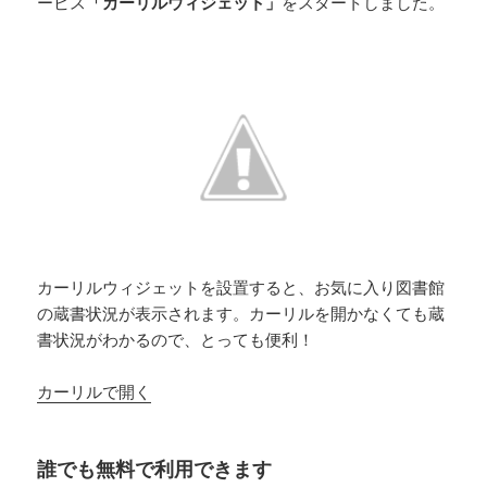
ービス
「カーリルウィジェット」
をスタートしました。
カーリルウィジェットを設置すると、お気に入り図書館
の蔵書状況が表示されます。カーリルを開かなくても蔵
書状況がわかるので、とっても便利！
カーリルで開く
誰でも無料で利用できます