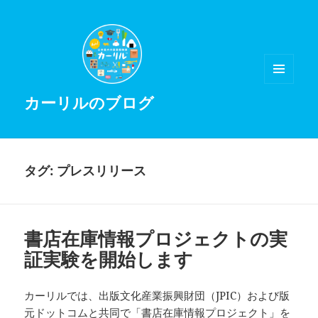
メニュ
カーリルのブログ
ーとウ
ィジェ
ット
タグ:
プレスリリース
書店在庫情報プロジェクトの実
証実験を開始します
カーリルでは、出版文化産業振興財団（JPIC）および版
元ドットコムと共同で「書店在庫情報プロジェクト」を