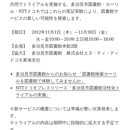
共同でトライアルを実施する、多治見市図書館・カーリ
ル・NTTドコモではこれらの実証実験により、図書館サ
ービスの新しい可能性を模索します。
【期日】 2012年11月1日（木）～11月30日（金）
火～金10:00～20:00 土日祝10:00～18:00
【会場】 多治見市図書館本館2階
【協力】 多治見市図書館 株式会社エヌ・ティ・ティ
ドコモ東海支社
多治見市図書館からのお知らせ 「図書館検索カーリ
ルを図書館で体験してみませんか」
NTTドコモプレスリリース「多治見市図書館活性化ト
ライアルの実施」
※新サービスの概要については準備が整い次第発表しま
す。
※トライアルの内容は期間中に段階的に拡大する予定で
す。