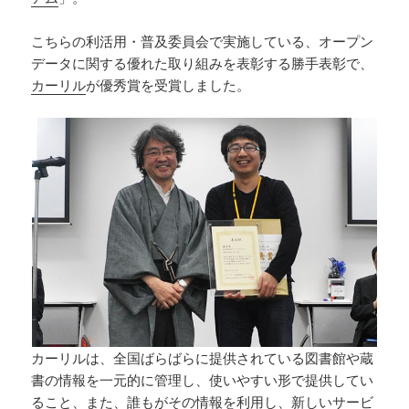
こちらの利活用・普及委員会で実施している、オープン
データに関する優れた取り組みを表彰する勝手表彰で、
カーリル
が優秀賞を受賞しました。
カーリルは、全国ばらばらに提供されている図書館や蔵
書の情報を一元的に管理し、使いやすい形で提供してい
ること、また、誰もがその情報を利用し、新しいサービ