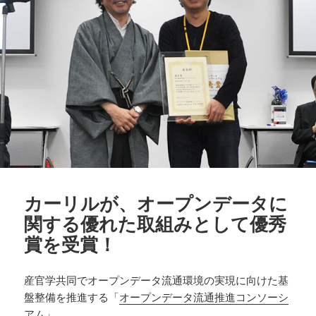
カーリルが、オープンデータに
関する優れた取組みとして優秀
賞を受賞！
産官学共同でオープンデータ流通環境の実現に向けた基
盤整備を推進する「
オープンデータ流通推進コンソーシ
アム
」。