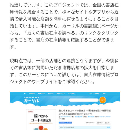
推進しています。このプロジェクトでは、全国の書店在
庫情報を統合することで、様々なサイトやアプリから近
隣で購入可能な店舗を簡単に探せるようにすることを目
指しています。本日から、カーリルの書誌個別ページか
らも、「近くの書店在庫を調べる」のリンクをクリック
することで、書店の在庫情報を確認することができま
す。
現時点では、一部の店舗との連携となりますが、今後多
くの書店等に賛同いただき連携店舗の拡大を目指しま
す。このサービスについて詳しくは、書店在庫情報プロ
ジェクトのウェブサイトをご確認ください。