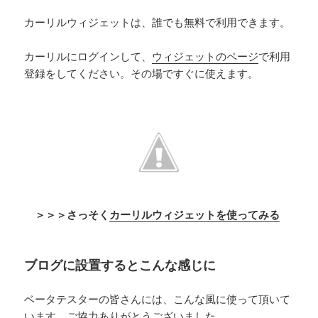
カーリルウィジェットは、誰でも無料で利用できます。
カーリルにログインして、
ウィジェットのページ
で利用
登録をしてください。その場ですぐに使えます。
＞＞＞さっそく
カーリルウィジェットを使ってみる
ブログに設置するとこんな感じに
ベータテスターの皆さんには、こんな風に使って頂いて
います。ご協力ありがとうございました。