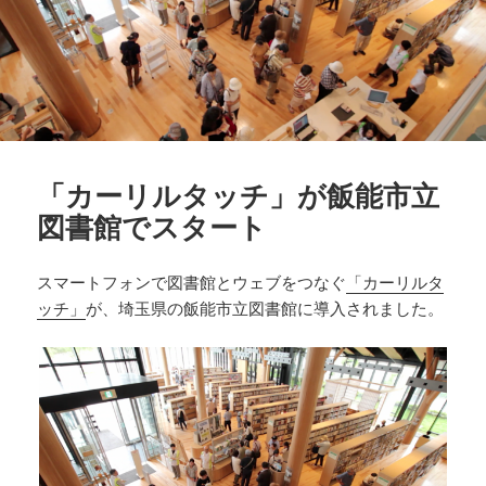
「カーリルタッチ」が飯能市立
図書館でスタート
スマートフォンで図書館とウェブをつなぐ
「カーリルタ
ッチ」
が、埼玉県の飯能市立図書館に導入されました。