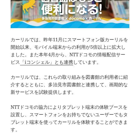
カーリルでは、昨年11月にスマートフォン版カーリルを
開始以来、モバイル端末からの利用が5倍以上に拡大し
ました。また本年4月から、NTTドコモの情報配信サー
ビス
「iコンシェル」とも連携
しています。
カーリルでは、これらの取り組みを図書館の利用者に紹
介するとともに、多治見市図書館と連携して、画期的な
新サービスを試験提供します。
NTTドコモの協力によりタブレット端末の体験ブースを
設置し、スマートフォンをお持ちでないユーザーでもタ
ブレット端末を使ってカーリルを体験することができま
す。