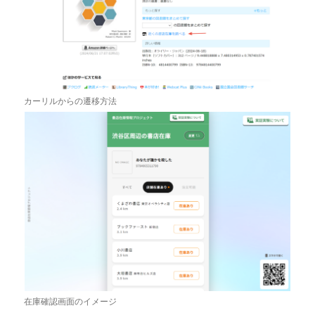
カーリルからの遷移方法
在庫確認画面のイメージ