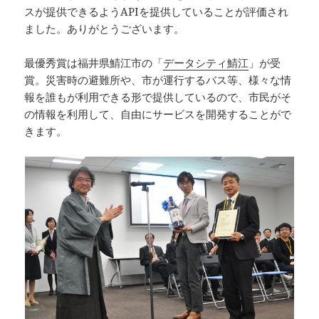
スが提供できるようAPIを提供していることが評価され
ました。ありがとうございます。
最優秀賞は福井県鯖江市の「
データシティ鯖江
」が受
賞。災害時の避難所や、市が運行するバス等、様々な情
報を誰もが利用できる形で提供しているので、市民がそ
の情報を利用して、自由にサービスを開発することがで
きます。