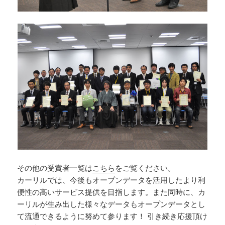
その他の受賞者一覧は
こちら
をご覧ください。
カーリルでは、今後もオープンデータを活用したより利
便性の高いサービス提供を目指します。また同時に、カ
ーリルが生み出した様々なデータもオープンデータとし
て流通できるように努めて参ります！ 引き続き応援頂け