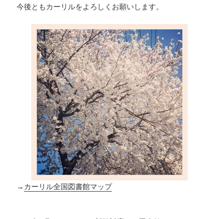
今後ともカーリルをよろしくお願いします。
→
カーリル全国図書館マップ