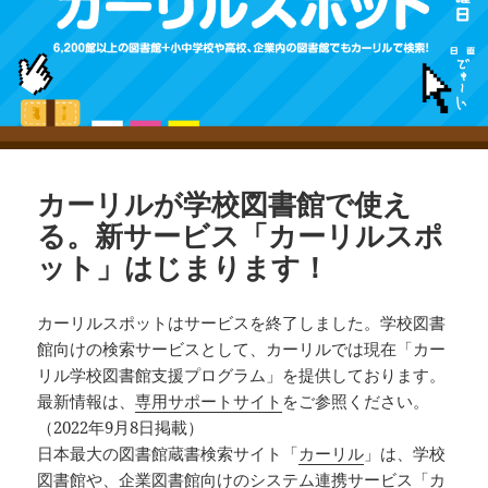
カーリルが学校図書館で使え
る。新サービス「カーリルスポ
ット」はじまります！
カーリルスポットはサービスを終了しました。学校図書
館向けの検索サービスとして、カーリルでは現在「カー
リル学校図書館支援プログラム」を提供しております。
最新情報は、
専用サポートサイト
をご参照ください。
（2022年9月8日掲載）
日本最大の図書館蔵書検索サイト「
カーリル
」は、学校
図書館や、企業図書館向けのシステム連携サービス「カ