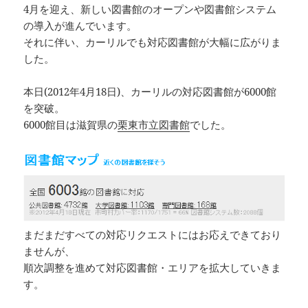
4月を迎え、新しい図書館のオープンや図書館システム
の導入が進んでいます。
それに伴い、カーリルでも対応図書館が大幅に広がりま
した。
本日(2012年4月18日)、カーリルの対応図書館が6000館
を突破。
6000館目は滋賀県の
栗東市立図書館
でした。
まだまだすべての対応リクエストにはお応えできており
ませんが、
順次調整を進めて対応図書館・エリアを拡大していきま
す。