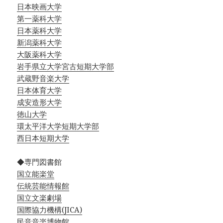
日本映画大学
第一薬科大学
日本薬科大学
新潟薬科大学
大阪薬科大学
岩手県立大学宮古短期大学部
武蔵野音楽大学
日本体育大学
成安造形大学
徳山大学
環太平洋大学短期大学部
西日本短期大学
◆専門図書館
国立能楽堂
伝統芸能情報館
国立文楽劇場
国際協力機構(JICA)
民音音楽博物館