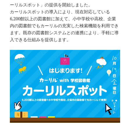
ーリルスポット」の提供を開始しました。
カーリルスポットの導入により、現在対応している
6,200館以上の図書館に加えて、小中学校や高校、企業
内の図書館でもカーリルの充実した検索機能を利用でき
ます。既存の図書館システムとの連携により、手軽に導
入できる仕組みを提供します。