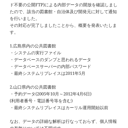
ド不要の公開FTP)による内部データの開放を確認しまし
たので、該当の図書館・自治体及び開発元に対して通知
を行いました。
その対応が完了しましたことから、概要を発表いたしま
す。
1.広島県内の公共図書館
・システムの実行ファイル
・データベースのダンプと思われるデータ
・データベースサーバーの内部パスワード
・最終システムリプレイスは2011年5月
2.山口県内の公共図書館
・予約データ(2005年10月～2012年4月6日)
(利用者番号・電話番号等を含む)
・最終システムリプレイスはカーリル運用開始以前
なお、データの詳細な解析は行なっておらず、個人情報