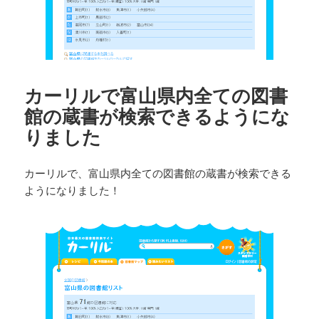
カーリルで富山県内全ての図書
館の蔵書が検索できるようにな
りました
カーリルで、富山県内全ての図書館の蔵書が検索できる
ようになりました！