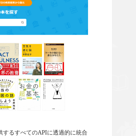
供するすべてのAPIに透過的に統合