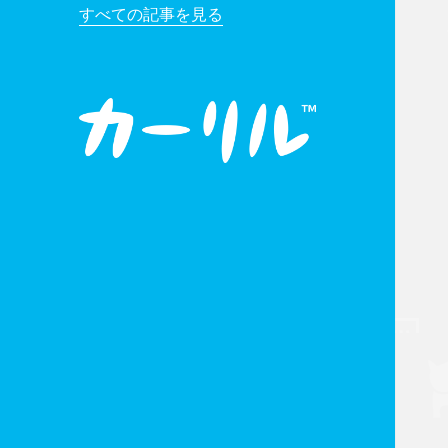
すべての記事を見る