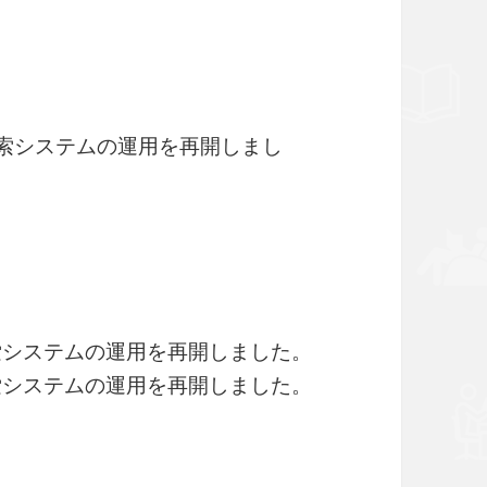
検索システムの運用を再開しまし
索システムの運用を再開しました。
索システムの運用を再開しました。