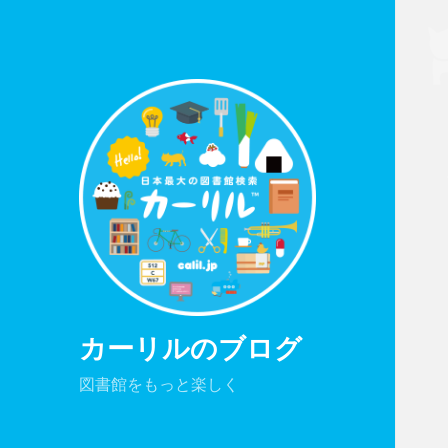
カーリルのブログ
図書館をもっと楽しく