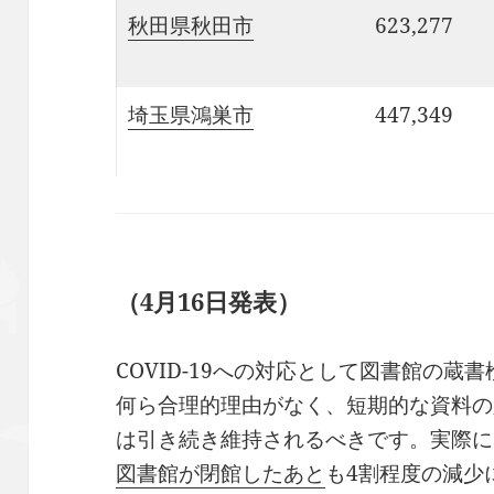
秋田県秋田市
623,277
埼玉県鴻巣市
447,349
（4月16日発表）
COVID-19への対応として図書館の
何ら合理的理由がなく、短期的な資料の
は引き続き維持されるべきです。実際に
図書館が閉館したあと
も4割程度の減少