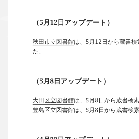
（5月12日アップデート）
秋田市立図書館
は、5月12日から蔵書
た。
（5月8日アップデート）
大田区立図書館
は、5月8日から蔵書検
豊島区立図書館
は、5月8日から蔵書検