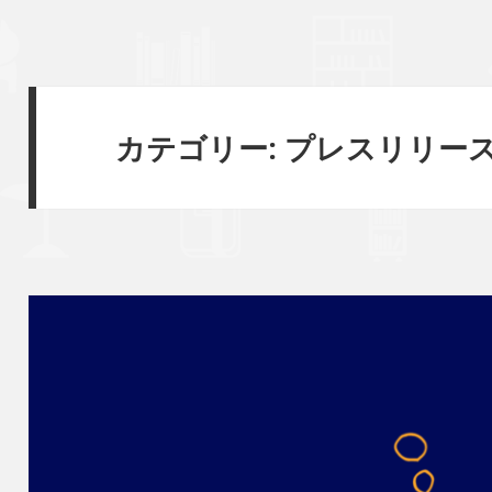
カテゴリー:
プレスリリー