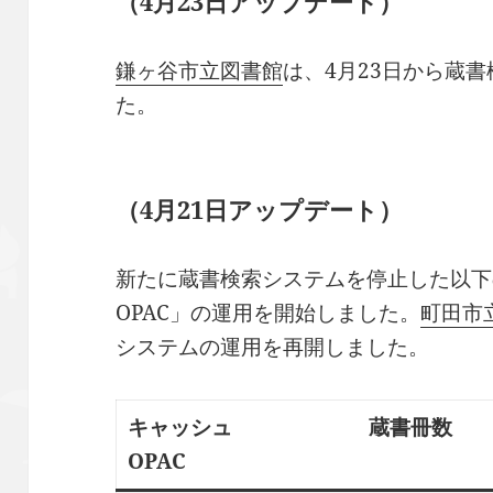
（4月23日アップデート）
鎌ヶ谷市立図書館
は、4月23日から蔵
た。
（4月21日アップデート）
新たに蔵書検索システムを停止した以下
OPAC」の運用を開始しました。
町田市
システムの運用を再開しました。
キャッシュ
蔵書冊数
OPAC