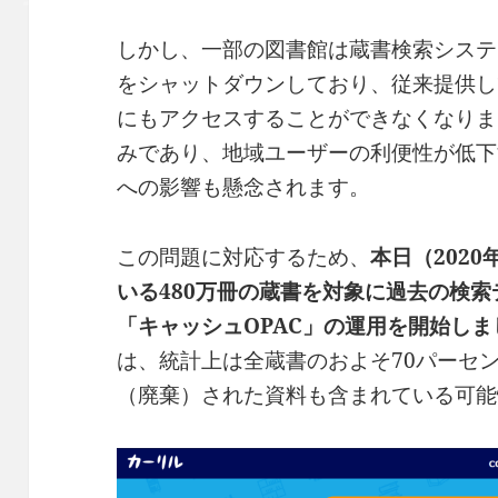
しかし、一部の図書館は蔵書検索システム
をシャットダウンしており、従来提供し
にもアクセスすることができなくなりま
みであり、地域ユーザーの利便性が低下
への影響も懸念されます。
この問題に対応するため、
本日（202
いる480万冊の蔵書を対象に過去の検
「キャッシュOPAC」の運用を開始しま
は、統計上は全蔵書のおよそ70パーセ
（廃棄）された資料も含まれている可能