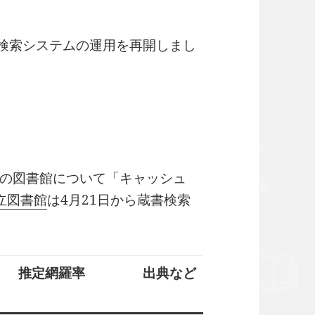
書検索システムの運用を再開しまし
の図書館について「キャッシュ
立図書館
は4月21日から蔵書検索
推定網羅率
出典など