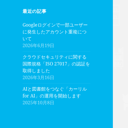
最近の記事
Googleログインで一部ユーザー
に発生したアカウント重複につ
いて
2026年6月19日
クラウドセキュリティに関する
国際規格「ISO 27017」の認証を
取得しました
2026年3月16日
AIと図書館をつなぐ「カーリル
for AI」の運用を開始します
2025年10月8日