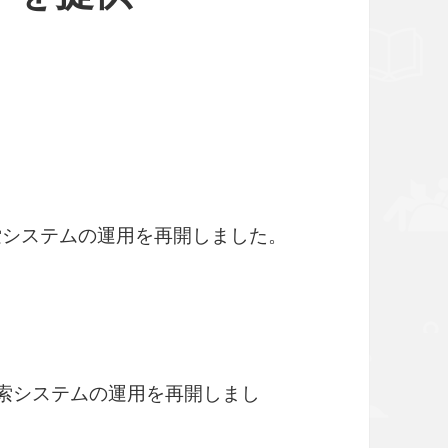
索システムの運用を再開しました。
検索システムの運用を再開しまし