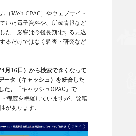
（Web-OPAC）やウェブサイト
ていた電子資料や、所蔵情報など
した。影響は今後長期化する見込
するだけではなく調査・研究など
0年4月16日）から検索できくなって
索データ（キャッシュ）を統合した
した。
「キャッシュOPAC」で
ント程度を網羅していますが、除籍
性があります。