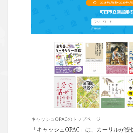
キャッシュOPACのトップページ
「キャッシュOPAC」は、カーリルが提