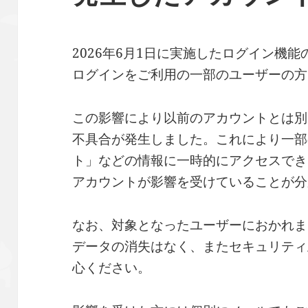
2026年6月1日に実施したログイン機能
ログインをご利用の一部のユーザーの方
この影響により以前のアカウントとは別
不具合が発生しました。これにより一部
ト」などの情報に一時的にアクセスでき
アカウントが影響を受けていることが分
なお、対象となったユーザーにおかれま
データの消失はなく、またセキュリティ
心ください。