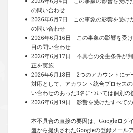
2026年6月4日 この事象の影響を受
の問い合わせ
2026年6月7日 この事象の影響を受
の問い合わせ
2026年6月16日 この事象の影響を
目の問い合わせ
2026年6月17日 不具合の発生条件
正を実施
2026年6月18日 2つのアカウント
対応として、アカウント統合プロセスの
い合わせのあった3名については個別の
2026年6月19日 影響を受けたすべ
本不具合の直接の要因は、Googleログイ
盤から提供されたGoogleの登録メー