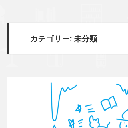
カテゴリー:
未分類