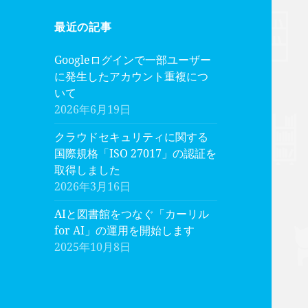
最近の記事
Googleログインで一部ユーザー
に発生したアカウント重複につ
いて
2026年6月19日
クラウドセキュリティに関する
国際規格「ISO 27017」の認証を
取得しました
2026年3月16日
AIと図書館をつなぐ「カーリル
for AI」の運用を開始します
2025年10月8日