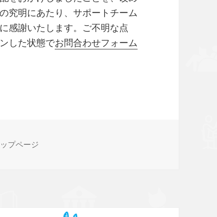
の究明にあたり、サポートチーム
に感謝いたします。ご不明な点
ンした状態で
お問合わせフォーム
トップページ