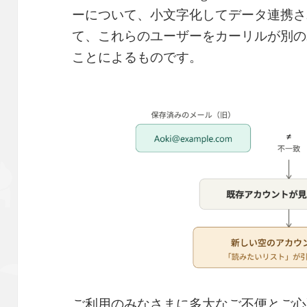
ーについて、小文字化してデータ連携さ
て、これらのユーザーをカーリルが別の
ことによるものです。
ご利用のみなさまに多大なご不便とご心