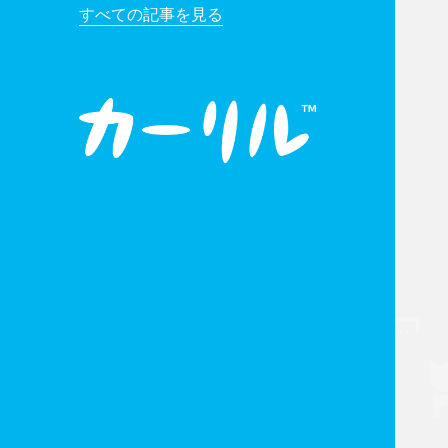
すべての記事を見る