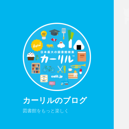
カーリルのブログ
図書館をもっと楽しく