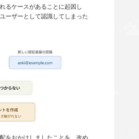
れるケースがあることに起因し
ユーザーとして認識してしまった
配をおかけしましたことを、改め