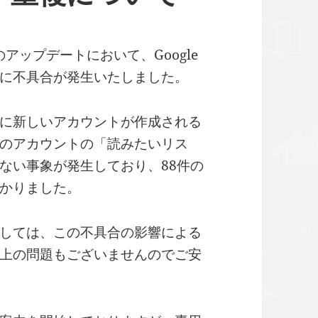
のアップデートにおいて、Google
に不具合が発生いたしました。
に新しいアカウントが作成される
のアカウントの「読みたいリス
ない事象が発生しており、88件の
かりました。
しては、この不具合の影響による
上の問題もございませんのでご安