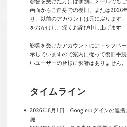
影響を受けた方には個別にメールでもご
画面からご自身での復旧、または2026
り、以前のアカウントは元に戻ります。
をおかけし、深くお詫び申し上げます。
影響を受けたアカウントにはトップペー
示していますので案内に従って復旧手続
いユーザーの皆様に影響はありません。
タイムライン
2026年6月1日 Googleログイン
施