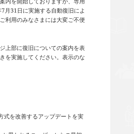
案内を開始しておりますが、専用
年7月31日に実施する自動復旧によ
ご利用のみなさまには大変ご不便
ジ上部に復旧についての案内を表
きを実施してください。表示のな
の連携方式を改善するアップデートを実