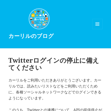
メニュ
カーリルのブログ
ーとウ
ィジェ
ット
Twitterログインの停止に備え
てください
カーリルをご利用いただきありがとうございます。カー
リルでは、読みたいリストなどをご利用いただくため
に、各種ソーシャルネットワークなどでログインできる
ようになっています。
このうち、Twitterとの連携について、
APIの提供停止が