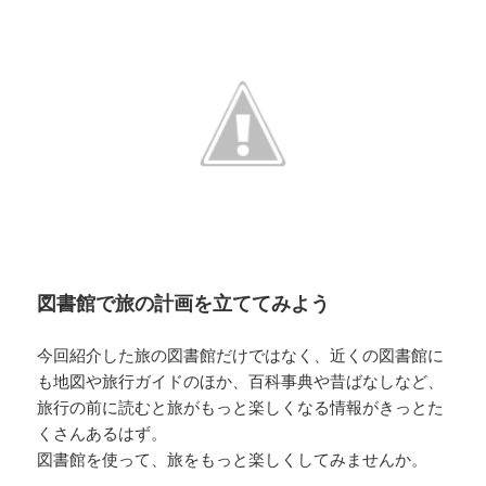
図書館で旅の計画を立ててみよう
今回紹介した旅の図書館だけではなく、近くの図書館に
も地図や旅行ガイドのほか、百科事典や昔ばなしなど、
旅行の前に読むと旅がもっと楽しくなる情報がきっとた
くさんあるはず。
図書館を使って、旅をもっと楽しくしてみませんか。