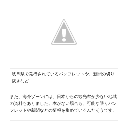
岐阜県で発行されているパンフレットや、新聞の切り
抜きなど
また、海外ゾーンには、日本からの観光客が少ない地域
の資料もありました。本がない場合も、可能な限りパン
フレットや新聞などの情報を集めているんだそうです。