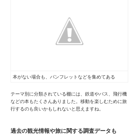
本がない場合も、パンフレットなどを集めてある
テーマ別に分類されている棚には、鉄道やバス、飛行機
などの本もたくさんありました。移動を楽しむために旅
行するのも良いかもしれないと思えますね。
過去の観光情報や旅に関する調査データも