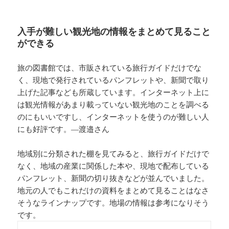
入手が難しい観光地の情報をまとめて見ること
ができる
旅の図書館では、市販されている旅行ガイドだけでな
く、現地で発行されているパンフレットや、新聞で取り
上げた記事なども所蔵しています。インターネット上に
は観光情報があまり載っていない観光地のことを調べる
のにもいいですし、インターネットを使うのが難しい人
にも好評です。―渡邉さん
地域別に分類された棚を見てみると、旅行ガイドだけで
なく、地域の産業に関係した本や、現地で配布している
パンフレット、新聞の切り抜きなどが並んでいました。
地元の人でもこれだけの資料をまとめて見ることはなさ
そうなラインナップです。地場の情報は参考になりそう
です。