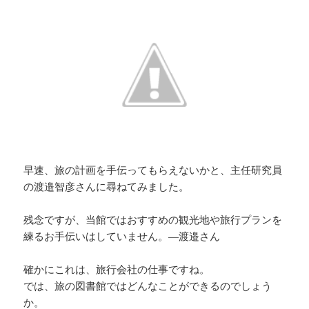
早速、旅の計画を手伝ってもらえないかと、主任研究員
の渡邉智彦さんに尋ねてみました。
残念ですが、当館ではおすすめの観光地や旅行プランを
練るお手伝いはしていません。―渡邉さん
確かにこれは、旅行会社の仕事ですね。
では、旅の図書館ではどんなことができるのでしょう
か。