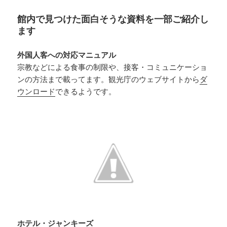
館内で見つけた面白そうな資料を一部ご紹介し
ます
外国人客への対応マニュアル
宗教などによる食事の制限や、接客・コミュニケーショ
ンの方法まで載ってます。観光庁のウェブサイトから
ダ
ウンロード
できるようです。
ホテル・ジャンキーズ