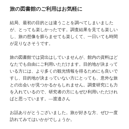
旅の図書館のご利用はお気軽に
結局、最初の目的とは違うことを調べてしまいました
が、とっても楽しかったです。調査結果を見ても楽しい
し、旅の想像を膨らませても楽しくて、一日いても時間
が足りなさそうです。
旅の図書館では貸出はしていませんが、館内の資料はど
なたでも自由にご利用いただけます。目的地が決まって
いる方には、より多くの観光情報を得るためにも良いで
すし、目的地が決まっていない方にとっても、意外な旅
との出会いが見つかるかもしれません。調査研究にも力
を入れているので、研究者の方にもぜひ利用いただけれ
ばと思っています。―渡邉さん
お話ありがとうございました。旅が好きな方、ぜひ一度
訪れてみてはいかがでしょうか。