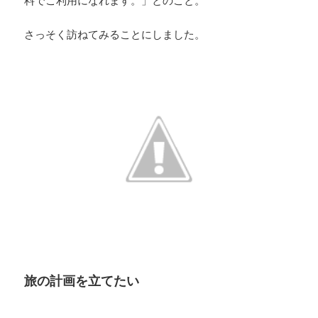
料でご利用になれます。」とのこと。
さっそく訪ねてみることにしました。
旅の計画を立てたい