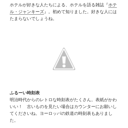
ホテルが好きな人たちによる、ホテルを語る雑誌『
ホテ
ル・ジャンキーズ
』。初めて知りました。好きな人には
たまらないでしょうね。
ふるーい時刻表
明治時代からのレトロな時刻表がたくさん。表紙がかわ
いい！ 古いものを見たい場合はカウンターにお願いし
てくださいね。ヨーロッパの鉄道の時刻表もありまし
た。