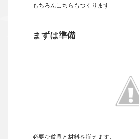
もちろんこちらもつくります。
まずは準備
必要な道具と材料を揃えます。