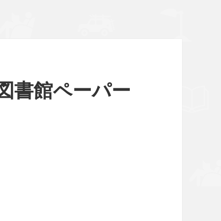
？図書館ペーパー