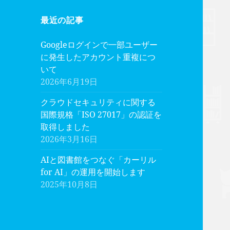
最近の記事
Googleログインで一部ユーザー
に発生したアカウント重複につ
いて
2026年6月19日
クラウドセキュリティに関する
国際規格「ISO 27017」の認証を
取得しました
2026年3月16日
AIと図書館をつなぐ「カーリル
for AI」の運用を開始します
2025年10月8日