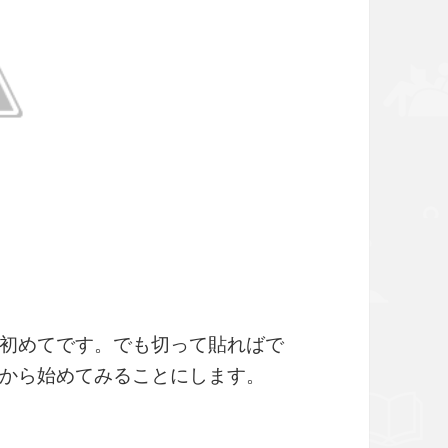
初めてです。でも切って貼ればで
から始めてみることにします。