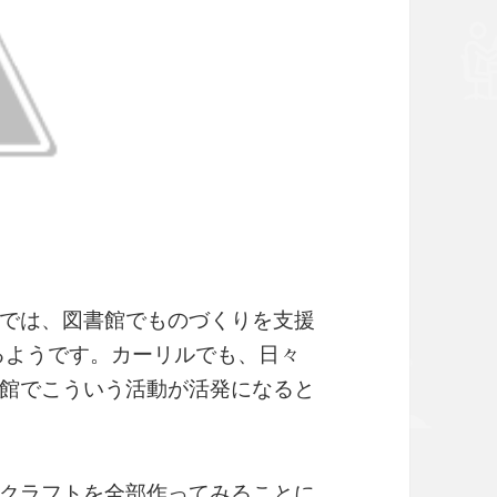
では、図書館でものづくりを支援
るようです。カーリルでも、日々
館でこういう活動が活発になると
クラフトを全部作ってみることに