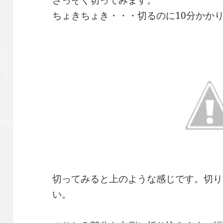
ちょきちょき・・・切るのに10分かか
切ってみると上のような感じです。切り
い。