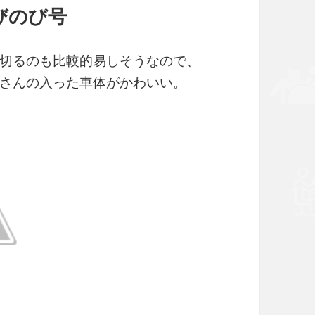
びのび号
切るのも比較的易しそうなので、
さんの入った車体がかわいい。