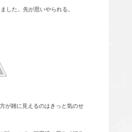
りました。先が思いやられる。
方が雑に見えるのはきっと気のせ