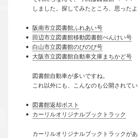
しました。探してみたところ、思ったよ
阪南市立図書館ふれあい号
田辺市立図書館移動図書館べんけい号
白山市立図書館のびのび号
大阪市立図書館自動車文庫まちかど号
図書館自動車が多いですね。
これ以外にも、こんなのも公開されてい
図書館返却ポスト
カーリルオリジナルブックトラック
カーリルオリジナルブックトラックがあ