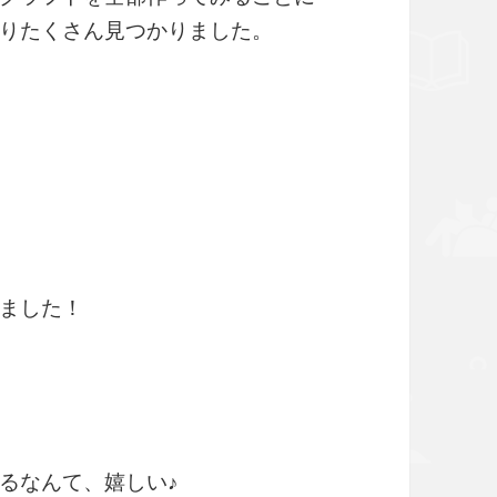
りたくさん見つかりました。
ました！
るなんて、嬉しい♪