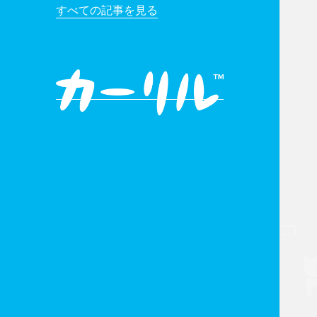
すべての記事を見る