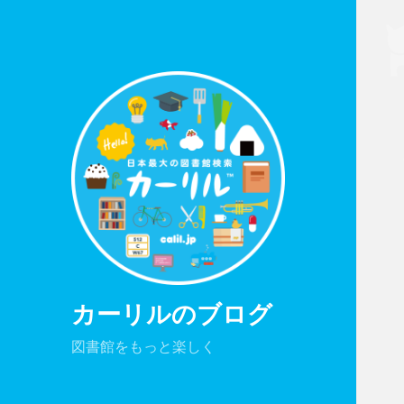
カーリルのブログ
図書館をもっと楽しく