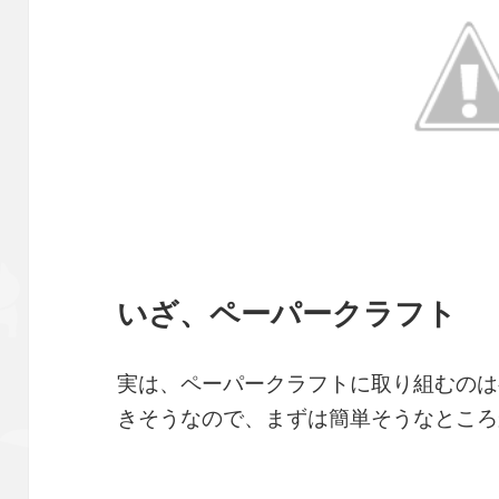
いざ、ペーパークラフト
実は、ペーパークラフトに取り組むのは
きそうなので、まずは簡単そうなところ