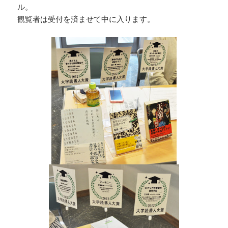
ル。
観覧者は受付を済ませて中に入ります。