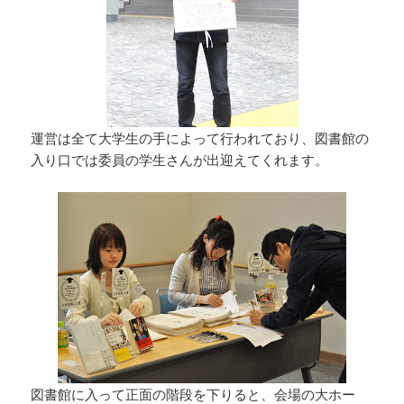
運営は全て大学生の手によって行われており、図書館の
入り口では委員の学生さんが出迎えてくれます。
図書館に入って正面の階段を下りると、会場の大ホー