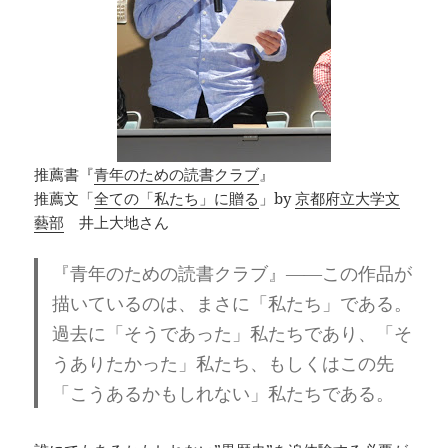
推薦書『
青年のための読書クラブ
』
推薦文「
全ての「私たち」に贈る
」by
京都府立大学文
藝部
井上大地さん
『青年のための読書クラブ』――この作品が
描いているのは、まさに「私たち」である。
過去に「そうであった」私たちであり、「そ
うありたかった」私たち、もしくはこの先
「こうあるかもしれない」私たちである。