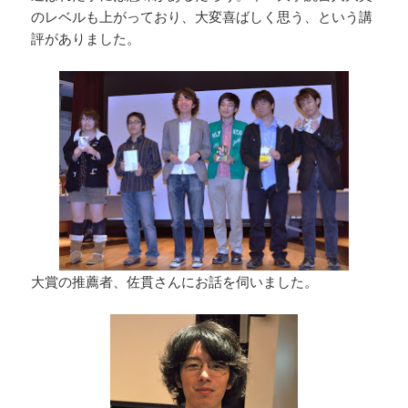
のレベルも上がっており、大変喜ばしく思う、という講
評がありました。
大賞の推薦者、佐貫さんにお話を伺いました。