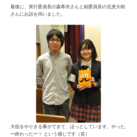
最後に、実行委員長の森希衣さんと副委員長の北虎大樹
さんにお話を伺いました。
大役をやりきる事ができて、ほっとしています。やった
ー終わったー！ という感じです（笑）