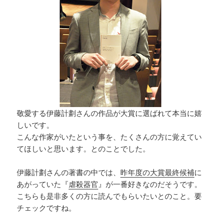
敬愛する伊藤計劃さんの作品が大賞に選ばれて本当に嬉
しいです。
こんな作家がいたという事を、たくさんの方に覚えてい
てほしいと思います。とのことでした。
伊藤計劃さんの著書の中では、
昨年度の大賞最終候補
に
あがっていた『
虐殺器官
』が一番好きなのだそうです。
こちらも是非多くの方に読んでもらいたいとのこと。要
チェックですね。