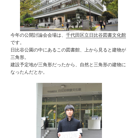
今年の公開討論会会場は、
千代田区立日比谷図書文化館
です。
日比谷公園の中にあるこの図書館、上から見ると建物が
三角形。
建設予定地が三角形だったから、自然と三角形の建物に
なったんだとか。