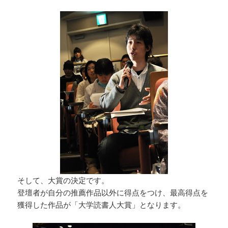
そして、大賞の決定です。
登壇者が自分の推薦作品以外に得点をつけ、最高得点を
獲得した作品が「大学読書人大賞」となります。