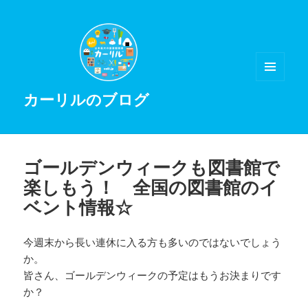
メニュ
カーリルのブログ
ーとウ
ィジェ
ット
ゴールデンウィークも図書館で
楽しもう！ 全国の図書館のイ
ベント情報☆
今週末から長い連休に入る方も多いのではないでしょう
か。
皆さん、ゴールデンウィークの予定はもうお決まりです
か？