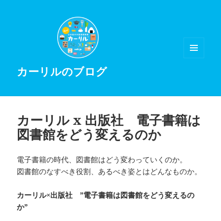
メニュ
カーリルのブログ
ーとウ
ィジェ
ット
カーリル x 出版社 電子書籍は
図書館をどう変えるのか
電子書籍の時代、図書館はどう変わっていくのか。
図書館のなすべき役割、あるべき姿とはどんなものか。
カーリル×出版社 ”電子書籍は図書館をどう変えるの
か”