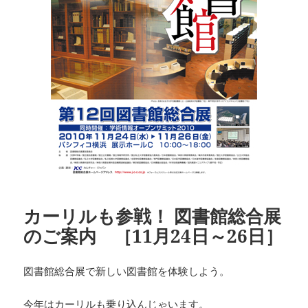
カーリルも参戦！ 図書館総合展
のご案内 ［11月24日～26日］
図書館総合展で新しい図書館を体験しよう。
今年はカーリルも乗り込んじゃいます。