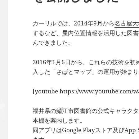
カーリルでは、2014年9月から
名古屋大
するなど、屋内位置情報を活用した図書
んできました。
2016年1月6日から、これらの技術を
入した「さばとマップ」の運用が始まり
[youtube https://www.youtube.com/
福井県の鯖江市図書館の公式キャラクタ
本棚を案内します。
同アプリはGoogle Playストア及びAp