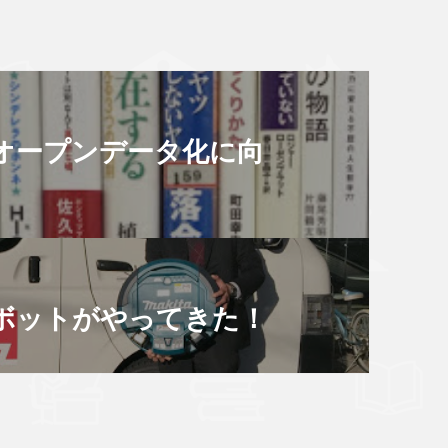
のオープンデータ化に向
ボットがやってきた！