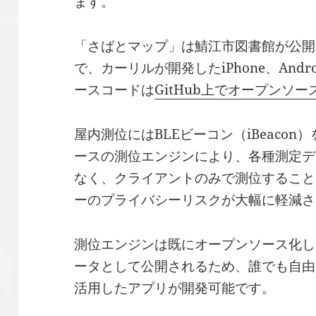
ます。
「さばとマップ」は鯖江市図書館が公開
で、カーリルが開発したiPhone、And
ースコードは
GitHub上でオープンソ
屋内測位にはBLEビーコン（iBeaco
ースの測位エンジンにより、各種測定デ
なく、クライアントのみで測位すること
ーのプライバシーリスクが大幅に軽減さ
測位エンジンは既にオープンソース化し
ータとして公開されるため、誰でも自由
活用したアプリが開発可能です。