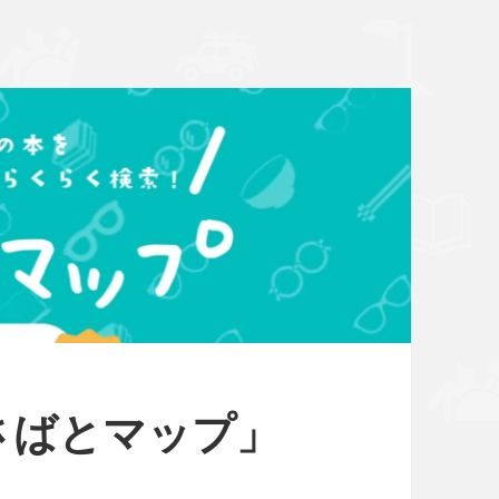
さばとマップ」