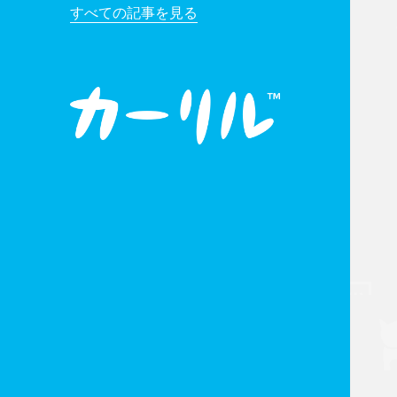
すべての記事を見る