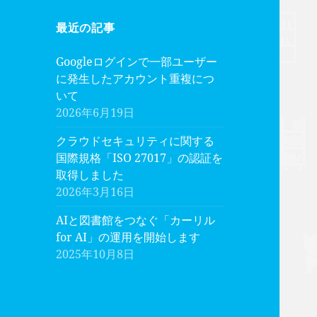
最近の記事
Googleログインで一部ユーザー
に発生したアカウント重複につ
いて
2026年6月19日
クラウドセキュリティに関する
国際規格「ISO 27017」の認証を
取得しました
2026年3月16日
AIと図書館をつなぐ「カーリル
for AI」の運用を開始します
2025年10月8日