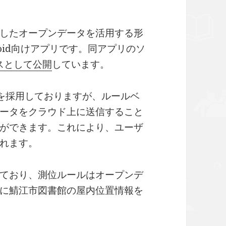
したオープンデータを活用する形
roid向けアプリです。同アプリのソ
ースとして公開
しています。
n）を採用しておりますが、ルールベ
ータをクラウド上に送信すること
ができます。これにより、ユーザ
れます。
ており、測位ルールはオープンデ
に鯖江市図書館の屋内位置情報を