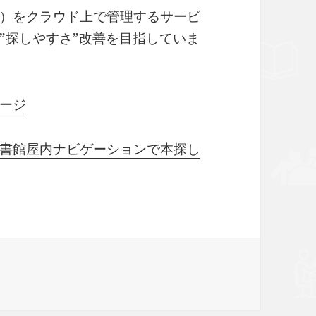
）をクラウド上で管理するサービ
”探しやすさ”改善を目指していま
ージ
書館屋内ナビゲーションで本探し