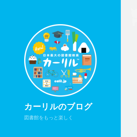
カーリルのブログ
図書館をもっと楽しく