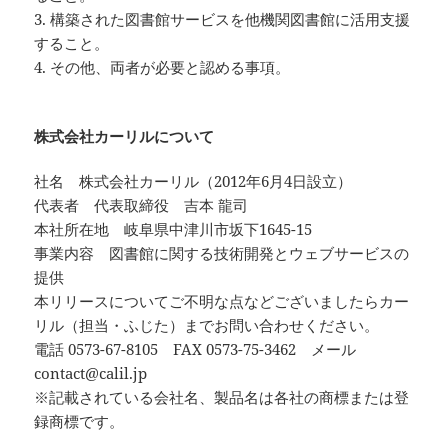
3. 構築された図書館サービスを他機関図書館に活用支援
すること。
4. その他、両者が必要と認める事項。
株式会社カーリルについて
社名 株式会社カーリル（2012年6月4日設立）
代表者 代表取締役 吉本 龍司
本社所在地 岐阜県中津川市坂下1645-15
事業内容 図書館に関する技術開発とウェブサービスの
提供
本リリースについてご不明な点などございましたらカー
リル（担当・ふじた）までお問い合わせください。
電話 0573-67-8105 FAX 0573-75-3462 メール
contact@calil.jp
※記載されている会社名、製品名は各社の商標または登
録商標です。