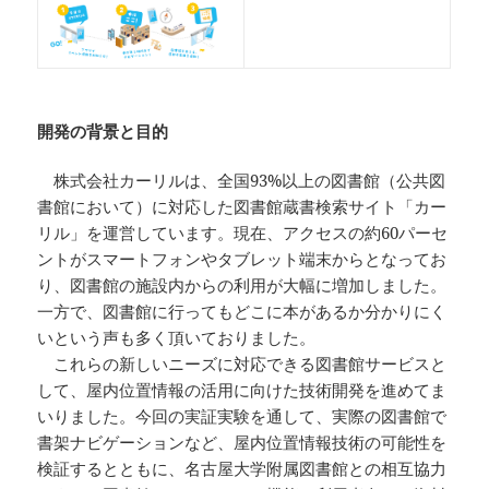
開発の背景と目的
株式会社カーリルは、全国93%以上の図書館（公共図
書館において）に対応した図書館蔵書検索サイト「カー
リル」を運営しています。現在、アクセスの約60パーセ
ントがスマートフォンやタブレット端末からとなってお
り、図書館の施設内からの利用が大幅に増加しました。
一方で、図書館に行ってもどこに本があるか分かりにく
いという声も多く頂いておりました。
これらの新しいニーズに対応できる図書館サービスと
して、屋内位置情報の活用に向けた技術開発を進めてま
いりました。今回の実証実験を通して、実際の図書館で
書架ナビゲーションなど、屋内位置情報技術の可能性を
検証するとともに、名古屋大学附属図書館との相互協力