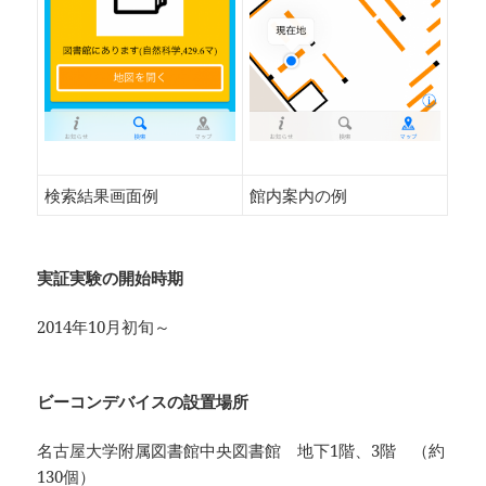
検索結果画面例
館内案内の例
実証実験の開始時期
2014年10月初旬～
ビーコンデバイスの設置場所
名古屋大学附属図書館中央図書館 地下1階、3階 （約
130個）