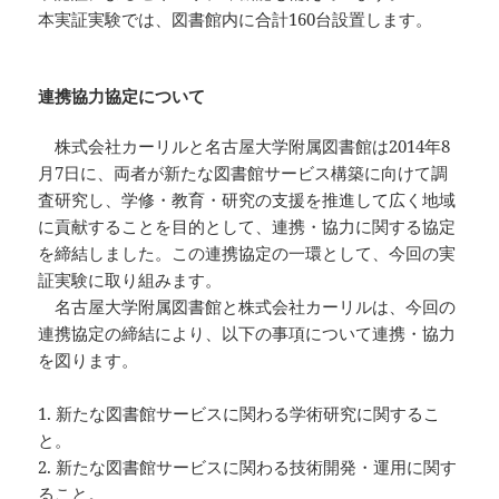
本実証実験では、図書館内に合計160台設置します。
連携協力協定について
株式会社カーリルと名古屋大学附属図書館は2014年8
月7日に、両者が新たな図書館サービス構築に向けて調
査研究し、学修・教育・研究の支援を推進して広く地域
に貢献することを目的として、連携・協力に関する協定
を締結しました。この連携協定の一環として、今回の実
証実験に取り組みます。
名古屋大学附属図書館と株式会社カーリルは、今回の
連携協定の締結により、以下の事項について連携・協力
を図ります。
1. 新たな図書館サービスに関わる学術研究に関するこ
と。
2. 新たな図書館サービスに関わる技術開発・運用に関す
ること。