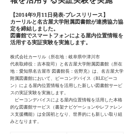
【2014年9月11日発表-プレスリリース】
カーリルと名古屋大学附属図書館が連携協力協
定を締結しました。
図書館でスマートフォンによる屋内位置情報を
活用する実証実験を実施します。
株式会社カーリル（所在地：岐阜県中津川市
代表取締役：吉本龍司）と名古屋大学附属図書館（所在
地：愛知県名古屋市 図書館長：佐野充）は、名古屋大学
附属図書館において、ビーコンデバイス（BLEビーコ
ン）による屋内位置情報を活用した新しい図書館サービ
スの実証実験を実施します。
ビーコンデバイスによる屋内位置情報を活用した本格
的な図書館サービス（書架ナビゲーションやレファレン
ス支援機能）は全国初となり、世界的にも新しい取り組
みとなります。