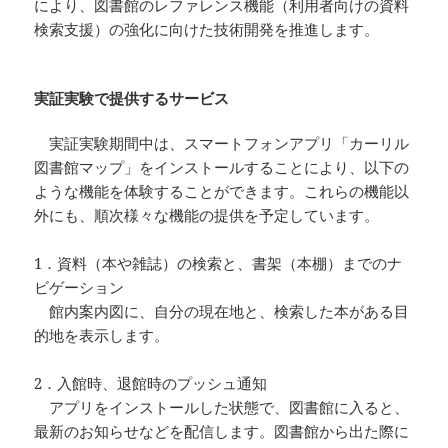
により、図書館のレファレンス機能（利用者向けの資料
検索支援）の強化に向けた技術開発を推進します。
実証実験で提供するサービス
実証実験期間中は、スマートフォンアプリ「カーリル
図書館マップ」をインストールすることにより、以下の
ような機能を体験することができます。これらの機能以
外にも、順次様々な機能の提供を予定しています。
1．資料（本や雑誌）の検索と、書架（本棚）までのナ
ビゲーション
館内案内図に、自分の現在地と、検索した本がある目
的地を表示します。
2．入館時、退館時のプッシュ通知
アプリをインストールした状態で、図書館に入ると、
最新のお知らせなどを配信します。図書館から出た際に