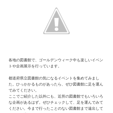
各地の図書館で、ゴールデンウィーク中も楽しいイベン
トや企画展示を行っています。
都道府県立図書館の気になるイベントを集めてみまし
た。ひっかかるものがあったら、ぜひ図書館に足を運ん
でみてください。
ここでご紹介した以外にも、近所の図書館でもいろいろ
な企画があるはず。ぜひチェックして、足を運んでみて
ください。今まで行ったことのない図書館まで遠出して