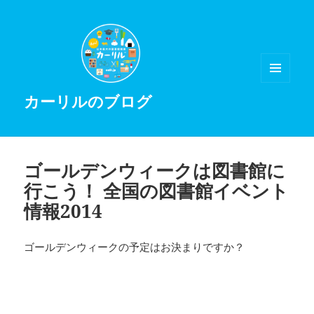
メニュ
カーリルのブログ
ーとウ
ィジェ
ット
ゴールデンウィークは図書館に
行こう！ 全国の図書館イベント
情報2014
ゴールデンウィークの予定はお決まりですか？