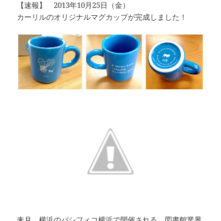
【速報】 2013年10月25日（金）
カーリルのオリジナルマグカップが完成しました！
来月、横浜のパシフィコ横浜で開催される、図書館業界