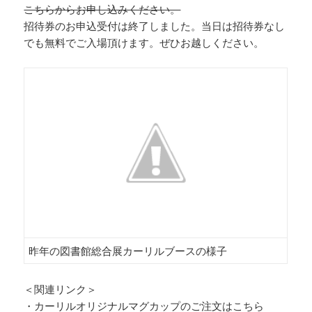
こちらからお申し込みください。
招待券のお申込受付は終了しました。当日は招待券なし
でも無料でご入場頂けます。ぜひお越しください。
昨年の図書館総合展カーリルブースの様子
＜関連リンク＞
・
カーリルオリジナルマグカップのご注文はこちら