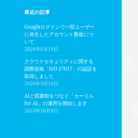
最近の記事
Googleログインで一部ユーザー
に発生したアカウント重複につ
いて
2026年6月19日
クラウドセキュリティに関する
国際規格「ISO 27017」の認証を
取得しました
2026年3月16日
AIと図書館をつなぐ「カーリル
for AI」の運用を開始します
2025年10月8日