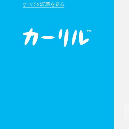
すべての記事を見る