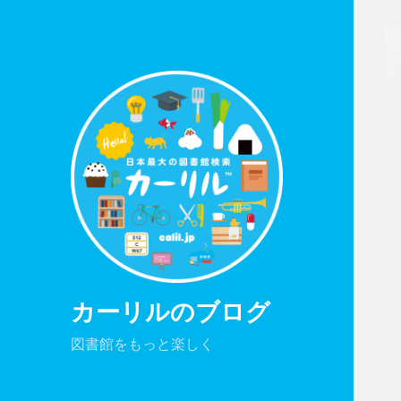
カーリルのブログ
図書館をもっと楽しく