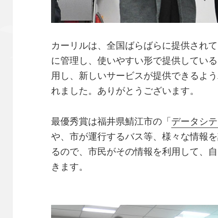
カーリルは、全国ばらばらに提供されて
に管理し、使いやすい形で提供している
用し、新しいサービスが提供できるよう
れました。ありがとうございます。
最優秀賞は福井県鯖江市の「
データシテ
や、市が運行するバス等、様々な情報を
るので、市民がその情報を利用して、自
きます。