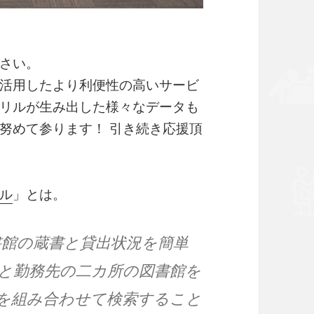
さい。
活用したより利便性の高いサービ
リルが生み出した様々なデータも
努めて参ります！ 引き続き応援頂
ル
」とは。
図書館の蔵書と貸出状況を簡単
と勤務先の二カ所の図書館を
を組み合わせて検索すること