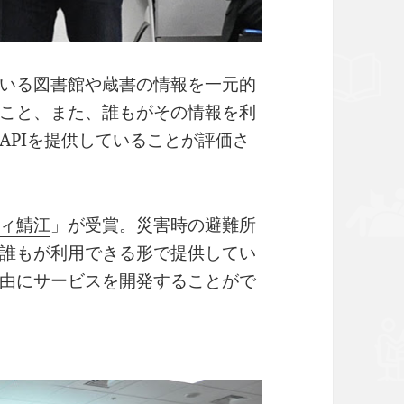
いる図書館や蔵書の情報を一元的
こと、また、誰もがその情報を利
APIを提供していることが評価さ
ィ鯖江
」が受賞。災害時の避難所
誰もが利用できる形で提供してい
由にサービスを開発することがで