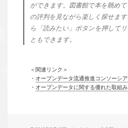
ができます。図書館で本を眺めて
の評判を見ながら楽しく探せます
ら「読みたい」ボタンを押してリ
ともできます。
＜関連リンク＞
・
オープンデータ流通推進コンソーシア
・
オープンデータに関する優れた取組み