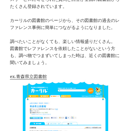
たくさん登録されています。
カーリルの図書館のページから、その図書館の過去のレ
ファレンス事例に簡単につながるようになりました。
調べたいことがなくても、楽しい情報盛りだくさん。
図書館でレファレンスを依頼したことがないという方
も、調べ物でつまずいてしまった時は、近くの図書館に
聞いてみましょう。
ex.青森県立図書館