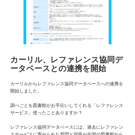
カーリル、レファレンス協同デ
ータベースとの連携を開始
カーリルからレファレンス協同データベースへの連携を
開始しました。
調べごとを図書館がお手伝いしてくれる「レファレンス
サービス」使ったことありますか？
レファレンス協同データベースには、過去にレファレン
スサービスに寄せられた質問と回答が全国の図書館から