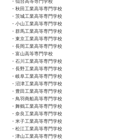
・仙台高等専門学校
・秋田工業高等専門学校
・茨城工業高等専門学校
・小山工業高等専門学校
・群馬工業高等専門学校
・東京工業高等専門学校
・長岡工業高等専門学校
・富山高等専門学校
・石川工業高等専門学校
・長野工業高等専門学校
・岐阜工業高等専門学校
・沼津工業高等専門学校
・豊田工業高等専門学校
・鳥羽商船高等専門学校
・舞鶴工業高等専門学校
・奈良工業高等専門学校
・米子工業高等専門学校
・松江工業高等専門学校
・津山工業高等専門学校