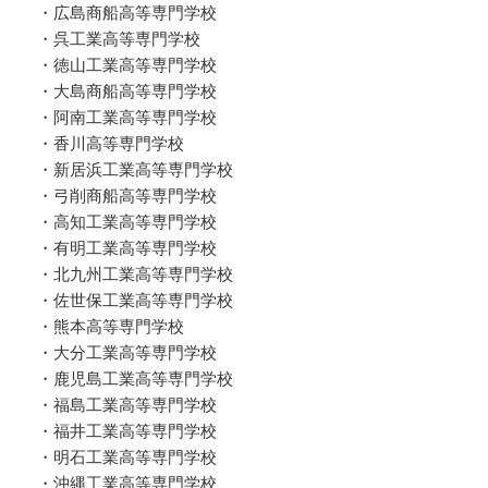
・広島商船高等専門学校
・呉工業高等専門学校
・徳山工業高等専門学校
・大島商船高等専門学校
・阿南工業高等専門学校
・香川高等専門学校
・新居浜工業高等専門学校
・弓削商船高等専門学校
・高知工業高等専門学校
・有明工業高等専門学校
・北九州工業高等専門学校
・佐世保工業高等専門学校
・熊本高等専門学校
・大分工業高等専門学校
・鹿児島工業高等専門学校
・福島工業高等専門学校
・福井工業高等専門学校
・明石工業高等専門学校
・沖縄工業高等専門学校