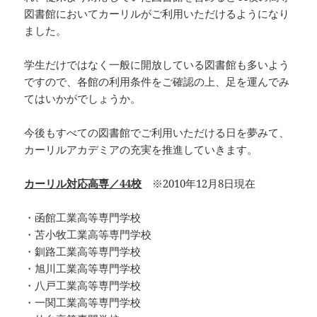
図書館においてカーリルがご利用いただけるようになり
ました。
学生だけではなく一般に開放している図書館も多いよう
ですので、各館の利用条件をご確認の上、足を運んでみ
てはいかがでしょうか。
今後もすべての図書館でご利用いただける日を夢みて、
カーリルアカデミアの充実を推進していきます。
カーリル対応高専／44校
※2010年12月8日現在
・函館工業高等専門学校
・苫小牧工業高等専門学校
・釧路工業高等専門学校
・旭川工業高等専門学校
・八戸工業高等専門学校
・一関工業高等専門学校