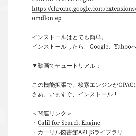
https://chrome.google.com/extensions
omdloniep
インストールはとても簡単。
インストールしたら、Google、Yah
▼動画でチュートリアル：
この機能拡張で、検索エンジンがOPAC
さあ、いますぐ、
インストール
！
＜関連リンク＞
・
Calil for Search Engine
・
カーリル図書館API JSライブラリ