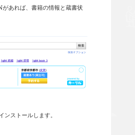
ISBNがあれば、書籍の情報と蔵書状
て、インストールします。