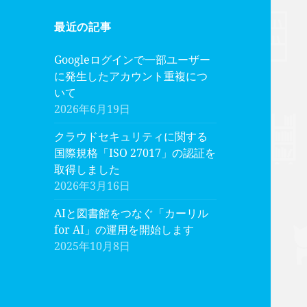
最近の記事
Googleログインで一部ユーザー
に発生したアカウント重複につ
いて
2026年6月19日
クラウドセキュリティに関する
国際規格「ISO 27017」の認証を
取得しました
2026年3月16日
AIと図書館をつなぐ「カーリル
for AI」の運用を開始します
2025年10月8日