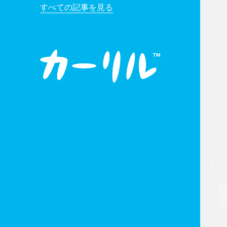
すべての記事を見る