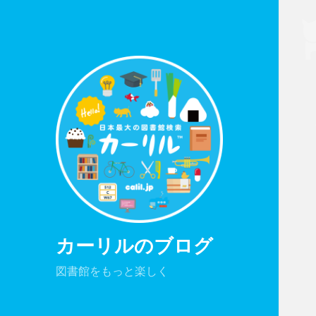
カーリルのブログ
図書館をもっと楽しく