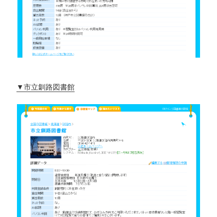
▼市立釧路図書館