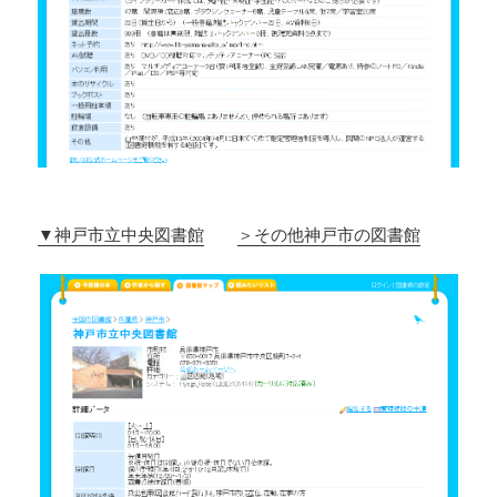
▼神戸市立中央図書館
＞その他神戸市の図書館