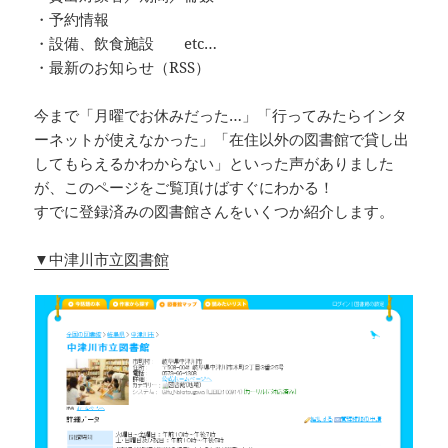
・予約情報
・設備、飲食施設 etc…
・最新のお知らせ（RSS）
今まで「月曜でお休みだった…」「行ってみたらインタ
ーネットが使えなかった」「在住以外の図書館で貸し出
してもらえるかわからない」といった声がありました
が、このページをご覧頂けばすぐにわかる！
すでに登録済みの図書館さんをいくつか紹介します。
▼中津川市立図書館