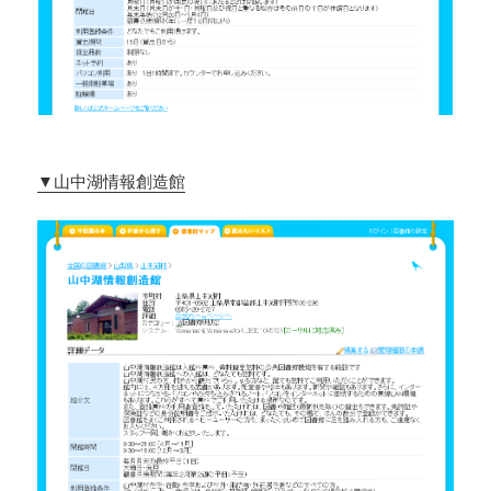
▼山中湖情報創造館