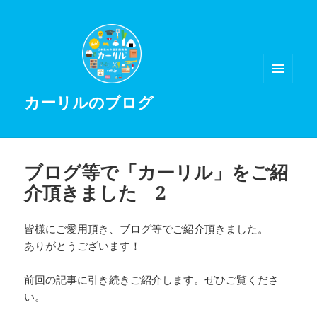
メニュ
カーリルのブログ
ーとウ
ィジェ
ット
ブログ等で「カーリル」をご紹
介頂きました 2
皆様にご愛用頂き、ブログ等でご紹介頂きました。
ありがとうございます！
前回の記事
に引き続きご紹介します。ぜひご覧くださ
い。