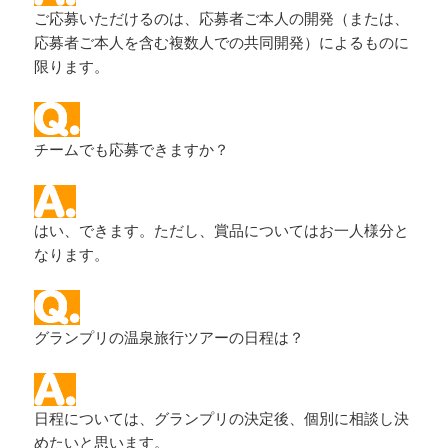
ご応募いただけるのは、応募者ご本人の開発（または、
応募者ご本人を含む複数人での共同開発）によるものに
限ります。
チームでも応募できますか？
はい、できます。ただし、賞品についてはお一人様分と
なります。
グランプリの温泉旅行ツアーの日程は？
日程については、グランプリの決定後、個別に相談し決
めたいと思います。