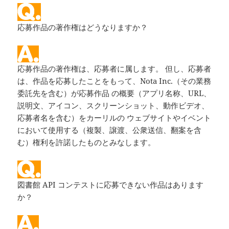
応募作品の著作権はどうなりますか？
応募作品の著作権は、応募者に属します。 但し、応募者
は、作品を応募したことをもって、Nota Inc.（その業務
委託先を含む）が応募作品 の概要（アプリ名称、URL、
説明文、アイコン、スクリーンショット、動作ビデオ、
応募者名を含む）をカーリルの ウェブサイトやイベント
において使用する（複製、譲渡、公衆送信、翻案を含
む）権利を許諾したものとみなします。
図書館 API コンテストに応募できない作品はあります
か？