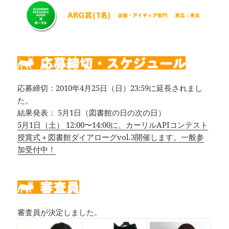
応募締切：2010年4月25日（日）23:59に延長されまし
た。
結果発表： 5月1日（図書館の日の次の日）
5月1日（土） 12:00〜14:00に、カーリルAPIコンテスト
授賞式＋図書館ダイアローグvol.3開催します。一般参
加受付中！
審査員が決定しました。