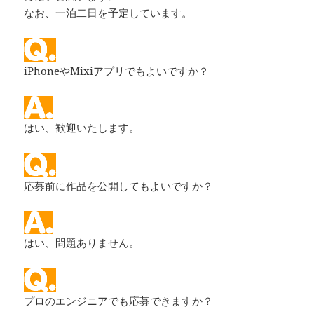
なお、一泊二日を予定しています。
iPhoneやMixiアプリでもよいですか？
はい、歓迎いたします。
応募前に作品を公開してもよいですか？
はい、問題ありません。
プロのエンジニアでも応募できますか？