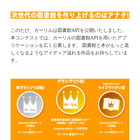
このたび、カーリルは図書館APIを公開いたしました。
本コンテストでは、カーリルの図書館APIを用いたアプ
リケーションを広く公募します。 図書館と本がもっと楽
しくなるようなアイディア溢れる作品をお待ちしていま
す。