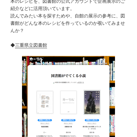
本のレシピを、図書館の公式アカウントで企画展示のご
紹介などに活用頂いています。
読んでみたい本を探すためや、自館の展示の参考に、図
書館がどんな本のレシピを作っているのか覗いてみませ
んか？
◆
三重県立図書館