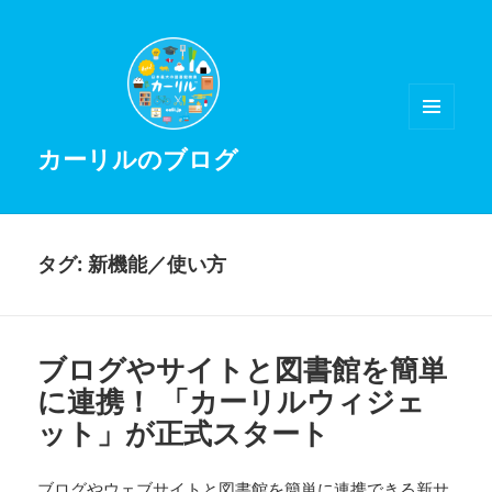
メニュ
カーリルのブログ
ーとウ
ィジェ
ット
タグ:
新機能／使い方
ブログやサイトと図書館を簡単
に連携！ 「カーリルウィジェ
ット」が正式スタート
ブログやウェブサイトと図書館を簡単に連携できる新サ