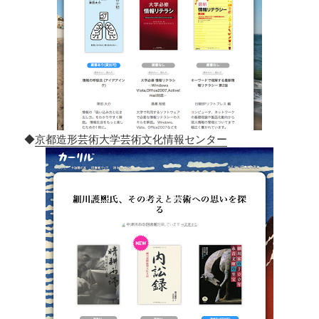
◆
京都造形芸術大学芸術文化情報センター