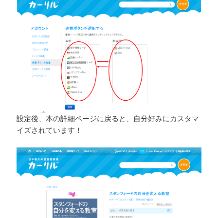
設定後、本の詳細ページに戻ると、自分好みにカスタマ
イズされています！