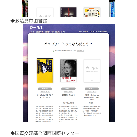
◆
多治見市図書館
◆
国際交流基金関西国際センター