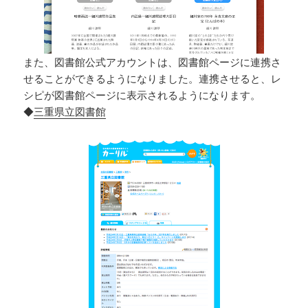
また、図書館公式アカウントは、図書館ページに連携さ
せることができるようになりました。連携させると、レ
シピが図書館ページに表示されるようになります。
◆
三重県立図書館