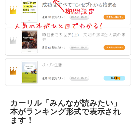
カーリル「みんなが読みたい」
本がランキング形式で表示され
ます！