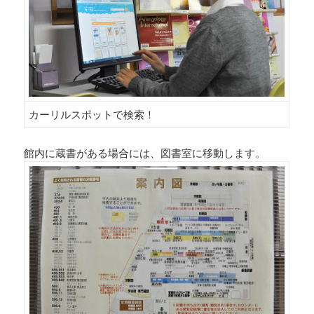
カーリルスポットで検索！
館内に蔵書がある場合には、図書室に移動します。