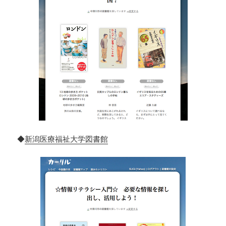
◆
新潟医療福祉大学図書館