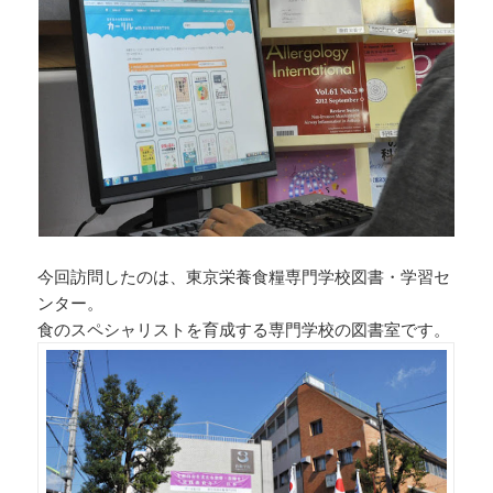
今回訪問したのは、東京栄養食糧専門学校図書・学習セ
ンター。
食のスペシャリストを育成する専門学校の図書室です。