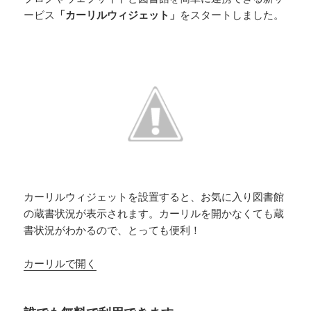
ービス
「カーリルウィジェット」
をスタートしました。
カーリルウィジェットを設置すると、お気に入り図書館
の蔵書状況が表示されます。カーリルを開かなくても蔵
書状況がわかるので、とっても便利！
カーリルで開く