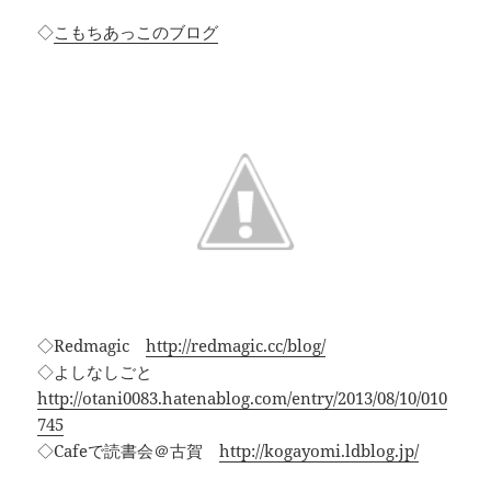
◇
こもちあっこのブログ
◇Redmagic
http://redmagic.cc/blog/
◇よしなしごと
http://otani0083.hatenablog.com/entry/2013/08/10/010
745
◇Cafeで読書会＠古賀
http://kogayomi.ldblog.jp/