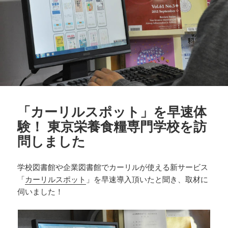
「カーリルスポット」を早速体
験！ 東京栄養食糧専門学校を訪
問しました
学校図書館や企業図書館でカーリルが使える新サービス
「
カーリルスポット
」を早速導入頂いたと聞き、取材に
伺いました！