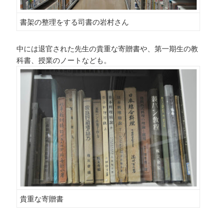
書架の整理をする司書の岩村さん
中には退官された先生の貴重な寄贈書や、第一期生の教
科書、授業のノートなども。
貴重な寄贈書