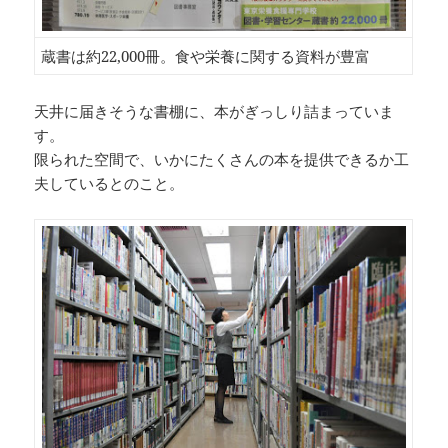
蔵書は約22,000冊。食や栄養に関する資料が豊富
天井に届きそうな書棚に、本がぎっしり詰まっていま
す。
限られた空間で、いかにたくさんの本を提供できるか工
夫しているとのこと。