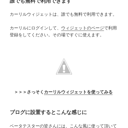
誰でも無料で利用できます
カーリルウィジェットは、誰でも無料で利用できます。
カーリルにログインして、
ウィジェットのページ
で利用
登録をしてください。その場ですぐに使えます。
＞＞＞さっそく
カーリルウィジェットを使ってみる
ブログに設置するとこんな感じに
ベータテスターの皆さんには、こんな風に使って頂いて