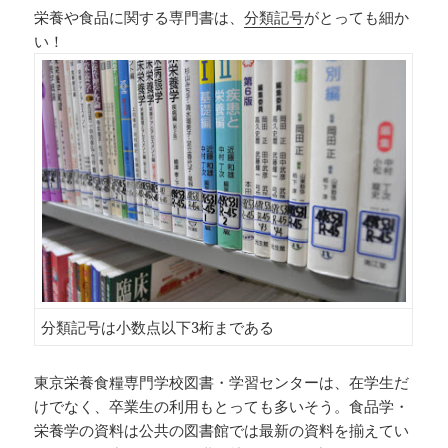
栄養や食品に関する専門書は、
分類記号
がとっても細か
い！
分類記号は小数点以下3桁まである
東京栄養食糧専門学校図書・学習センターは、在学生だ
けでなく、卒業生の利用もとっても多いそう。食品学・
栄養学の資料は公共の図書館では最新の資料を揃えてい