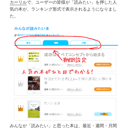
カーリル
で、ユーザーの皆様が「読みたい」を押した人
気の本が、ランキング形式で表示されるようになりまし
た。
みんなが「読みたい」と思った本は、最近・週間・月間