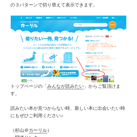
の３パターンで切り替えて表示できます。
トップページの「
みんなが読みたい
」からご覧頂けま
す。
読みたい本が見つからない時、新しい本に出会いたい時
にもぜひご利用ください♪
（杉山＠
カーリル
）