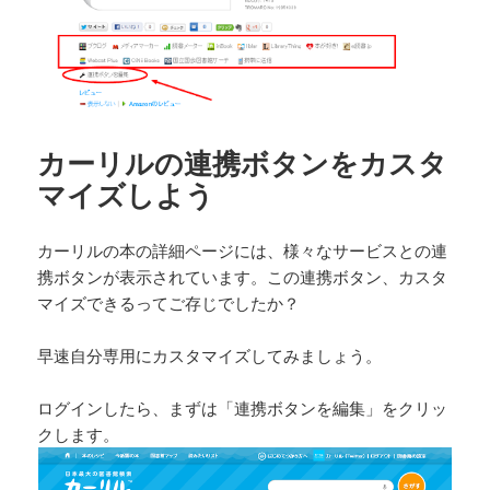
カーリルの連携ボタンをカスタ
マイズしよう
カーリルの本の詳細ページには、様々なサービスとの連
携ボタンが表示されています。この連携ボタン、カスタ
マイズできるってご存じでしたか？
早速自分専用にカスタマイズしてみましょう。
ログインしたら、まずは「連携ボタンを編集」をクリッ
クします。