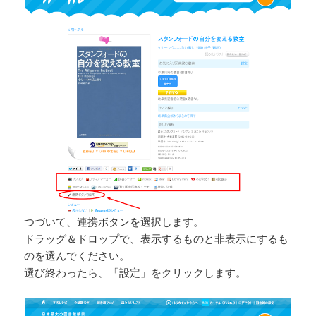
つづいて、連携ボタンを選択します。
ドラッグ＆ドロップで、表示するものと非表示にするも
のを選んでください。
選び終わったら、「設定」をクリックします。