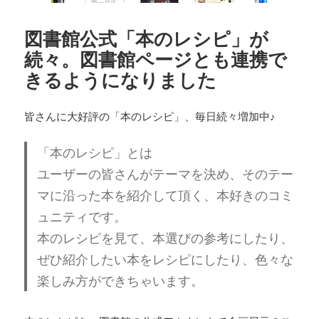
図書館公式「本のレシピ」が
続々。図書館ページとも連携で
きるようになりました
皆さんに大好評の「本のレシピ」、毎日続々増加中♪
「本のレシピ」とは
ユーザーの皆さんがテーマを決め、そのテー
マに沿った本を紹介して頂く、本好きのコミ
ュニティです。
本のレシピを見て、本選びの参考にしたり、
ぜひ紹介したい本をレシピにしたり、色々な
楽しみ方ができちゃいます。