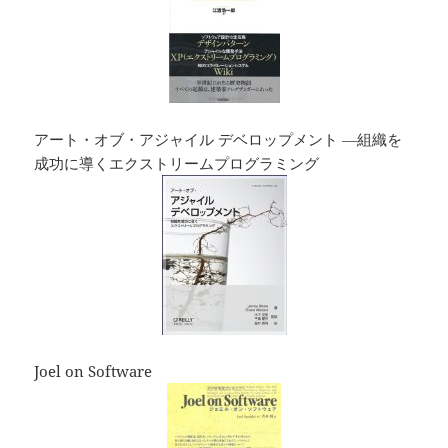
アート・オブ・アジャイル デベロップメント ―組織を
成功に導くエクストリームプログラミング
Joel on Software