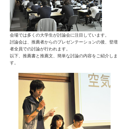
会場では多くの大学生が討論会に注目しています。
討論会は、推薦者からのプレゼンテーションの後、登壇
者全員での討論が行われます。
以下、推薦書と推薦文、簡単な討論の内容をご紹介しま
す。