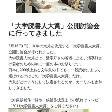
「大学読書人大賞」公開討論会
に行ってきました
5月15日(日)、今年の大賞を決定する「大学読書人大賞」
公開討論会が行われました。
大学読書人大賞とは、活字好きの若者による、活字好き
の若者のための年に一度の本のお祭りです。
日本に200以上ある文学賞の中でも、一般読者によって
選ばれるのはこの「大学読書人大賞」だけ。
大賞がどのようにして決定されるのか、カーリルも参加
してきました。
（対象候補作一覧や、候補作決定までの流れはレシピ
「2011大学読書人大賞」
をご覧ください）