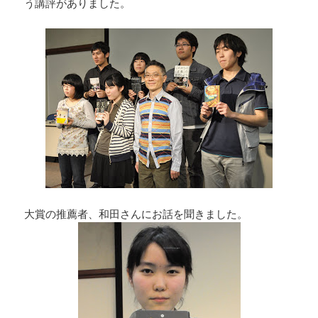
う講評がありました。
大賞の推薦者、和田さんにお話を聞きました。