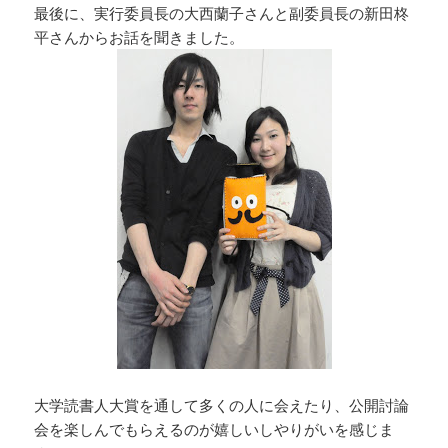
最後に、実行委員長の大西蘭子さんと副委員長の新田柊
平さんからお話を聞きました。
大学読書人大賞を通して多くの人に会えたり、公開討論
会を楽しんでもらえるのが嬉しいしやりがいを感じま