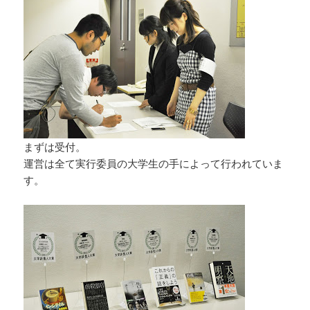
まずは受付。
運営は全て実行委員の大学生の手によって行われていま
す。