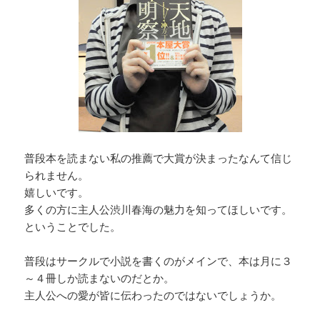
普段本を読まない私の推薦で大賞が決まったなんて信じ
られません。
嬉しいです。
多くの方に主人公渋川春海の魅力を知ってほしいです。
ということでした。
普段はサークルで小説を書くのがメインで、本は月に３
～４冊しか読まないのだとか。
主人公への愛が皆に伝わったのではないでしょうか。