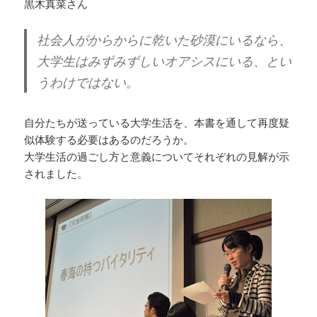
黒木真菜さん
社会人がからからに乾いた砂漠にいるなら、
大学生はみずみずしいオアシスにいる、とい
うわけではない。
自分たちが送っている大学生活を、本書を通して再度疑
似体験する必要はあるのだろうか。
大学生活の過ごし方と意義についてそれぞれの見解が示
されました。