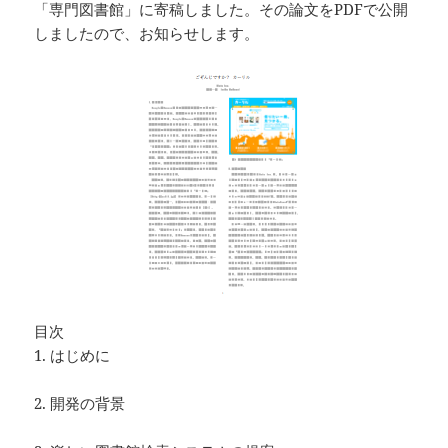
「専門図書館」に寄稿しました。その論文をPDFで公開
しましたので、お知らせします。
目次
1. はじめに
2. 開発の背景