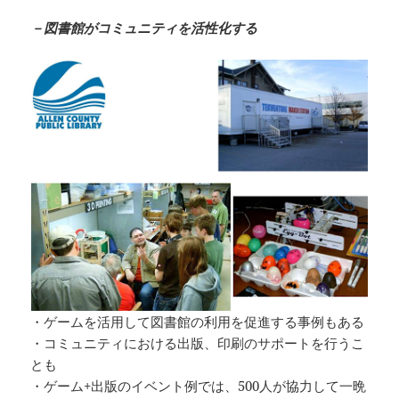
－図書館がコミュニティを活性化する
・ゲームを活用して図書館の利用を促進する事例もある
・コミュニティにおける出版、印刷のサポートを行うこ
とも
・ゲーム+出版のイベント例では、500人が協力して一晩