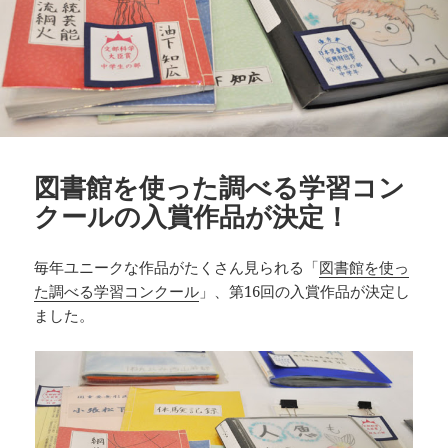
図書館を使った調べる学習コン
クールの入賞作品が決定！
毎年ユニークな作品がたくさん見られる「
図書館を使っ
た調べる学習コンクール
」、第16回の入賞作品が決定し
ました。