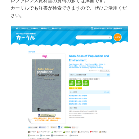
レファレンス資料室の資料の多くは洋書です。
カーリルでも洋書が検索できますので、ぜひご活用くだ
さい。