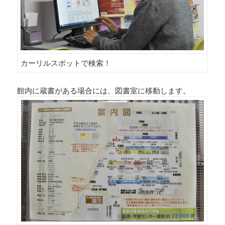
カーリルスポットで検索！
館内に蔵書がある場合には、図書室に移動します。