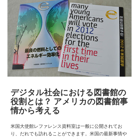
ー
デジタル社会における図書館の
役割とは？ アメリカの図書館事
情から考える
米国大使館レファレンス資料室は一般に公開されてお
り、だれでも訪れることができます。米国の最新事情や