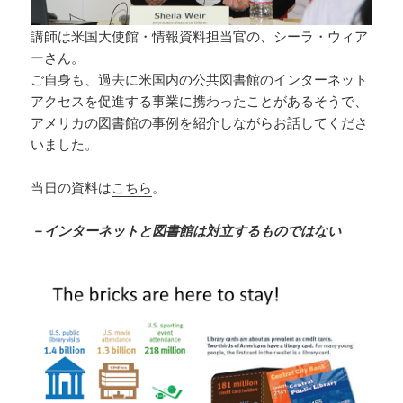
講師は米国大使館・情報資料担当官の、シーラ・ウィア
ーさん。
ご自身も、過去に米国内の公共図書館のインターネット
アクセスを促進する事業に携わったことがあるそうで、
アメリカの図書館の事例を紹介しながらお話してくださ
いました。
当日の資料は
こちら
。
－インターネットと図書館は対立するものではない