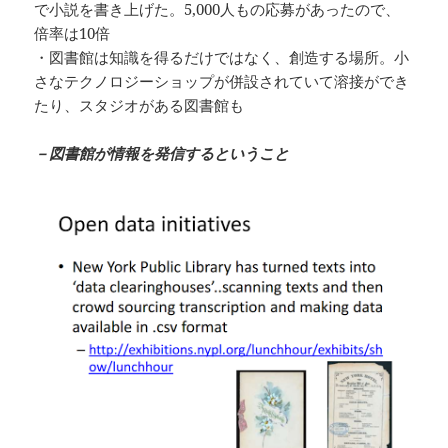
で小説を書き上げた。5,000人もの応募があったので、
倍率は10倍
・図書館は知識を得るだけではなく、創造する場所。小
さなテクノロジーショップが併設されていて溶接ができ
たり、スタジオがある図書館も
－図書館が情報を発信するということ