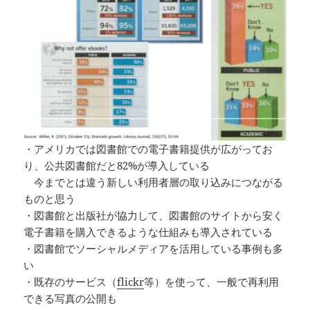
・アメリカでは図書館での電子書籍提供が広がってお
り、公共図書館だと82%が導入している
今までとは違う新しい利用者層の取り込みにつながる
ものと思う
・図書館と出版社が協力して、図書館のサイトから安く
電子書籍を購入できるような仕組みも導入されている
・図書館でソーシャルメディアを活用している事例も多
い
・既存のサービス（
flickr
等）を使って、一般で再利用
できる写真の公開も