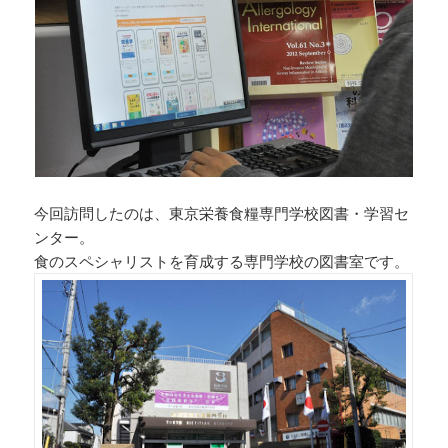
今回訪問したのは、東京栄養食糧専門学校図書・学習セ
ンター。
食のスペシャリストを育成する専門学校の図書室です。