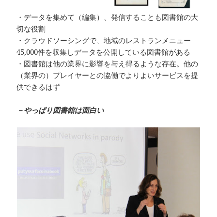
・データを集めて（編集）、発信することも図書館の大
切な役割
・クラウドソーシングで、地域のレストランメニュー
45,000件を収集しデータを公開している図書館がある
・図書館は他の業界に影響を与え得るような存在。他の
（業界の）プレイヤーとの協働でよりよいサービスを提
供できるはず
－やっぱり図書館は面白い