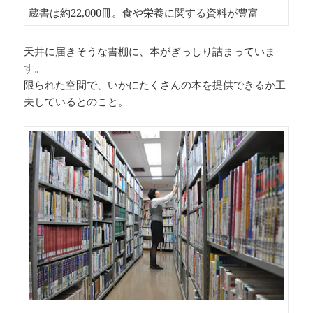
蔵書は約22,000冊。食や栄養に関する資料が豊富
天井に届きそうな書棚に、本がぎっしり詰まっていま
す。
限られた空間で、いかにたくさんの本を提供できるか工
夫しているとのこと。