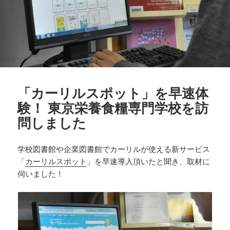
「カーリルスポット」を早速体
験！ 東京栄養食糧専門学校を訪
問しました
学校図書館や企業図書館でカーリルが使える新サービス
「
カーリルスポット
」を早速導入頂いたと聞き、取材に
伺いました！