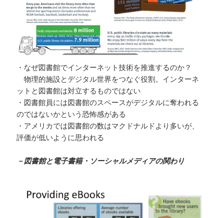
・なぜ図書館でインターネット技術を推進するのか？
物理的施設とデジタル世界をつなぐ役割。インターネ
ットと図書館は対立するものではない
・図書館員には図書館のスペースがデジタルに奪われる
のではないかという恐怖感がある
・アメリカでは図書館の数はマクドナルドより多いが、
評価が低いように思われる
－図書館と電子書籍・ソーシャルメディアの関わり