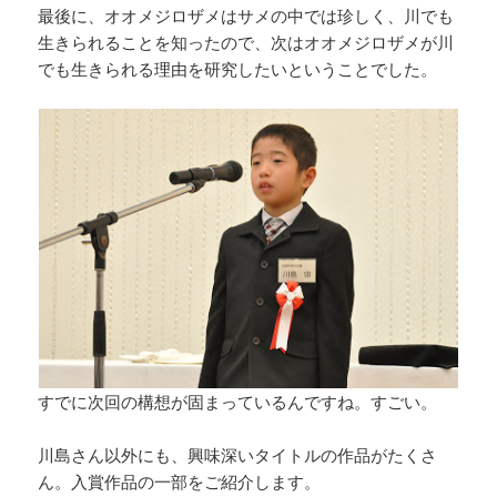
最後に、オオメジロザメはサメの中では珍しく、川でも
生きられることを知ったので、次はオオメジロザメが川
でも生きられる理由を研究したいということでした。
すでに次回の構想が固まっているんですね。すごい。
川島さん以外にも、興味深いタイトルの作品がたくさ
ん。入賞作品の一部をご紹介します。