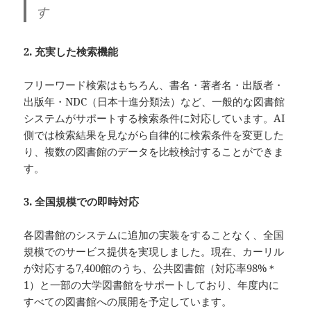
す
2. 充実した検索機能
フリーワード検索はもちろん、書名・著者名・出版者・
出版年・NDC（日本十進分類法）など、一般的な図書館
システムがサポートする検索条件に対応しています。AI
側では検索結果を見ながら自律的に検索条件を変更した
り、複数の図書館のデータを比較検討することができま
す。
3. 全国規模での即時対応
各図書館のシステムに追加の実装をすることなく、全国
規模でのサービス提供を実現しました。現在、カーリル
が対応する7,400館のうち、公共図書館（対応率98%＊
1）と一部の大学図書館をサポートしており、年度内に
すべての図書館への展開を予定しています。