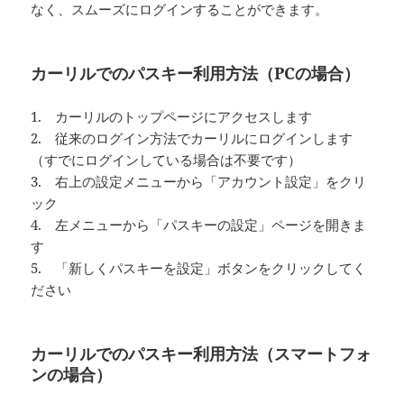
なく、スムーズにログインすることができます。
カーリルでのパスキー利用方法（PCの場合）
1. カーリルのトップページにアクセスします
2. 従来のログイン方法でカーリルにログインします
（すでにログインしている場合は不要です）
3. 右上の設定メニューから「アカウント設定」をクリ
ック
4. 左メニューから「パスキーの設定」ページを開きま
す
5. 「新しくパスキーを設定」ボタンをクリックしてく
ださい
カーリルでのパスキー利用方法（スマートフォ
ンの場合）