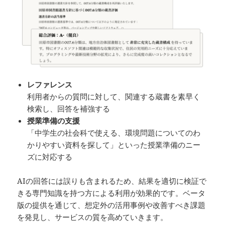
レファレンス
利用者からの質問に対して、関連する蔵書を素早く
検索し、回答を補強する
授業準備の支援
「中学生の社会科で使える、環境問題についてのわ
かりやすい資料を探して」といった授業準備のニー
ズに対応する
AIの回答には誤りも含まれるため、結果を適切に検証で
きる専門知識を持つ方による利用が効果的です。ベータ
版の提供を通じて、想定外の活用事例や改善すべき課題
を発見し、サービスの質を高めていきます。