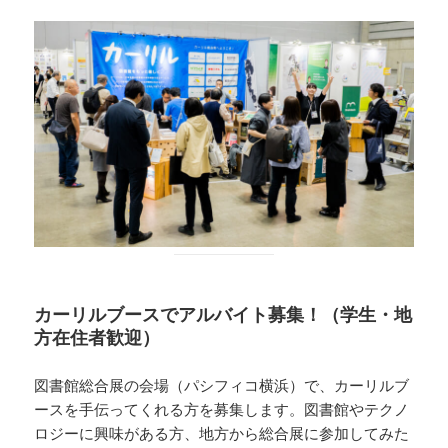
カーリルブースでアルバイト募集！（学生・地
方在住者歓迎）
図書館総合展の会場（パシフィコ横浜）で、カーリルブ
ースを手伝ってくれる方を募集します。図書館やテクノ
ロジーに興味がある方、地方から総合展に参加してみた