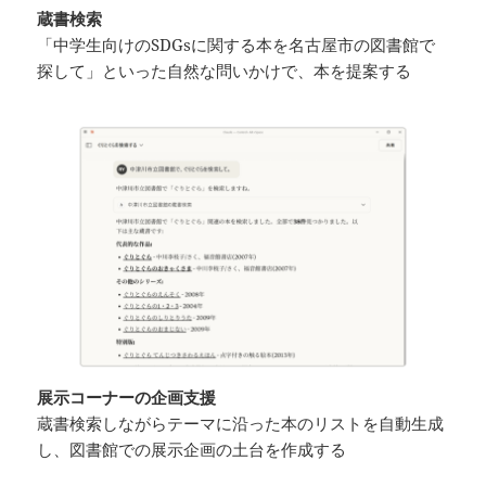
蔵書検索
「中学生向けのSDGsに関する本を名古屋市の図書館で
探して」といった自然な問いかけで、本を提案する
展示コーナーの企画支援
蔵書検索しながらテーマに沿った本のリストを自動生成
し、図書館での展示企画の土台を作成する