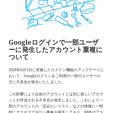
Googleログインで一部ユーザ
ーに発生したアカウント重複に
ついて
2026年6月1日に実施したログイン機能のアップデートに
おいて、Googleログインをご利用の一部のユーザーの
方に不具合が発生いたしました。
この影響により以前のアカウントとは別に新しいアカウ
ントが作成される不具合が発生しました。これにより一
部のアカウントの「読みたいリスト」などの情報に一時
的にアクセスできない事象が発生しており、88件のアカ