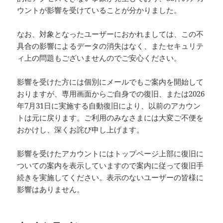
ウントが影響を受けていることが分かりました。
なお、対象となったユーザーにおかれましては、この不
具合の影響によるデータの消失はなく、またセキュリテ
ィ上の問題もございませんのでご安心ください。
影響を受けた方には個別にメールでもご案内を開始して
おりますが、専用画面からご自身での復旧、または2026
年7月31日に実施する自動復旧により、以前のアカウン
トは元に戻ります。ご利用のみなさまには大変ご不便を
おかけし、深くお詫び申し上げます。
影響を受けたアカウントにはトップページ上部に復旧に
ついての案内を表示していますので案内に従って復旧手
続きを実施してください。表示のないユーザーの皆様に
影響はありません。