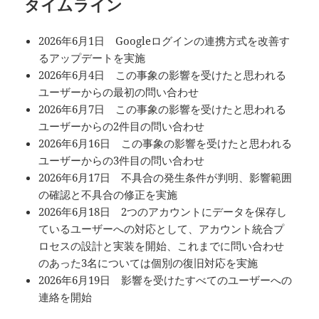
タイムライン
2026年6月1日 Googleログインの連携方式を改善す
るアップデートを実施
2026年6月4日 この事象の影響を受けたと思われる
ユーザーからの最初の問い合わせ
2026年6月7日 この事象の影響を受けたと思われる
ユーザーからの2件目の問い合わせ
2026年6月16日 この事象の影響を受けたと思われる
ユーザーからの3件目の問い合わせ
2026年6月17日 不具合の発生条件が判明、影響範囲
の確認と不具合の修正を実施
2026年6月18日 2つのアカウントにデータを保存し
ているユーザーへの対応として、アカウント統合プ
ロセスの設計と実装を開始、これまでに問い合わせ
のあった3名については個別の復旧対応を実施
2026年6月19日 影響を受けたすべてのユーザーへの
連絡を開始