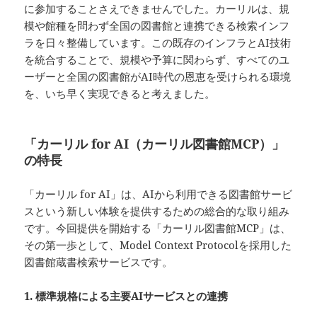
に参加することさえできませんでした。カーリルは、規
模や館種を問わず全国の図書館と連携できる検索インフ
ラを日々整備しています。この既存のインフラとAI技術
を統合することで、規模や予算に関わらず、すべてのユ
ーザーと全国の図書館がAI時代の恩恵を受けられる環境
を、いち早く実現できると考えました。
「カーリル for AI（カーリル図書館MCP）」
の特長
「カーリル for AI」は、AIから利用できる図書館サービ
スという新しい体験を提供するための総合的な取り組み
です。今回提供を開始する「カーリル図書館MCP」は、
その第一歩として、Model Context Protocolを採用した
図書館蔵書検索サービスです。
1. 標準規格による主要AIサービスとの連携