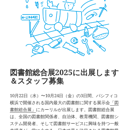
図書館総合展2025に出展します
＆スタッフ募集
10月22日（水）〜10月24日（金）の3日間、パシフィコ
横浜で開催される国内最大の図書館に関する展示会
「図
書館総合展」
にカーリルが出展します。図書館総合展
は、全国の図書館関係者、自治体、教育機関、図書館シ
ステム開発者、そして図書館サービスに興味を持つ一般