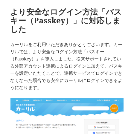
ー
より安全なログイン方法「パス
キー（Passkey）」に対応しま
した
カーリルをご利用いただきありがとうございます。カー
リルでは、より安全なログイン方法「パスキー
（Passkey）」を導入しました。従来サポートされてい
る外部アカウント連携によるログインに加えて、パスキ
ーを設定いただくことで、連携サービスでログインでき
なくなった場合でも安全にカーリルにログインできるよ
うになります。