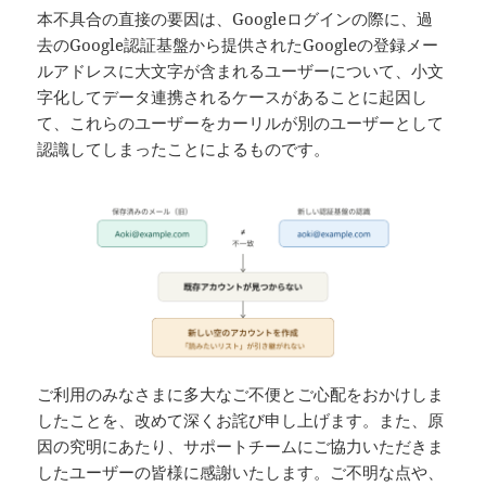
本不具合の直接の要因は、Googleログインの際に、過
去のGoogle認証基盤から提供されたGoogleの登録メー
ルアドレスに大文字が含まれるユーザーについて、小文
字化してデータ連携されるケースがあることに起因し
て、これらのユーザーをカーリルが別のユーザーとして
認識してしまったことによるものです。
ご利用のみなさまに多大なご不便とご心配をおかけしま
したことを、改めて深くお詫び申し上げます。また、原
因の究明にあたり、サポートチームにご協力いただきま
したユーザーの皆様に感謝いたします。ご不明な点や、