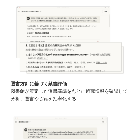
選書方針に基づく蔵書評価
図書館が策定した選書基準をもとに所蔵情報を確認して
分析、選書や除籍を効率化する