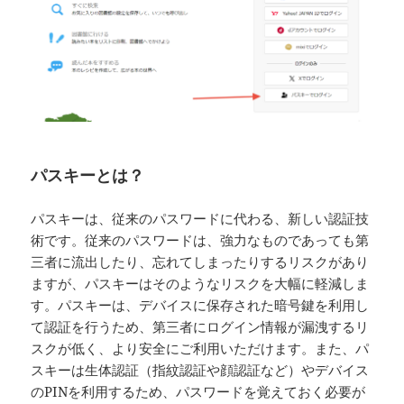
パスキーとは？
パスキーは、従来のパスワードに代わる、新しい認証技
術です。従来のパスワードは、強力なものであっても第
三者に流出したり、忘れてしまったりするリスクがあり
ますが、パスキーはそのようなリスクを大幅に軽減しま
す。パスキーは、デバイスに保存された暗号鍵を利用し
て認証を行うため、第三者にログイン情報が漏洩するリ
スクが低く、より安全にご利用いただけます。また、パ
スキーは生体認証（指紋認証や顔認証など）やデバイス
のPINを利用するため、パスワードを覚えておく必要が