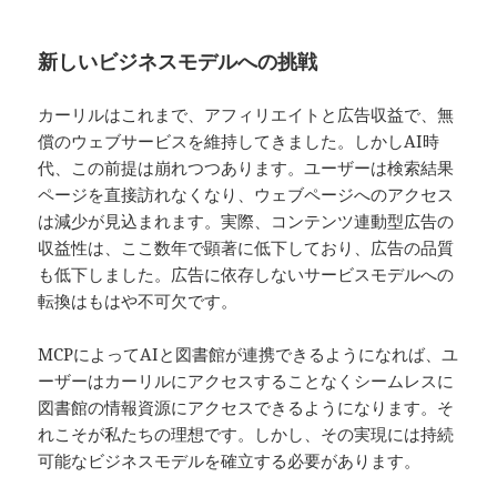
新しいビジネスモデルへの挑戦
カーリルはこれまで、アフィリエイトと広告収益で、無
償のウェブサービスを維持してきました。しかしAI時
代、この前提は崩れつつあります。ユーザーは検索結果
ページを直接訪れなくなり、ウェブページへのアクセス
は減少が見込まれます。実際、コンテンツ連動型広告の
収益性は、ここ数年で顕著に低下しており、広告の品質
も低下しました。広告に依存しないサービスモデルへの
転換はもはや不可欠です。
MCPによってAIと図書館が連携できるようになれば、ユ
ーザーはカーリルにアクセスすることなくシームレスに
図書館の情報資源にアクセスできるようになります。そ
れこそが私たちの理想です。しかし、その実現には持続
可能なビジネスモデルを確立する必要があります。