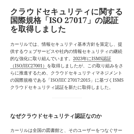
クラウドセキュリティに関する
国際規格「ISO 27017」の認証
を取得しました
カーリルでは、情報セキュリティ基本方針を策定し、提
供するウェブサービスや社内の情報セキュリティの継続
的な強化に取り組んでいます。
2023年にISMS認証
（ISO/IEC27001）
を取得しましたが、この取り組みをさ
らに推進するため、クラウドセキュリティマネジメント
の国際規格である「ISO/IEC 27017:2015」に基づくISMS
クラウドセキュリティ認証を新たに取得しました。
なぜクラウドセキュリティ認証なのか
カーリルは全国の図書館と、そのユーザーをつなぐサー