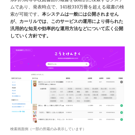
ムであり、発表時点で、141校310万冊を超える蔵書の検
索が可能です。
本システムは一般には公開されません
が、カーリルでは、このサービスの運用により得られた
汎用的な知見や効率的な運用方法などについて広く公開
していく方針です。
検索画面例（一部の所蔵のみ表示しています）