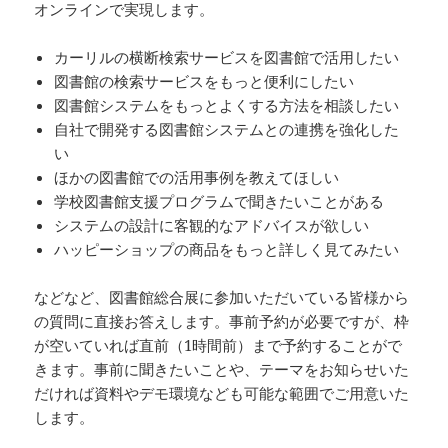
オンラインで実現します。
カーリルの横断検索サービスを図書館で活用したい
図書館の検索サービスをもっと便利にしたい
図書館システムをもっとよくする方法を相談したい
自社で開発する図書館システムとの連携を強化した
い
ほかの図書館での活用事例を教えてほしい
学校図書館支援プログラムで聞きたいことがある
システムの設計に客観的なアドバイスが欲しい
ハッピーショップの商品をもっと詳しく見てみたい
などなど、図書館総合展に参加いただいている皆様から
の質問に直接お答えします。事前予約が必要ですが、枠
が空いていれば直前（1時間前）まで予約することがで
きます。事前に聞きたいことや、テーマをお知らせいた
だければ資料やデモ環境なども可能な範囲でご用意いた
します。