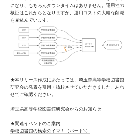
になり、もちろんダウンタイムはありません。運用性の
検証はこれからとなりますが、運用コストの大幅な削減
を見込んでいます。
★本リリース作成にあたっては、埼玉県高等学校図書館
研究会の発表を引用・抜粋させていただきました。あわ
せてご確認ください。
埼玉県高等学校図書館研究会からのお知らせ
★関連イベントのご案内
学校図書館の検索のイマ！（パート2）