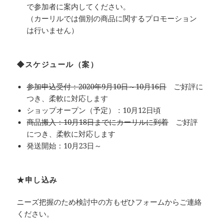
で参加者に案内してください。
（カーリルでは個別の商品に関するプロモーション
は行いません）
◆スケジュール（案）
参加申込受付：2020年9月10日～10月16日
ご好評に
つき、柔軟に対応します
ショップオープン（予定）：10月12日頃
商品搬入：10月18日までにカーリルに到着
ご好評
につき、柔軟に対応します
発送開始：10月23日～
★申し込み
ニーズ把握のため検討中の方もぜひフォームからご連絡
ください。