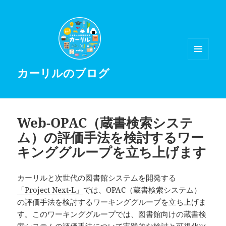
メニュ
カーリルのブログ
ーとウ
ィジェ
ット
Web-OPAC（蔵書検索システ
ム）の評価手法を検討するワー
キンググループを立ち上げます
カーリルと次世代の図書館システムを開発する
「Project Next-L」
では、OPAC（蔵書検索システム）
の評価手法を検討するワーキンググループを立ち上げま
す。このワーキンググループでは、図書館向けの蔵書検