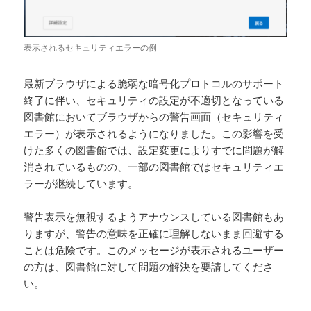
表示されるセキュリティエラーの例
最新ブラウザによる脆弱な暗号化プロトコルのサポート
終了に伴い、セキュリティの設定が不適切となっている
図書館においてブラウザからの警告画面（セキュリティ
エラー）が表示されるようになりました。この影響を受
けた多くの図書館では、設定変更によりすでに問題が解
消されているものの、一部の図書館ではセキュリティエ
ラーが継続しています。
警告表示を無視するようアナウンスしている図書館もあ
りますが、警告の意味を正確に理解しないまま回避する
ことは危険です。
このメッセージが表示されるユーザー
の方は、図書館に対して問題の解決を要請してくださ
い。