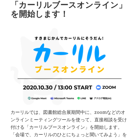
「カーリルブースオンライン」
を開始します！
カーリルでは、図書館総合展期間中に、zoomなどのオ
ンラインミーティングツールを使って、直接相談を受け
付ける「カーリルブースオンライン」を開始します。
「会場で、カーリルのひとにちょっと聞いてみよう」を