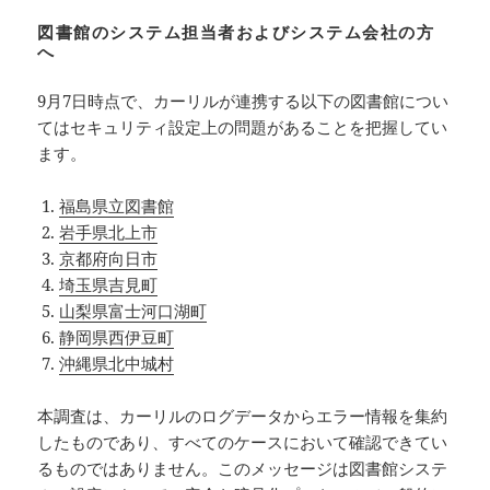
図書館のシステム担当者およびシステム会社の方
へ
9月7日時点で、カーリルが連携する以下の図書館につい
てはセキュリティ設定上の問題があることを把握してい
ます。
福島県立図書館
岩手県北上市
京都府向日市
埼玉県吉見町
山梨県富士河口湖町
静岡県西伊豆町
沖縄県北中城村
本調査は、カーリルのログデータからエラー情報を集約
したものであり、すべてのケースにおいて確認できてい
るものではありません。このメッセージは図書館システ