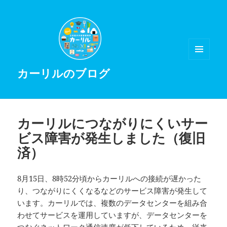
メニュ
カーリルのブログ
ーとウ
ィジェ
ット
カーリルにつながりにくいサー
ビス障害が発生しました（復旧
済）
8月15日、8時52分頃からカーリルへの接続が遅かった
り、つながりにくくなるなどのサービス障害が発生して
います。カーリルでは、複数のデータセンターを組み合
わせてサービスを運用していますが、データセンターを