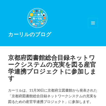
メニュ
カーリルのブログ
ーとウ
ィジェ
ット
京都府図書館総合目録ネットワ
ークシステムの充実を図る産官
学連携プロジェクトに参加しま
す
カーリルは、11月30日に京都府立図書館から発表された
「京都府図書館総合目録ネットワークシステムの充実を
図るための産官学連携プロジェクト」に参加します。