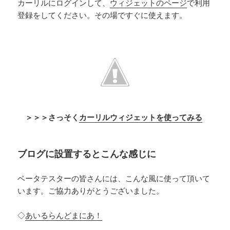
カーリルにログインして、
ウィジェットのページ
で利用
登録をしてください。その場ですぐに使えます。
＞＞＞さっそく
カーリルウィジェットを使ってみる
ブログに設置するとこんな感じに
ベータテスターの皆さんには、こんな風に使って頂いて
います。ご協力ありがとうございました。
◇
あいるらんどまにあ！