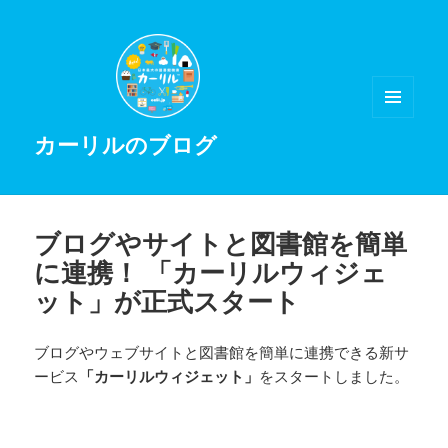
メニュ
カーリルのブログ
ーとウ
ィジェ
ット
ブログやサイトと図書館を簡単
に連携！ 「カーリルウィジェ
ット」が正式スタート
ブログやウェブサイトと図書館を簡単に連携できる新サ
ービス
「カーリルウィジェット」
をスタートしました。