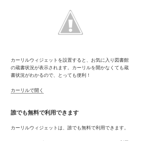
カーリルウィジェットを設置すると、お気に入り図書館
の蔵書状況が表示されます。カーリルを開かなくても蔵
書状況がわかるので、とっても便利！
カーリルで開く
誰でも無料で利用できます
カーリルウィジェットは、誰でも無料で利用できます。