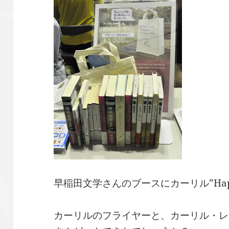
早稲田文学さんのブースにカーリル”Hap
カーリルのフライヤーと、カーリル・レ