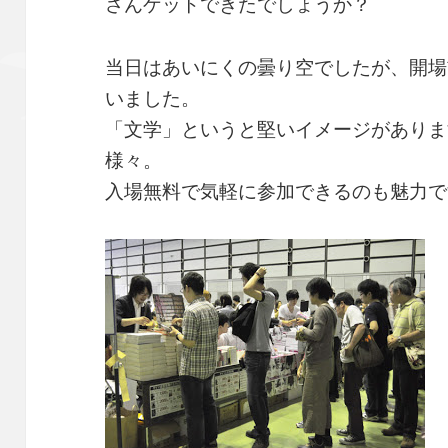
さんゲットできたでしょうか？
当日はあいにくの曇り空でしたが、開場
いました。
「文学」というと堅いイメージがありま
様々。
入場無料で気軽に参加できるのも魅力で