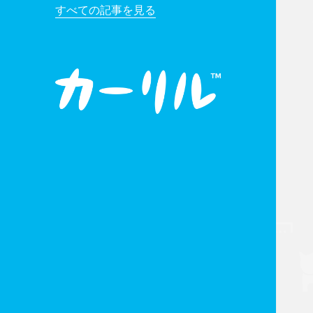
すべての記事を見る