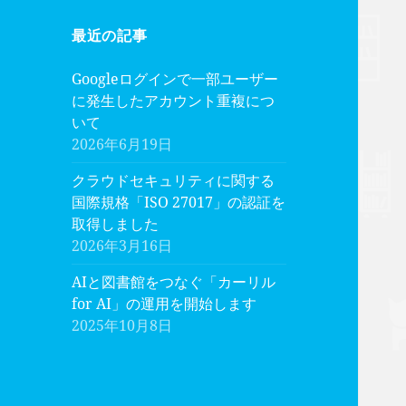
最近の記事
Googleログインで一部ユーザー
に発生したアカウント重複につ
いて
2026年6月19日
クラウドセキュリティに関する
国際規格「ISO 27017」の認証を
取得しました
2026年3月16日
AIと図書館をつなぐ「カーリル
for AI」の運用を開始します
2025年10月8日