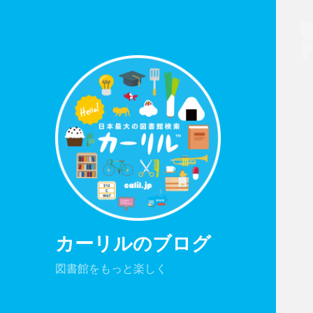
カーリルのブログ
図書館をもっと楽しく