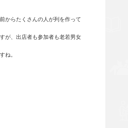
前からたくさんの人が列を作って
すが、出店者も参加者も老若男女
すね。