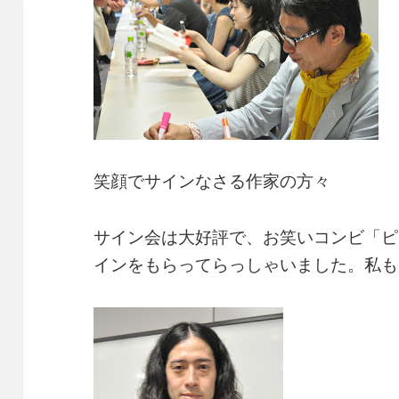
笑顔でサインなさる作家の方々
サイン会は大好評で、お笑いコンビ「ピ
インをもらってらっしゃいました。私も