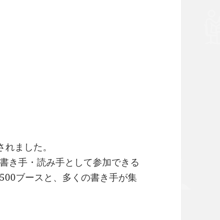
されました。
書き手・読み手として参加できる
500ブースと、多くの書き手が集