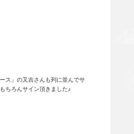
ース」の又吉さんも列に並んでサ
もちろんサイン頂きました♪