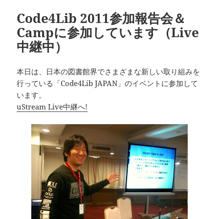
Code4Lib 2011参加報告会＆
Campに参加しています（Live
中継中）
本日は、日本の図書館界でさまざまな新しい取り組みを
行っている「Code4Lib JAPAN」のイベントに参加して
います。
uStream Live中継へ!