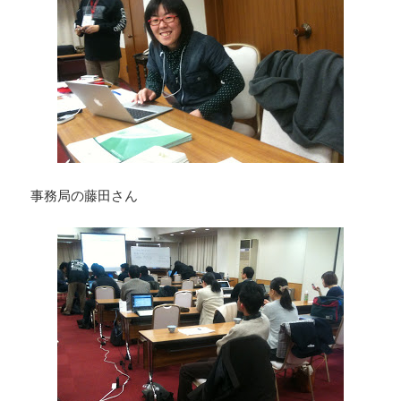
事務局の藤田さん