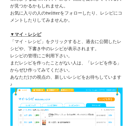
が見つかるかもしれません。
お気に入りの人のtwitterをフォローしたり、レシピにコ
メントしたりしてみませんか。
▼マイ・レシピ
「マイ・レシピ」をクリックすると、過去に公開したレ
シピや、下書き中のレシピが表示されます。
レシピの管理にご利用下さい。
まだレシピを作ったことがない人は、「レシピを作る」
からぜひ作ってみてください。
あなただけの視点の、新しいレシピをお待ちしています
♪