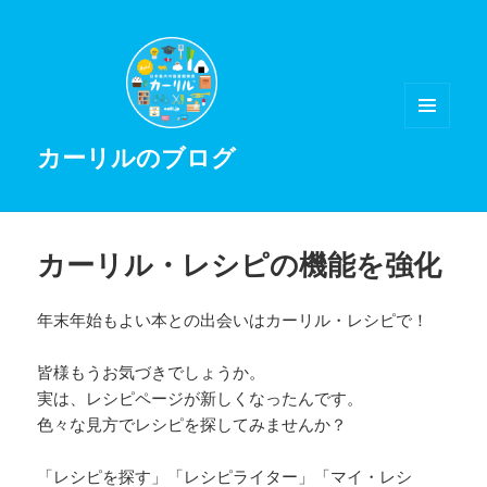
メニュ
カーリルのブログ
ーとウ
ィジェ
ット
カーリル・レシピの機能を強化
年末年始もよい本との出会いはカーリル・レシピで！
皆様もうお気づきでしょうか。
実は、レシピページが新しくなったんです。
色々な見方でレシピを探してみませんか？
「レシピを探す」「レシピライター」「マイ・レシ