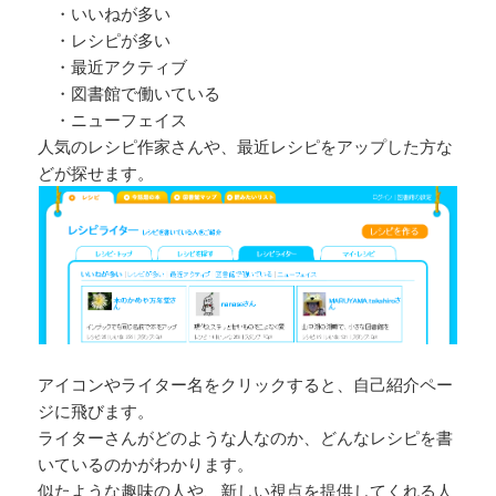
・いいねが多い
・レシピが多い
・最近アクティブ
・図書館で働いている
・ニューフェイス
人気のレシピ作家さんや、最近レシピをアップした方な
どが探せます。
アイコンやライター名をクリックすると、自己紹介ペー
ジに飛びます。
ライターさんがどのような人なのか、どんなレシピを書
いているのかがわかります。
似たような趣味の人や、新しい視点を提供してくれる人