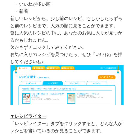
・いいねが多い順
・新着
新しいレシピから、少し前のレシピ、もしかしたらずっ
と前のレシピまで、人気の順に見ることができます。
皆に人気のレシピの中に、あなたのお気に入りが見つか
るかもしれません。
欠かさずチェックしてみてください。
お気に入りのレシピを見つけたら、ぜひ「いいね」を押
してくださいね♪
▼レシピライター
「レシピライター」タブをクリックすると、どんな人が
レシピを書いているのか見ることができます。