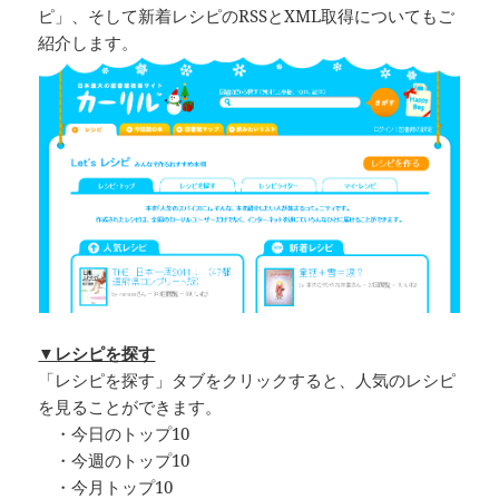
ピ」、そして新着レシピのRSSとXML取得についてもご
紹介します。
▼レシピを探す
「レシピを探す」タブをクリックすると、人気のレシピ
を見ることができます。
・今日のトップ10
・今週のトップ10
・今月トップ10