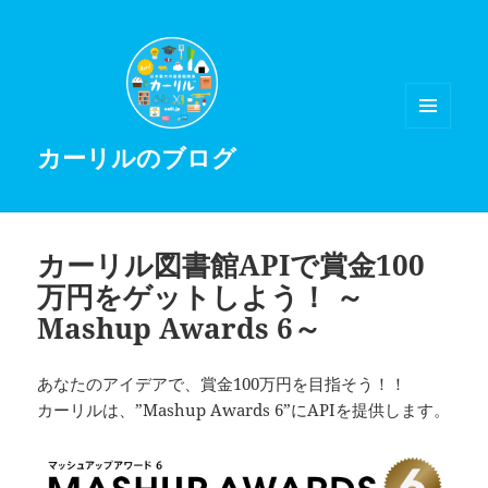
メニュ
カーリルのブログ
ーとウ
ィジェ
ット
カーリル図書館APIで賞金100
万円をゲットしよう！ ～
Mashup Awards 6～
あなたのアイデアで、賞金100万円を目指そう！！
カーリルは、”Mashup Awards 6”にAPIを提供します。