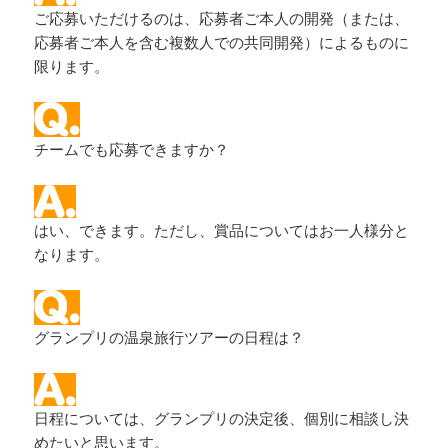
ご応募いただけるのは、応募者ご本人の開発（または、
応募者ご本人を含む複数人での共同開発）によるものに
限ります。
チームでも応募できますか？
はい、できます。ただし、賞品についてはお一人様分と
なります。
グランプリの温泉旅行ツアーの日程は？
日程については、グランプリの決定後、個別に相談し決
めたいと思います。