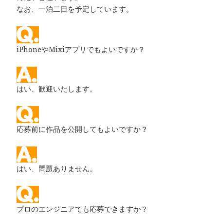
なお、一泊二日を予定しています。
iPhoneやMixiアプリでもよいですか？
はい、歓迎いたします。
応募前に作品を公開してもよいですか？
はい、問題ありません。
プロのエンジニアでも応募できますか？