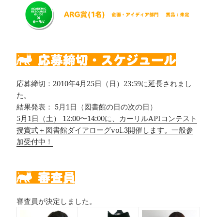
応募締切：2010年4月25日（日）23:59に延長されまし
た。
結果発表： 5月1日（図書館の日の次の日）
5月1日（土） 12:00〜14:00に、カーリルAPIコンテスト
授賞式＋図書館ダイアローグvol.3開催します。一般参
加受付中！
審査員が決定しました。