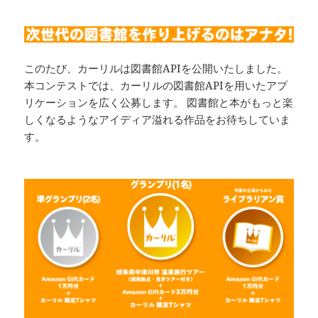
このたび、カーリルは図書館APIを公開いたしました。
本コンテストでは、カーリルの図書館APIを用いたアプ
リケーションを広く公募します。 図書館と本がもっと楽
しくなるようなアイディア溢れる作品をお待ちしていま
す。