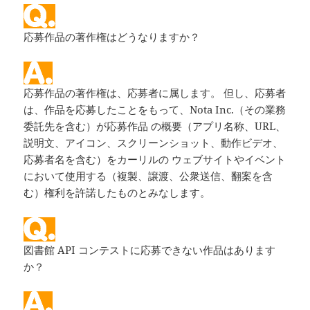
応募作品の著作権はどうなりますか？
応募作品の著作権は、応募者に属します。 但し、応募者
は、作品を応募したことをもって、Nota Inc.（その業務
委託先を含む）が応募作品 の概要（アプリ名称、URL、
説明文、アイコン、スクリーンショット、動作ビデオ、
応募者名を含む）をカーリルの ウェブサイトやイベント
において使用する（複製、譲渡、公衆送信、翻案を含
む）権利を許諾したものとみなします。
図書館 API コンテストに応募できない作品はあります
か？